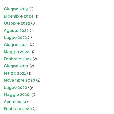
Giugno 2025
(1)
Dicembre 2024
(1)
Ottobre 2022
(1)
Agosto 2022
(1)
Luglio 2022
(1)
Giugno 2022
(2)
Maggio 2022
(1)
Febbraio 2022
(2)
Giugno 2021
(2)
Marzo 2021
(1)
Novembre 2020
(2)
Luglio 2020
(3)
Maggio 2020
(3)
Aprile 2020
(2)
Febbraio 2020
(3)