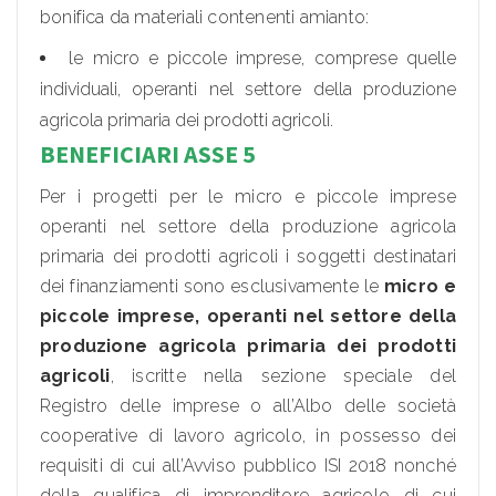
bonifica da materiali contenenti amianto:
le micro e piccole imprese, comprese quelle
individuali, operanti nel settore della produzione
agricola primaria dei prodotti agricoli.
BENEFICIARI ASSE 5
Per i progetti per le micro e piccole imprese
operanti nel settore della produzione agricola
primaria dei prodotti agricoli i soggetti destinatari
dei finanziamenti sono esclusivamente le
micro e
piccole imprese, operanti nel settore della
produzione agricola primaria dei prodotti
agricoli
, iscritte nella sezione speciale del
Registro delle imprese o all’Albo delle società
cooperative di lavoro agricolo, in possesso dei
requisiti di cui all’Avviso pubblico ISI 2018 nonché
della qualifica di imprenditore agricolo di cui