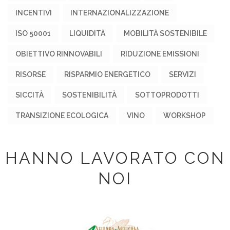
INCENTIVI
INTERNAZIONALIZZAZIONE
ISO 50001
LIQUIDITÀ
MOBILITÀ SOSTENIBILE
OBIETTIVO RINNOVABILI
RIDUZIONE EMISSIONI
RISORSE
RISPARMIO ENERGETICO
SERVIZI
SICCITÀ
SOSTENIBILITÀ
SOTTOPRODOTTI
TRANSIZIONE ECOLOGICA
VINO
WORKSHOP
HANNO LAVORATO CON
NOI