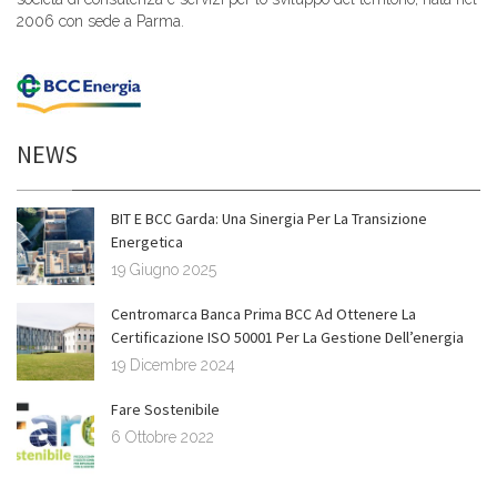
2006 con sede a Parma.
NEWS
BIT E BCC Garda: Una Sinergia Per La Transizione
Energetica
19 Giugno 2025
Centromarca Banca Prima BCC Ad Ottenere La
Certificazione ISO 50001 Per La Gestione Dell’energia
19 Dicembre 2024
Fare Sostenibile
6 Ottobre 2022