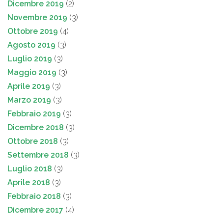
Dicembre 2019
(2)
Novembre 2019
(3)
Ottobre 2019
(4)
Agosto 2019
(3)
Luglio 2019
(3)
Maggio 2019
(3)
Aprile 2019
(3)
Marzo 2019
(3)
Febbraio 2019
(3)
Dicembre 2018
(3)
Ottobre 2018
(3)
Settembre 2018
(3)
Luglio 2018
(3)
Aprile 2018
(3)
Febbraio 2018
(3)
Dicembre 2017
(4)