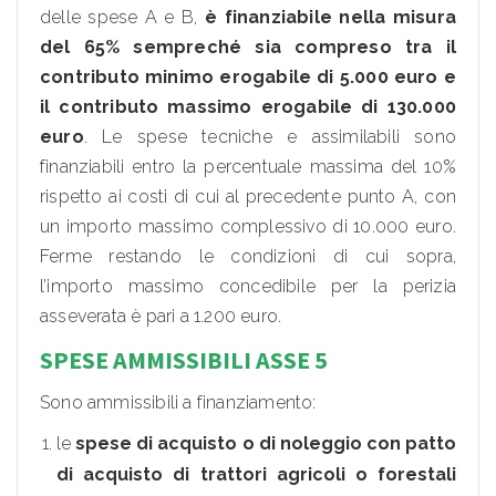
delle spese A e B,
è finanziabile nella misura
del 65% sempreché sia compreso tra il
contributo minimo erogabile di 5.000 euro e
il contributo massimo erogabile di 130.000
euro
. Le spese tecniche e assimilabili sono
finanziabili entro la percentuale massima del 10%
rispetto ai costi di cui al precedente punto A, con
un importo massimo complessivo di 10.000 euro.
Ferme restando le condizioni di cui sopra,
l’importo massimo concedibile per la perizia
asseverata è pari a 1.200 euro.
SPESE AMMISSIBILI ASSE 5
Sono ammissibili a finanziamento:
le
spese di acquisto o di noleggio con patto
di acquisto di trattori agricoli o forestali