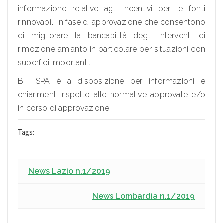
informazione relative agli incentivi per le fonti
rinnovabili in fase di approvazione che consentono
di migliorare la bancabilità degli interventi di
rimozione amianto in particolare per situazioni con
superfici importanti.
BIT SPA è a disposizione per informazioni e
chiarimenti rispetto alle normative approvate e/o
in corso di approvazione.
Tags:
News Lazio n.1/2019
News Lombardia n.1/2019