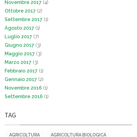
Novembre 2017
(4)
Ottobre 2017
(2)
Settembre 2017
(1)
Agosto 2017
(1)
Luglio 2017
(7)
Giugno 2017
(3)
Maggio 2017
(3)
Marzo 2017
(3)
Febbraio 2017
(1)
Gennaio 2017
(2)
Novembre 2016
(1)
Settembre 2016
(1)
TAG
AGRICOLTURA
AGRICOLTURA BIOLOGICA