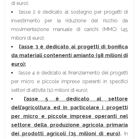
di euro);
l’asse 2 è dedicato al sostegno per progetti di
investimento per la riduzione del rischio da
movimentazione manuale di carichi (MMC) (45
milioni di euro);
l’asse 3 è dedicato ai progetti di bonifica
da materiali contenenti amianto (98 milioni di
euro)
;
l’asse 4 è dedicato al finanziamento dei progetti
per micro e piccole imprese operanti in specifici
settori di attività (10 milioni di euro);
l’asse 5 è dedicato al settore
dell’agricoltura ed in particolare i progetti
per micro e piccole imprese operanti nel
settore della produzione agricola primaria
dei prodotti agricoli (35 milioni di euro)
.
In