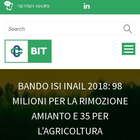
+39 (0)521 494389
BANDO ISI INAIL 2018: 98
MILIONI PER LA RIMOZIONE
AMIANTO E 35 PER
L'AGRICOLTURA