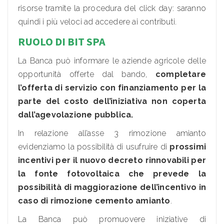
risorse tramite la procedura del click day: saranno
quindi i più veloci ad accedere ai contributi.
RUOLO DI BIT SPA
La Banca può informare le aziende agricole delle
opportunità offerte dal bando,
completare
l’offerta di servizio con finanziamento per la
parte del costo dell’iniziativa non coperta
dall’agevolazione pubblica.
In relazione all’asse 3 rimozione amianto
evidenziamo la possibilità di usufruire di
prossimi
incentivi per il nuovo decreto rinnovabili per
la fonte fotovoltaica
che prevede la
possibilità di maggiorazione dell’incentivo in
caso di rimozione cemento amianto
.
La Banca può promuovere iniziative di