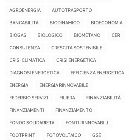
AGROENERGIA
AUTOTRASPORTO
BANCABILITÀ
BIODINAMICO
BIOECONOMIA
BIOGAS
BIOLOGICO
BIOMETANO
CER
CONSULENZA
CRESCITA SOSTENIBILE
CRISI CLIMATICA
CRISI ENERGETICA
DIAGNOSI ENERGETICA
EFFICIENZA ENERGETICA
ENERGIA
ENERGIA RINNOVABILE
FEDERBIO SERVIZI
FILIERA
FINANZIABILITÀ
FINANZIAMENTI
FINANZIAMENTO
FONDO SOLIDARIETÀ
FONTI RINNOVABILI
FOOTPRINT
FOTOVOLTAICO
GSE