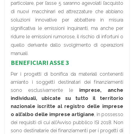
particolare, per l’asse 5 saranno agevolati l’acquisto
di nuovi macchinari ed attrezzature che abbiano
soluzioni innovative per abbattere in misura
significativa le emissioni inquinanti, ma anche per
ridurre le emissioni rumorose, il rischio di infortuni o
quello derivante dallo svolgimento di operazioni
manuali.
BENEFICIARI ASSE 3
Per i progetti di bonifica da materiali contenenti
amianto i soggetti destinatari dei finanziamenti
sono esclusivamente le
imprese, anche
individuali, ubicate su tutto il territorio
nazionale iscritte al registro delle imprese
o all’albo delle imprese artigiane
, in possesso
dei requisiti di cui all’Avviso pubblico ISI 2018. Non
sono destinatarie dei finanziamenti per i progetti di