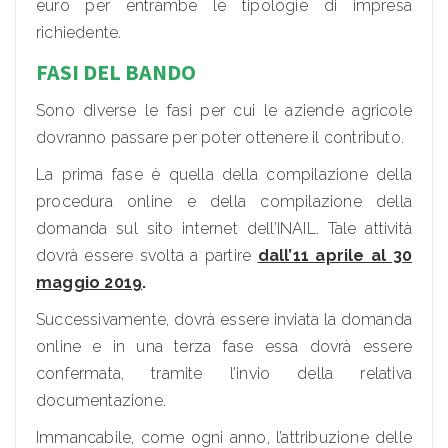
euro per entrambe le tipologie di impresa
richiedente.
FASI DEL BANDO
Sono diverse le fasi per cui le aziende agricole
dovranno passare per poter ottenere il contributo.
La prima fase è quella della compilazione della
procedura online e della compilazione della
domanda sul sito internet dell’INAIL. Tale attività
dovrà essere svolta a partire
dall’11 aprile al 30
maggio 2019
.
Successivamente, dovrà essere inviata la domanda
online e in una terza fase essa dovrà essere
confermata, tramite l’invio della relativa
documentazione.
Immancabile, come ogni anno, l’attribuzione delle