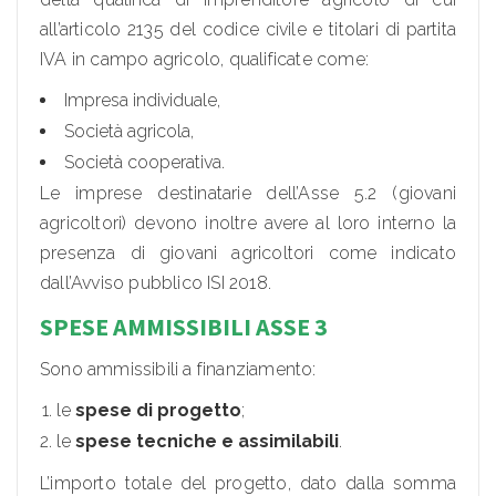
all’articolo 2135 del codice civile e titolari di partita
IVA in campo agricolo, qualificate come:
Impresa individuale,
Società agricola,
Società cooperativa.
Le imprese destinatarie dell’Asse 5.2 (giovani
agricoltori) devono inoltre avere al loro interno la
presenza di giovani agricoltori come indicato
dall’Avviso pubblico ISI 2018.
SPESE AMMISSIBILI ASSE 3
Sono ammissibili a finanziamento:
le
spese di progetto
;
le
spese tecniche e assimilabili
.
L’importo totale del progetto, dato dalla somma