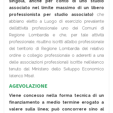
singola, anche per conto di uno studio
associato nel limite massimo di un libero
professionista per studio associato)
che
abbiano eletto a Luogo di esercizio prevalente
dell’attività professionale uno dei Comuni di
Regione Lombardia e che, per tale attività
professionale, risultino iscritti all’albo professionale
del territorio di Regione Lombardia del relativo
ordine o collegio professionale o aderenti a una
delle associazioni professionali iscritte nell’elenco
tenuto dal Ministero dello Sviluppo Economico
(elenco Mise).
AGEVOLAZIONE
Viene concesso nella forma tecnica di un
finanziamento a medio termine erogato a
valere sulla linea; può concorrere sino al