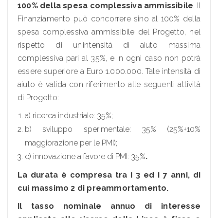
100% della spesa complessiva ammissibile
. Il
Finanziamento può concorrere sino al 100% della
spesa complessiva ammissibile del Progetto, nel
rispetto di un’intensità di aiuto massima
complessiva pari al 35%, e in ogni caso non potrà
essere superiore a Euro 1.000.000. Tale intensità di
aiuto è valida con riferimento alle seguenti attività
di Progetto:
a) ricerca industriale: 35%;
b) sviluppo sperimentale: 35% (25%+10%
maggiorazione per le PMI);
c) innovazione a favore di PMI: 35%
.
La durata è compresa tra i 3 ed i 7 anni, di
cui massimo 2 di preammortamento.
Il tasso nominale annuo di interesse