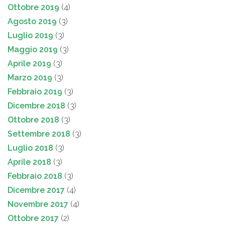
Ottobre 2019
(4)
Agosto 2019
(3)
Luglio 2019
(3)
Maggio 2019
(3)
Aprile 2019
(3)
Marzo 2019
(3)
Febbraio 2019
(3)
Dicembre 2018
(3)
Ottobre 2018
(3)
Settembre 2018
(3)
Luglio 2018
(3)
Aprile 2018
(3)
Febbraio 2018
(3)
Dicembre 2017
(4)
Novembre 2017
(4)
Ottobre 2017
(2)