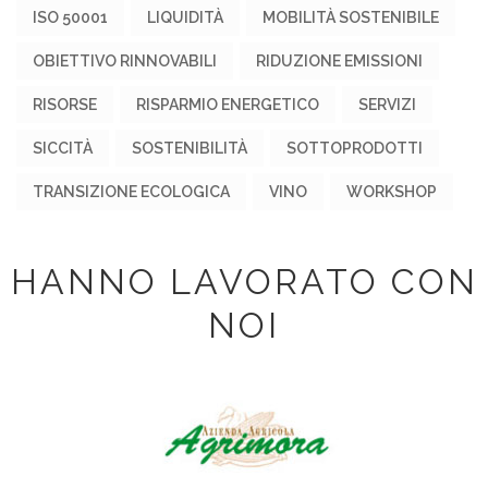
ISO 50001
LIQUIDITÀ
MOBILITÀ SOSTENIBILE
OBIETTIVO RINNOVABILI
RIDUZIONE EMISSIONI
RISORSE
RISPARMIO ENERGETICO
SERVIZI
SICCITÀ
SOSTENIBILITÀ
SOTTOPRODOTTI
TRANSIZIONE ECOLOGICA
VINO
WORKSHOP
HANNO LAVORATO CON
NOI