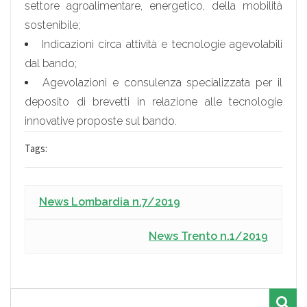
settore agroalimentare, energetico, della mobilità
sostenibile;
Indicazioni circa attività e tecnologie agevolabili
dal bando;
Agevolazioni e consulenza specializzata per il
deposito di brevetti in relazione alle tecnologie
innovative proposte sul bando.
Tags:
News Lombardia n.7/2019
News Trento n.1/2019