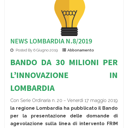
NEWS LOMBARDIA N.8/2019
Posted By 6 Giugno 2019
Abbonamento
BANDO DA 30 MILIONI PER
L’INNOVAZIONE IN
LOMBARDIA
Con Serie Ordinaria n. 20 – Venerdì 17 maggio 2019
la regione Lombardia ha pubblicato il Bando
per la presentazione delle domande di
agevolazione sulla linea di intervento FRIM