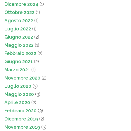
Dicembre 2024
(1)
Ottobre 2022
(1)
Agosto 2022
(1)
Luglio 2022
(1)
Giugno 2022
(2)
Maggio 2022
(1)
Febbraio 2022
(2)
Giugno 2021
(2)
Marzo 2021
(1)
Novembre 2020
(2)
Luglio 2020
(3)
Maggio 2020
(3)
Aprile 2020
(2)
Febbraio 2020
(3)
Dicembre 2019
(2)
Novembre 2019
(3)