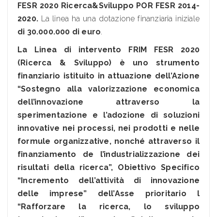
FESR 2020 Ricerca&Sviluppo POR FESR 2014-
2020.
La linea ha una dotazione finanziaria iniziale
di 30.000.000 di euro
.
La Linea di intervento FRIM FESR 2020
(Ricerca & Sviluppo) è uno strumento
finanziario istituito in attuazione dell’Azione
“Sostegno alla valorizzazione economica
dell’innovazione attraverso la
sperimentazione e l’adozione di soluzioni
innovative nei processi, nei prodotti e nelle
formule organizzative, nonché attraverso il
finanziamento de l’industrializzazione dei
risultati della ricerca”, Obiettivo Specifico
“Incremento dell’attività di innovazione
delle imprese” dell’Asse prioritario l
“Rafforzare la ricerca, lo sviluppo