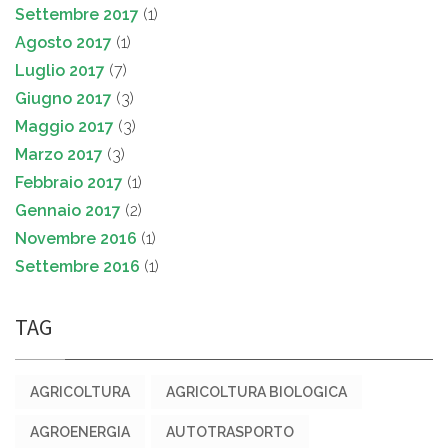
Settembre 2017
(1)
Agosto 2017
(1)
Luglio 2017
(7)
Giugno 2017
(3)
Maggio 2017
(3)
Marzo 2017
(3)
Febbraio 2017
(1)
Gennaio 2017
(2)
Novembre 2016
(1)
Settembre 2016
(1)
TAG
AGRICOLTURA
AGRICOLTURA BIOLOGICA
AGROENERGIA
AUTOTRASPORTO