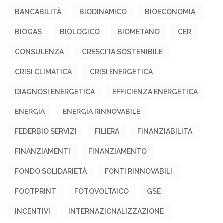
BANCABILITÀ
BIODINAMICO
BIOECONOMIA
BIOGAS
BIOLOGICO
BIOMETANO
CER
CONSULENZA
CRESCITA SOSTENIBILE
CRISI CLIMATICA
CRISI ENERGETICA
DIAGNOSI ENERGETICA
EFFICIENZA ENERGETICA
ENERGIA
ENERGIA RINNOVABILE
FEDERBIO SERVIZI
FILIERA
FINANZIABILITÀ
FINANZIAMENTI
FINANZIAMENTO
FONDO SOLIDARIETÀ
FONTI RINNOVABILI
FOOTPRINT
FOTOVOLTAICO
GSE
INCENTIVI
INTERNAZIONALIZZAZIONE