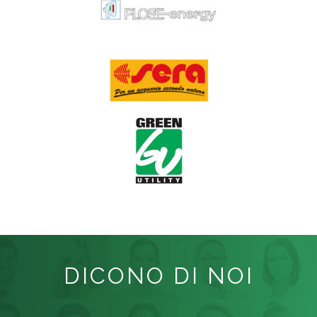
DICONO DI NOI