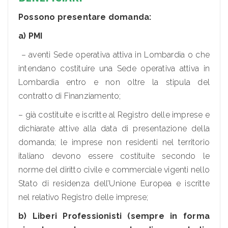
Possono presentare domanda:
a) PMI
– aventi Sede operativa attiva in Lombardia o che
intendano costituire una Sede operativa attiva in
Lombardia entro e non oltre la stipula del
contratto di Finanziamento;
– già costituite e iscritte al Registro delle imprese e
dichiarate attive alla data di presentazione della
domanda; le imprese non residenti nel territorio
italiano devono essere costituite secondo le
norme del diritto civile e commerciale vigenti nello
Stato di residenza dell’Unione Europea e iscritte
nel relativo Registro delle imprese;
b) Liberi Professionisti (sempre in forma