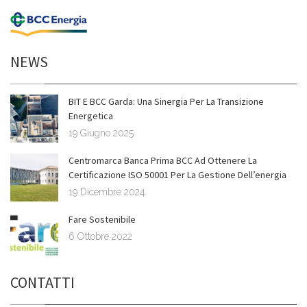
NEWS
BIT E BCC Garda: Una Sinergia Per La Transizione
Energetica
19 Giugno 2025
Centromarca Banca Prima BCC Ad Ottenere La
Certificazione ISO 50001 Per La Gestione Dell’energia
19 Dicembre 2024
Fare Sostenibile
6 Ottobre 2022
CONTATTI