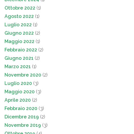
Ottobre 2022
(1)
Agosto 2022
(1)
Luglio 2022
(1)
Giugno 2022
(2)
Maggio 2022
(1)
Febbraio 2022
(2)
Giugno 2021
(2)
Marzo 2021
(1)
Novembre 2020
(2)
Luglio 2020
(3)
Maggio 2020
(3)
Aprile 2020
(2)
Febbraio 2020
(3)
Dicembre 2019
(2)
Novembre 2019
(3)
Ottobre 2019
(4)