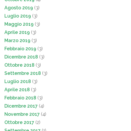
Agosto 2019
(3)
Luglio 2019
(3)
Maggio 2019
(3)
Aprile 2019
(3)
Marzo 2019
(3)
Febbraio 2019
(3)
Dicembre 2018
(3)
Ottobre 2018
(3)
Settembre 2018
(3)
Luglio 2018
(3)
Aprile 2018
(3)
Febbraio 2018
(3)
Dicembre 2017
(4)
Novembre 2017
(4)
Ottobre 2017
(2)
Settembre 2017
(1)