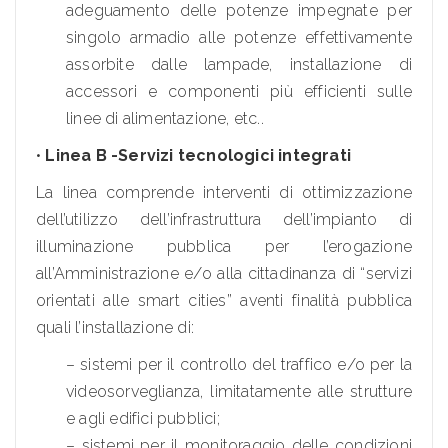
adeguamento delle potenze impegnate per
singolo armadio alle potenze effettivamente
assorbite dalle lampade, installazione di
accessori e componenti più efficienti sulle
linee di alimentazione, etc..
•
Linea B -Servizi tecnologici integrati
La linea comprende interventi di ottimizzazione
dell’utilizzo dell’infrastruttura dell’impianto di
illuminazione pubblica per l’erogazione
all’Amministrazione e/o alla cittadinanza di “servizi
orientati alle smart cities” aventi finalità pubblica
quali l’installazione di:
– sistemi per il controllo del traffico e/o per la
videosorveglianza, limitatamente alle strutture
e agli edifici pubblici;
– sistemi per il monitoraggio delle condizioni