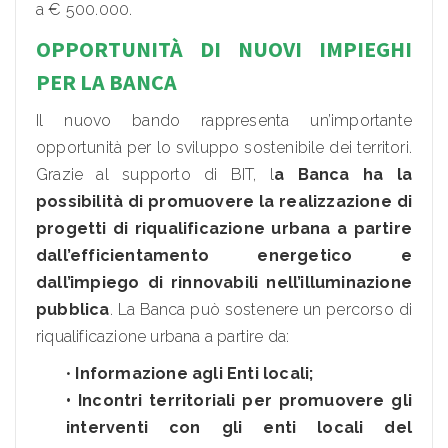
a € 500.000.
OPPORTUNITÀ DI NUOVI IMPIEGHI
PER LA BANCA
Il nuovo bando rappresenta un’importante
opportunità per lo sviluppo sostenibile dei territori.
Grazie al supporto di BIT, l
a Banca ha la
possibilità di promuovere la realizzazione di
progetti di riqualificazione urbana a partire
dall’efficientamento energetico e
dall’impiego di rinnovabili nell’illuminazione
pubblica
. La Banca può sostenere un percorso di
riqualificazione urbana a partire da:
•
Informazione agli Enti locali;
• Incontri territoriali per promuovere gli
interventi con gli enti locali del