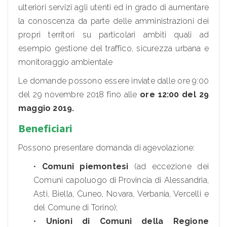
ulteriori servizi agli utenti ed in grado di aumentare
la conoscenza da parte delle amministrazioni dei
propri territori su particolari ambiti quali ad
esempio gestione del traffico, sicurezza urbana e
monitoraggio ambientale
Le domande possono essere inviate dalle ore 9:00
del 29 novembre 2018 fino alle
ore 12:00 del 29
maggio 2019.
Beneficiari
Possono presentare domanda di agevolazione:
•
Comuni piemontesi
(ad eccezione dei
Comuni capoluogo di Provincia di Alessandria,
Asti, Biella, Cuneo, Novara, Verbania, Vercelli e
del Comune di Torino);
•
Unioni di Comuni della Regione