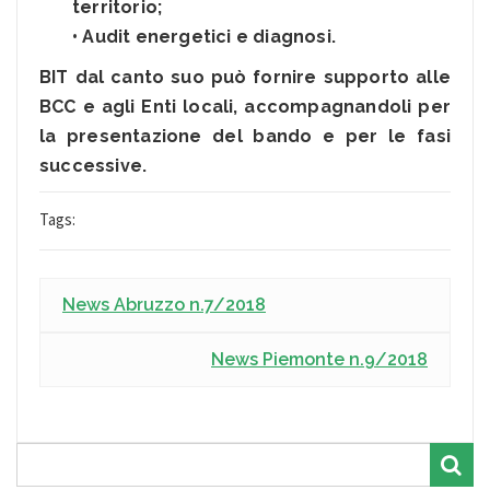
territorio;
• Audit energetici e diagnosi.
BIT dal canto suo può fornire supporto alle
BCC e agli Enti locali, accompagnandoli per
la presentazione del bando e per le fasi
successive.
Tags:
News Abruzzo n.7/2018
News Piemonte n.9/2018