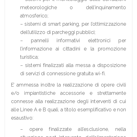
meteorologiche o dell’inquinamento
atmosferico;
– sistemi di smart parking, per l’ottimizzazione
dell’utilizzo di parcheggi pubblici;
– pannelli informativi elettronici per
l’informazione ai cittadini e la promozione
turistica;
– sistemi finalizzati alla messa a disposizione
di servizi di connessione gratuita wi-fi.
E’ ammessa inoltre la realizzazione di opere civili
e/o impiantistiche accessorie e strettamente
connesse alla realizzazione degli interventi di cui
alle Linee A e B quali, a titolo esemplificativo e non
esaustivo:
– opere finalizzate all’esclusione, nella