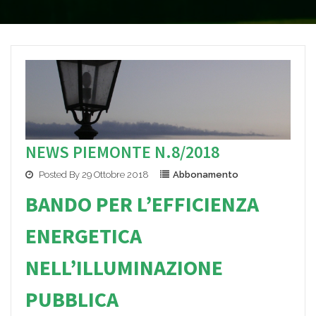
NEWS PIEMONTE N.8/2018
Posted By 29 Ottobre 2018
Abbonamento
BANDO PER L’EFFICIENZA
ENERGETICA
NELL’ILLUMINAZIONE
PUBBLICA