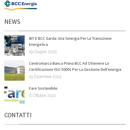
NEWS
BIT E BCC Garda: Una Sinergia Per La Transizione
Energetica
19 Giugno 2025
Centromarca Banca Prima BCC Ad Ottenere La
Certificazione ISO 50001 Per La Gestione Dell’energia
19 Dicembre 2024
Fare Sostenibile
6 Ottobre 2022
CONTATTI