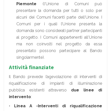
Piemonte
(l’Unione di Comuni può
presentare la domanda per tutti o solo per
alcuni dei Comuni facenti parte dell’Unione. I
Comuni per i quali l’Unione presenta la
domanda sono considerati partner partecipanti
al progetto. I Comuni appartenenti all’Unione
ma non coinvolti nel progetto da essa
presentato possono partecipare al Bando
singolarmente).
Attività finanziate
Il Bando prevede l’agevolazione di interventi di
riqualificazione di impianti di illuminazione
pubblica esistenti attraverso
due linee di
intervento
:
•
Linea A -Interventi di riqualificazione