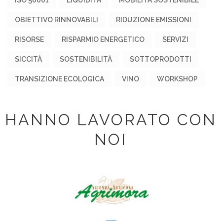
OBIETTIVO RINNOVABILI
RIDUZIONE EMISSIONI
RISORSE
RISPARMIO ENERGETICO
SERVIZI
SICCITÀ
SOSTENIBILITÀ
SOTTOPRODOTTI
TRANSIZIONE ECOLOGICA
VINO
WORKSHOP
HANNO LAVORATO CON
NOI