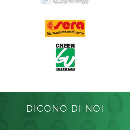
DICONO DI NOI