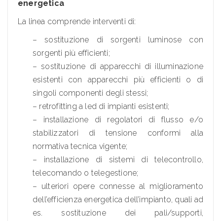
energetica
La linea comprende interventi di:
– sostituzione di sorgenti luminose con
sorgenti più efficienti;
– sostituzione di apparecchi di illuminazione
esistenti con apparecchi più efficienti o di
singoli componenti degli stessi;
– retrofitting a led di impianti esistenti;
– installazione di regolatori di flusso e/o
stabilizzatori di tensione conformi alla
normativa tecnica vigente;
– installazione di sistemi di telecontrollo,
telecomando o telegestione;
– ulteriori opere connesse al miglioramento
dell’efficienza energetica dell’impianto, quali ad
es. sostituzione dei pali/supporti,