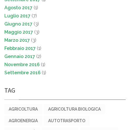
Agosto 2017
(1)
Luglio 2017
(7)
Giugno 2017
(3)
Maggio 2017
(3)
Marzo 2017
(3)
Febbraio 2017
(1)
Gennaio 2017
(2)
Novembre 2016
(1)
Settembre 2016
(1)
TAG
AGRICOLTURA
AGRICOLTURA BIOLOGICA
AGROENERGIA
AUTOTRASPORTO