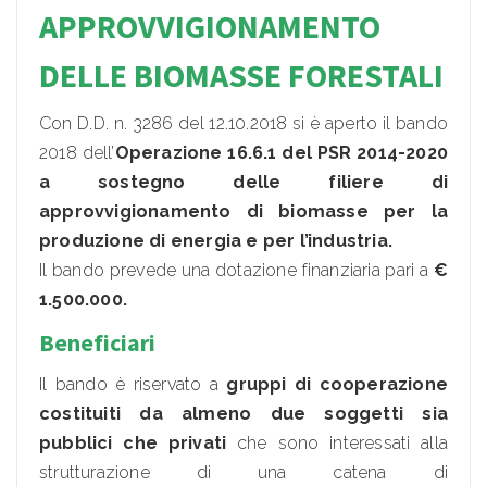
APPROVVIGIONAMENTO
DELLE BIOMASSE FORESTALI
Con D.D. n. 3286 del 12.10.2018 si è aperto il bando
2018 dell’
Operazione 16.6.1 del PSR 2014-2020
a sostegno delle filiere di
approvvigionamento di biomasse per la
produzione di energia e per l’industria.
Il bando prevede una dotazione finanziaria pari a
€
1.500.000.
Beneficiari
Il bando è riservato a
gruppi di cooperazione
costituiti da almeno due soggetti sia
pubblici che privati
che sono interessati alla
strutturazione di una catena di