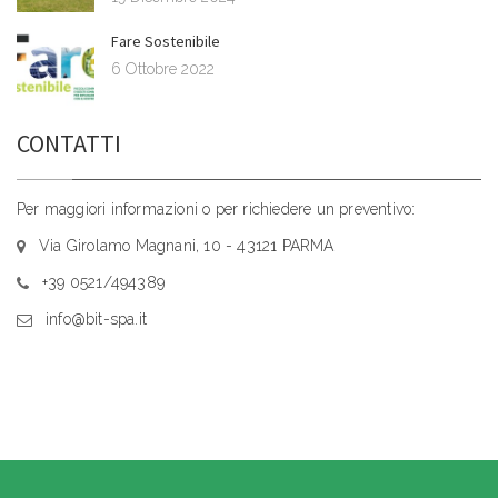
Fare Sostenibile
6 Ottobre 2022
CONTATTI
Per maggiori informazioni o per richiedere un preventivo:
Via Girolamo Magnani, 10 - 43121 PARMA
+39 0521/494389
info@bit-spa.it