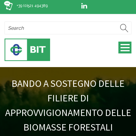
+39 (0)521 494389
BANDO A SOSTEGNO DELLE
FILIERE DI
APPROVVIGIONAMENTO DELLE
BIOMASSE FORESTALI