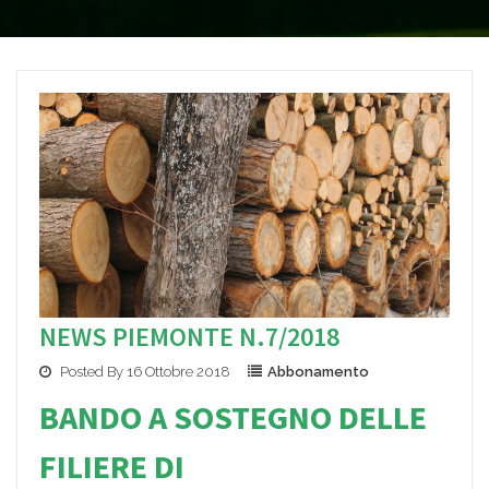
NEWS PIEMONTE N.7/2018
Posted By 16 Ottobre 2018
Abbonamento
BANDO A SOSTEGNO DELLE
FILIERE DI