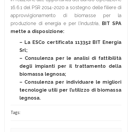
16.6.1 del PSR 2014-2020 a sostegno delle filiere di
approvvigionamento di biomasse per la
produzione di energia e per l’industria,
BIT SPA
mette a disposizione:
– La ESCo certificata 113352 BIT Energia
Srl;
– Consulenza per le analisi di fattibilità
degli impianti per il trattamento della
biomassa legnosa;
– Consulenza per individuare le migliori
tecnologie utili per l’utilizzo di biomassa
legnosa.
Tags: