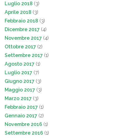
Luglio 2018
(3)
Aprile 2018
(3)
Febbraio 2018
(3)
Dicembre 2017
(4)
Novembre 2017
(4)
Ottobre 2017
(2)
Settembre 2017
(1)
Agosto 2017
(1)
Luglio 2017
(7)
Giugno 2017
(3)
Maggio 2017
(3)
Marzo 2017
(3)
Febbraio 2017
(1)
Gennaio 2017
(2)
Novembre 2016
(1)
Settembre 2016
(1)