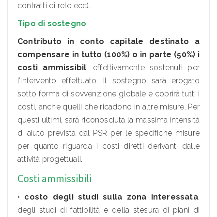
contratti di rete ecc).
Tipo di sostegno
Contributo in conto capitale destinato a
compensare in tutto (100%) o in parte (50%) i
costi ammissibil
i effettivamente sostenuti per
l’intervento effettuato. Il sostegno sarà erogato
sotto forma di sovvenzione globale e coprirà tutti i
costi, anche quelli che ricadono in altre misure. Per
questi ultimi, sarà riconosciuta la massima intensità
di aiuto prevista dal PSR per le specifiche misure
per quanto riguarda i costi diretti derivanti dalle
attività progettuali.
Costi ammissibili
•
costo degli studi sulla zona interessata
,
degli studi di fattibilità e della stesura di piani di