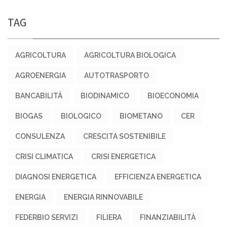
TAG
AGRICOLTURA
AGRICOLTURA BIOLOGICA
AGROENERGIA
AUTOTRASPORTO
BANCABILITÀ
BIODINAMICO
BIOECONOMIA
BIOGAS
BIOLOGICO
BIOMETANO
CER
CONSULENZA
CRESCITA SOSTENIBILE
CRISI CLIMATICA
CRISI ENERGETICA
DIAGNOSI ENERGETICA
EFFICIENZA ENERGETICA
ENERGIA
ENERGIA RINNOVABILE
FEDERBIO SERVIZI
FILIERA
FINANZIABILITÀ