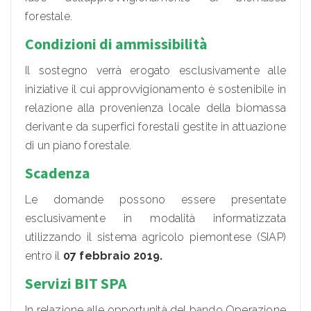
forestale.
Condizioni di ammissibilità
Il sostegno verrà erogato esclusivamente alle
iniziative il cui approvvigionamento è sostenibile in
relazione alla provenienza locale della biomassa
derivante da superfici forestali gestite in attuazione
di un piano forestale.
Scadenza
Le domande possono essere presentate
esclusivamente in modalità informatizzata
utilizzando il sistema agricolo piemontese (SIAP)
entro il
07 febbraio 2019.
Servizi BIT SPA
In relazione alle opportunità del bando Operazione