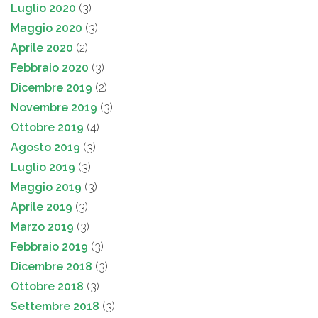
Luglio 2020
(3)
Maggio 2020
(3)
Aprile 2020
(2)
Febbraio 2020
(3)
Dicembre 2019
(2)
Novembre 2019
(3)
Ottobre 2019
(4)
Agosto 2019
(3)
Luglio 2019
(3)
Maggio 2019
(3)
Aprile 2019
(3)
Marzo 2019
(3)
Febbraio 2019
(3)
Dicembre 2018
(3)
Ottobre 2018
(3)
Settembre 2018
(3)