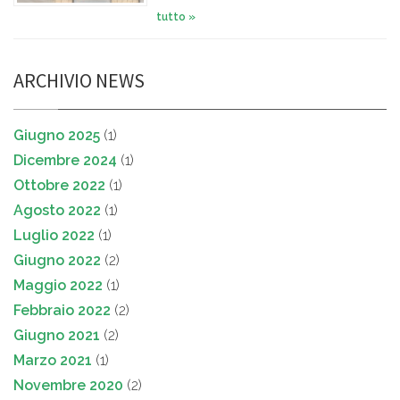
tutto »
ARCHIVIO NEWS
Giugno 2025
(1)
Dicembre 2024
(1)
Ottobre 2022
(1)
Agosto 2022
(1)
Luglio 2022
(1)
Giugno 2022
(2)
Maggio 2022
(1)
Febbraio 2022
(2)
Giugno 2021
(2)
Marzo 2021
(1)
Novembre 2020
(2)