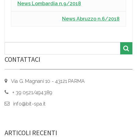
News Lombardia n.9/2018
News Abruzzo n.6/2018
CONTATTACI
Via G. Magnani 10 - 43121 PARMA
+ 39 0521/494389
info@bit-spa.it
ARTICOLI RECENTI