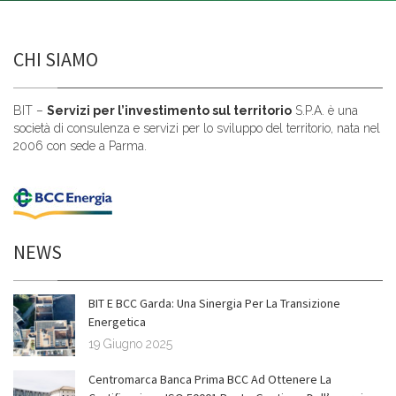
CHI SIAMO
BIT –
Servizi per l’investimento sul territorio
S.P.A. è una
società di consulenza e servizi per lo sviluppo del territorio, nata nel
2006 con sede a Parma.
NEWS
BIT E BCC Garda: Una Sinergia Per La Transizione
Energetica
19 Giugno 2025
Centromarca Banca Prima BCC Ad Ottenere La