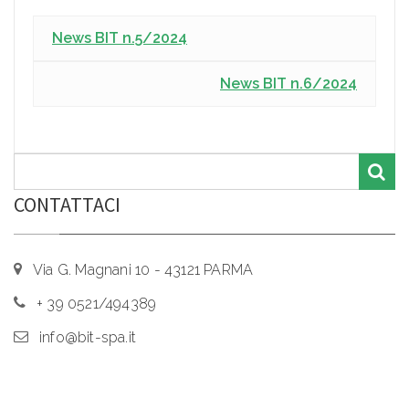
News BIT n.5/2024
News BIT n.6/2024
CONTATTACI
Via G. Magnani 10 - 43121 PARMA
+ 39 0521/494389
info@bit-spa.it