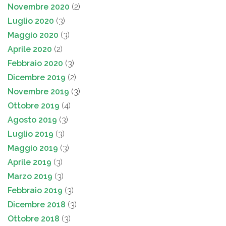
Novembre 2020
(2)
Luglio 2020
(3)
Maggio 2020
(3)
Aprile 2020
(2)
Febbraio 2020
(3)
Dicembre 2019
(2)
Novembre 2019
(3)
Ottobre 2019
(4)
Agosto 2019
(3)
Luglio 2019
(3)
Maggio 2019
(3)
Aprile 2019
(3)
Marzo 2019
(3)
Febbraio 2019
(3)
Dicembre 2018
(3)
Ottobre 2018
(3)