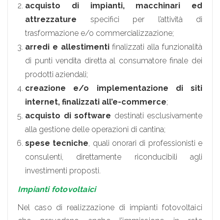
acquisto di impianti, macchinari ed
attrezzature
specifici per l’attività di
trasformazione e/o commercializzazione;
arredi e allestimenti
finalizzati alla funzionalità
di punti vendita diretta al consumatore finale dei
prodotti aziendali;
creazione e/o implementazione di siti
internet, finalizzati all’e-commerce
;
acquisto di software
destinati esclusivamente
alla gestione delle operazioni di cantina;
spese tecniche
, quali onorari di professionisti e
consulenti, direttamente riconducibili agli
investimenti proposti.
Impianti fotovoltaici
Nel caso di realizzazione di impianti fotovoltaici