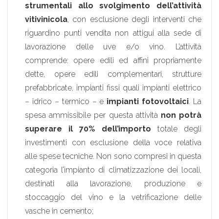
strumentali allo svolgimento dell’attività
vitivinicola
, con esclusione degli interventi che
riguardino punti vendita non attigui alla sede di
lavorazione delle uve e/o vino. L’attività
comprende: opere edili ed affini propriamente
dette, opere edili complementari, strutture
prefabbricate, impianti fissi quali impianti elettrico
– idrico – termico – e
impianti fotovoltaici
. La
spesa ammissibile per questa attività
non potrà
superare il 70% dell’importo
totale degli
investimenti con esclusione della voce relativa
alle spese tecniche. Non sono compresi in questa
categoria l’impianto di climatizzazione dei locali,
destinati alla lavorazione, produzione e
stoccaggio del vino e la vetrificazione delle
vasche in cemento;