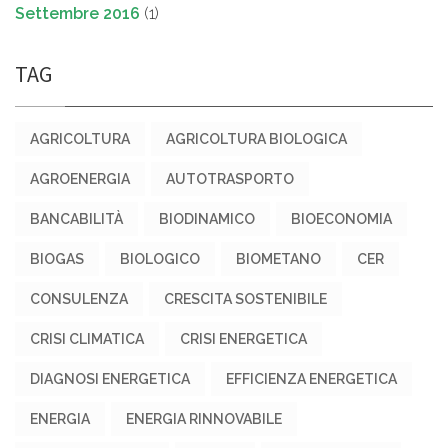
Settembre 2016
(1)
TAG
AGRICOLTURA
AGRICOLTURA BIOLOGICA
AGROENERGIA
AUTOTRASPORTO
BANCABILITÀ
BIODINAMICO
BIOECONOMIA
BIOGAS
BIOLOGICO
BIOMETANO
CER
CONSULENZA
CRESCITA SOSTENIBILE
CRISI CLIMATICA
CRISI ENERGETICA
DIAGNOSI ENERGETICA
EFFICIENZA ENERGETICA
ENERGIA
ENERGIA RINNOVABILE