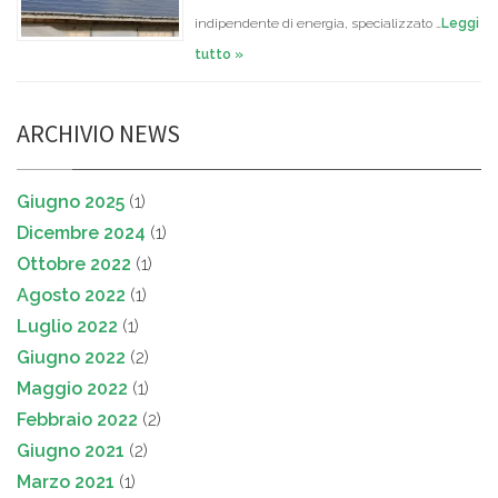
indipendente di energia, specializzato …
Leggi
tutto »
ARCHIVIO NEWS
Giugno 2025
(1)
Dicembre 2024
(1)
Ottobre 2022
(1)
Agosto 2022
(1)
Luglio 2022
(1)
Giugno 2022
(2)
Maggio 2022
(1)
Febbraio 2022
(2)
Giugno 2021
(2)
Marzo 2021
(1)