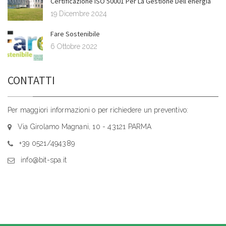
Certificazione ISO 50001 Per La Gestione Dell’energia
19 Dicembre 2024
Fare Sostenibile
6 Ottobre 2022
CONTATTI
Per maggiori informazioni o per richiedere un preventivo:
Via Girolamo Magnani, 10 - 43121 PARMA
+39 0521/494389
info@bit-spa.it