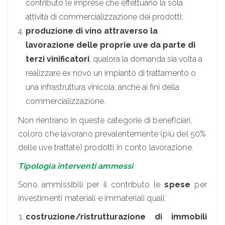
contributo le imprese che effettuano la sola
attività di commercializzazione dei prodotti;
produzione di vino attraverso la
lavorazione delle proprie uve da parte di
terzi vinificatori
, qualora la domanda sia volta a
realizzare ex novo un impianto di trattamento o
una infrastruttura vinicola, anche ai fini della
commercializzazione.
Non rientrano in queste categorie di beneficiari,
coloro che lavorano prevalentemente (più del 50%
delle uve trattate) prodotti in conto lavorazione.
Tipologia interventi ammessi
Sono ammissibili per il contributo le
spese
per
investimenti materiali e immateriali quali:
costruzione/ristrutturazione di immobili