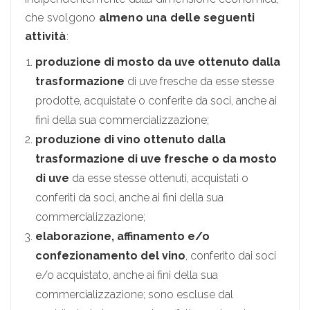
che svolgono
almeno una delle seguenti
attività
:
produzione di mosto da uve ottenuto dalla
trasformazione
di uve fresche da esse stesse
prodotte, acquistate o conferite da soci, anche ai
fini della sua commercializzazione;
produzione di vino ottenuto dalla
trasformazione di uve fresche o da mosto
di uve
da esse stesse ottenuti, acquistati o
conferiti da soci, anche ai fini della sua
commercializzazione;
elaborazione, affinamento e/o
confezionamento del vino
, conferito dai soci
e/o acquistato, anche ai fini della sua
commercializzazione; sono escluse dal