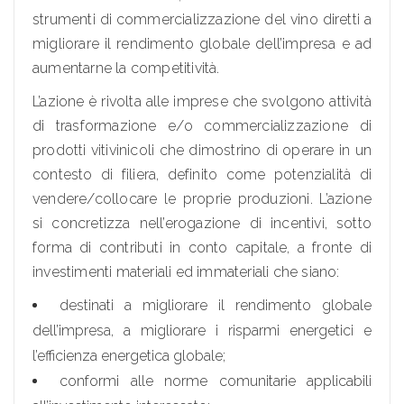
strumenti di commercializzazione del vino diretti a
migliorare il rendimento globale dell’impresa e ad
aumentarne la competitività.
L’azione è rivolta alle imprese che svolgono attività
di trasformazione e/o commercializzazione di
prodotti vitivinicoli che dimostrino di operare in un
contesto di filiera, definito come potenzialità di
vendere/collocare le proprie produzioni. L’azione
si concretizza nell’erogazione di incentivi, sotto
forma di contributi in conto capitale, a fronte di
investimenti materiali ed immateriali che siano:
destinati a migliorare il rendimento globale
dell’impresa, a migliorare i risparmi energetici e
l’efficienza energetica globale;
conformi alle norme comunitarie applicabili