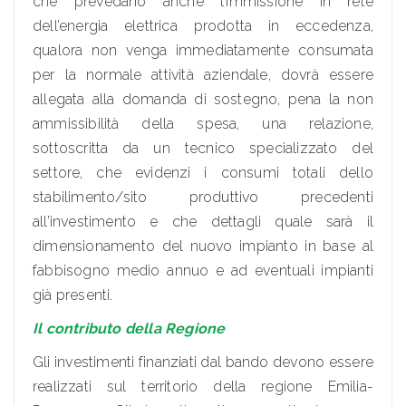
che prevedano anche l’immissione in rete
dell’energia elettrica prodotta in eccedenza,
qualora non venga immediatamente consumata
per la normale attività aziendale, dovrà essere
allegata alla domanda di sostegno, pena la non
ammissibilità della spesa, una relazione,
sottoscritta da un tecnico specializzato del
settore, che evidenzi i consumi totali dello
stabilimento/sito produttivo precedenti
all’investimento e che dettagli quale sarà il
dimensionamento del nuovo impianto in base al
fabbisogno medio annuo e ad eventuali impianti
già presenti.
Il contributo della Regione
Gli investimenti finanziati dal bando devono essere
realizzati sul territorio della regione Emilia-