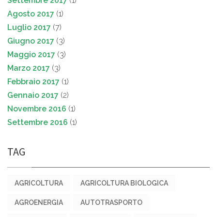
Settembre 2017
(1)
Agosto 2017
(1)
Luglio 2017
(7)
Giugno 2017
(3)
Maggio 2017
(3)
Marzo 2017
(3)
Febbraio 2017
(1)
Gennaio 2017
(2)
Novembre 2016
(1)
Settembre 2016
(1)
TAG
AGRICOLTURA
AGRICOLTURA BIOLOGICA
AGROENERGIA
AUTOTRASPORTO