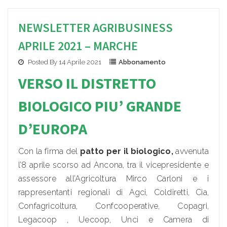
NEWSLETTER AGRIBUSINESS
APRILE 2021 – MARCHE
Posted By 14 Aprile 2021
Abbonamento
VERSO IL DISTRETTO
BIOLOGICO PIU’ GRANDE
D’EUROPA
Con la firma del
patto per il biologico,
avvenuta
l’8 aprile scorso ad Ancona, tra il vicepresidente e
assessore all’Agricoltura Mirco Carloni e i
rappresentanti regionali di Agci, Coldiretti, Cia,
Confagricoltura, Confcooperative, Copagri,
Legacoop , Uecoop, Unci e Camera di