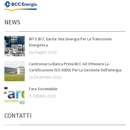
NEWS
BIT E BCC Garda: Una Sinergia Per La Transizione
Energetica
19 Giugno 2025
Centromarca Banca Prima BCC Ad Ottenere La
Certificazione ISO 50001 Per La Gestione Dell’energia
19 Dicembre 2024
Fare Sostenibile
6 Ottobre 2022
CONTATTI