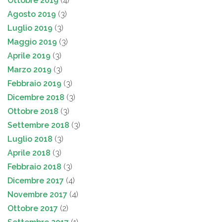
Ottobre 2019
(4)
Agosto 2019
(3)
Luglio 2019
(3)
Maggio 2019
(3)
Aprile 2019
(3)
Marzo 2019
(3)
Febbraio 2019
(3)
Dicembre 2018
(3)
Ottobre 2018
(3)
Settembre 2018
(3)
Luglio 2018
(3)
Aprile 2018
(3)
Febbraio 2018
(3)
Dicembre 2017
(4)
Novembre 2017
(4)
Ottobre 2017
(2)