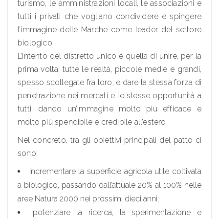
turismo, le amministrazioni locali, le associazioni e
tutti i privati che vogliano condividere e spingere
l’immagine delle Marche come leader del settore
biologico.
L’intento del distretto unico è quella di unire, per la
prima volta, tutte le realtà, piccole medie e grandi,
spesso scollegate fra loro, e dare la stessa forza di
penetrazione nei mercati e le stesse opportunità a
tutti, dando un’immagine molto più efficace e
molto più spendibile e credibile all’estero.
Nel concreto, tra gli obiettivi principali del patto ci
sono:
incrementare la superficie agricola utile coltivata
a biologico, passando dall’attuale 20% al 100% nelle
aree Natura 2000 nei prossimi dieci anni;
potenziare la ricerca, la sperimentazione e