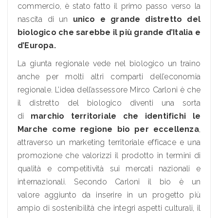
commercio, è stato fatto il primo passo verso la
nascita di un
unico e grande distretto del
biologico che sarebbe il più grande d’Italia e
d’Europa.
La giunta regionale vede nel biologico un traino
anche per molti altri comparti dell’economia
regionale. L’idea dell’assessore Mirco Carloni è che
il distretto del biologico diventi una sorta
di
marchio territoriale che identifichi le
Marche come regione bio per eccellenza
,
attraverso un marketing territoriale efficace e una
promozione che valorizzi il prodotto in termini di
qualità e competitività sui mercati nazionali e
internazionali. Secondo Carloni il bio è un
valore aggiunto da inserire in un progetto più
ampio di sostenibilità che integri aspetti culturali, il