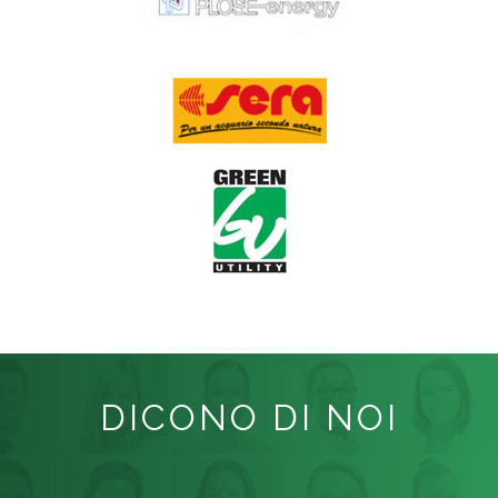
DICONO DI NOI