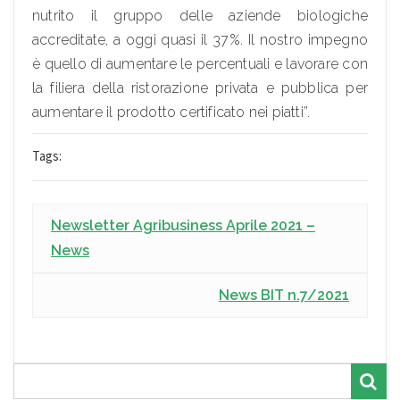
nutrito il gruppo delle aziende biologiche
accreditate, a oggi quasi il 37%. Il nostro impegno
è quello di aumentare le percentuali e lavorare con
la filiera della ristorazione privata e pubblica per
aumentare il prodotto certificato nei piatti”.
Tags:
Newsletter Agribusiness Aprile 2021 –
News
News BIT n.7/2021