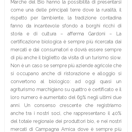
Marche del Bio hanno la possibilità di presentarsi
come una delle principali terre dove la ruralità, il
rispetto per l’ambiente, la tradizione contadina
fanno da incantevole sfondo a borghi ricchi di
storia e di cultura – afferma Gardoni – La
certificazione biologica è sempre più ricercata dai
mercati e dai consumatori e dovrà essere sempre
di più anche il biglietto da visita di un turismo slow.
Non è un caso se sempre più aziende agricole che
si occupano anche di ristorazione e alloggio si
convertono al biologico: ad oggi quasi un
agriturismo marchigiano su quattro è certificato e il
loro numero è aumentato del 69% negli ultimi due
anni. Un consenso crescente che registriamo
anche tra i nostri soci, che rappresentano il 40%
del totale regionale dei produttori bio, e nei nostri
mercati di Campagna Amica dove è sempre più