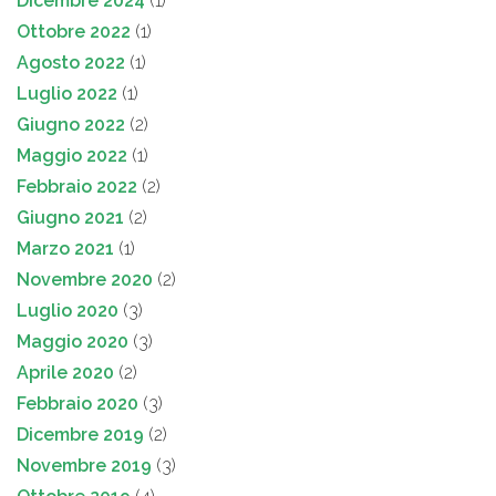
Dicembre 2024
(1)
Ottobre 2022
(1)
Agosto 2022
(1)
Luglio 2022
(1)
Giugno 2022
(2)
Maggio 2022
(1)
Febbraio 2022
(2)
Giugno 2021
(2)
Marzo 2021
(1)
Novembre 2020
(2)
Luglio 2020
(3)
Maggio 2020
(3)
Aprile 2020
(2)
Febbraio 2020
(3)
Dicembre 2019
(2)
Novembre 2019
(3)