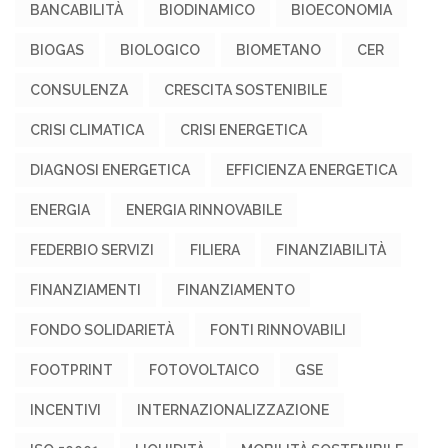
BANCABILITÀ
BIODINAMICO
BIOECONOMIA
BIOGAS
BIOLOGICO
BIOMETANO
CER
CONSULENZA
CRESCITA SOSTENIBILE
CRISI CLIMATICA
CRISI ENERGETICA
DIAGNOSI ENERGETICA
EFFICIENZA ENERGETICA
ENERGIA
ENERGIA RINNOVABILE
FEDERBIO SERVIZI
FILIERA
FINANZIABILITÀ
FINANZIAMENTI
FINANZIAMENTO
FONDO SOLIDARIETÀ
FONTI RINNOVABILI
FOOTPRINT
FOTOVOLTAICO
GSE
INCENTIVI
INTERNAZIONALIZZAZIONE