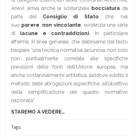
Anev), arriva anche la sostanziale
bocciatura
da
parte del
Consiglio di Stato
che, nel
suo
parere
,
non vincolante
, evidenzia una serie
di
lacune e contraddizioni
. In particolare
afferma, in linea generale, che dall’esame del testo
traspare “una tecnica normativa lacunosa, non solo
non puntualmente correlata alle specifiche
previsioni delle fonti dell’Unione europea, ma
anche sostanzialmente antitetica, laddove adotta il
metodo delle abrogazioni aspecifiche, all’obiettivo
della semplificazione del quadro normativo
nazionale”.
STAREMO A VEDERE…
Tags: