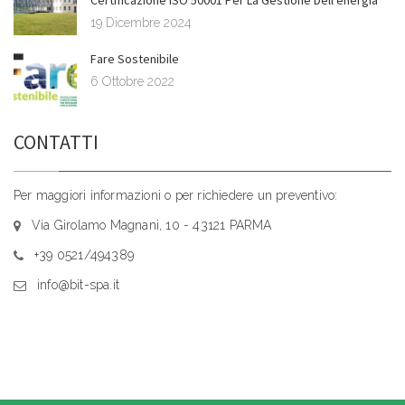
Certificazione ISO 50001 Per La Gestione Dell’energia
19 Dicembre 2024
Fare Sostenibile
6 Ottobre 2022
CONTATTI
Per maggiori informazioni o per richiedere un preventivo:
Via Girolamo Magnani, 10 - 43121 PARMA
+39 0521/494389
info@bit-spa.it