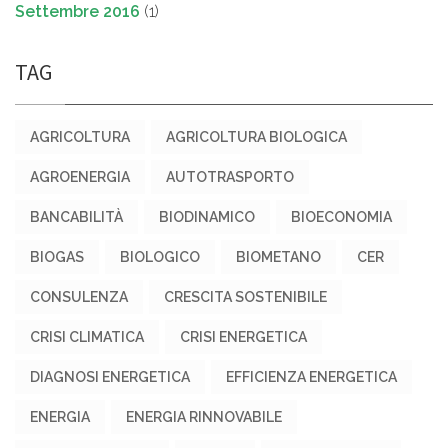
Settembre 2016
(1)
TAG
AGRICOLTURA
AGRICOLTURA BIOLOGICA
AGROENERGIA
AUTOTRASPORTO
BANCABILITÀ
BIODINAMICO
BIOECONOMIA
BIOGAS
BIOLOGICO
BIOMETANO
CER
CONSULENZA
CRESCITA SOSTENIBILE
CRISI CLIMATICA
CRISI ENERGETICA
DIAGNOSI ENERGETICA
EFFICIENZA ENERGETICA
ENERGIA
ENERGIA RINNOVABILE