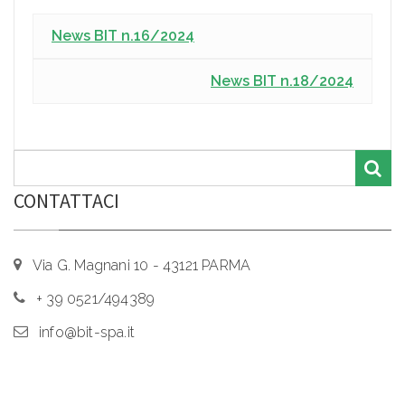
News BIT n.16/2024
News BIT n.18/2024
CONTATTACI
Via G. Magnani 10 - 43121 PARMA
+ 39 0521/494389
info@bit-spa.it