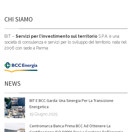
CHI SIAMO
BIT –
Servizi per l’investimento sul territorio
S.P.A. è una
società di consulenza e servizi per lo sviluppo del territorio, nata nel
2006 con sede a Parma.
NEWS
BIT E BCC Garda: Una Sinergia Per La Transizione
Energetica
19 Giugno 2025
Centromarca Banca Prima BCC Ad Ottenere La