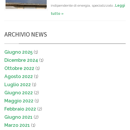
indipendente di energia, specializzato …
Leggi
tutto »
ARCHIVIO NEWS
Giugno 2025
(1)
Dicembre 2024
(1)
Ottobre 2022
(1)
Agosto 2022
(1)
Luglio 2022
(1)
Giugno 2022
(2)
Maggio 2022
(1)
Febbraio 2022
(2)
Giugno 2021
(2)
Marzo 2021
(1)