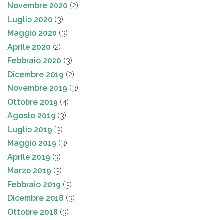
Novembre 2020
(2)
Luglio 2020
(3)
Maggio 2020
(3)
Aprile 2020
(2)
Febbraio 2020
(3)
Dicembre 2019
(2)
Novembre 2019
(3)
Ottobre 2019
(4)
Agosto 2019
(3)
Luglio 2019
(3)
Maggio 2019
(3)
Aprile 2019
(3)
Marzo 2019
(3)
Febbraio 2019
(3)
Dicembre 2018
(3)
Ottobre 2018
(3)