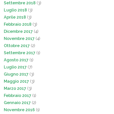
Settembre 2018
(3)
Luglio 2018
(3)
Aprile 2018
(3)
Febbraio 2018
(3)
Dicembre 2017
(4)
Novembre 2017
(4)
Ottobre 2017
(2)
Settembre 2017
(1)
Agosto 2017
(1)
Luglio 2017
(7)
Giugno 2017
(3)
Maggio 2017
(3)
Marzo 2017
(3)
Febbraio 2017
(1)
Gennaio 2017
(2)
Novembre 2016
(1)