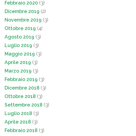
Febbraio 2020
(3)
Dicembre 2019
(2)
Novembre 2019
(3)
Ottobre 2019
(4)
Agosto 2019
(3)
Luglio 2019
(3)
Maggio 2019
(3)
Aprile 2019
(3)
Marzo 2019
(3)
Febbraio 2019
(3)
Dicembre 2018
(3)
Ottobre 2018
(3)
Settembre 2018
(3)
Luglio 2018
(3)
Aprile 2018
(3)
Febbraio 2018
(3)