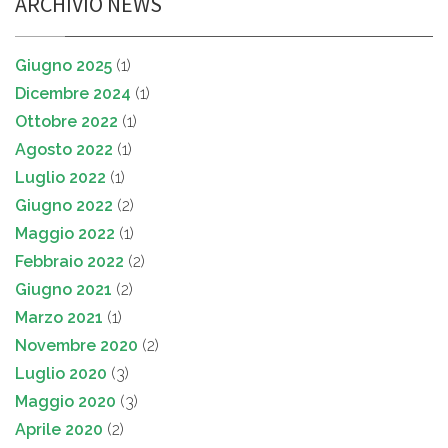
ARCHIVIO NEWS
Giugno 2025
(1)
Dicembre 2024
(1)
Ottobre 2022
(1)
Agosto 2022
(1)
Luglio 2022
(1)
Giugno 2022
(2)
Maggio 2022
(1)
Febbraio 2022
(2)
Giugno 2021
(2)
Marzo 2021
(1)
Novembre 2020
(2)
Luglio 2020
(3)
Maggio 2020
(3)
Aprile 2020
(2)