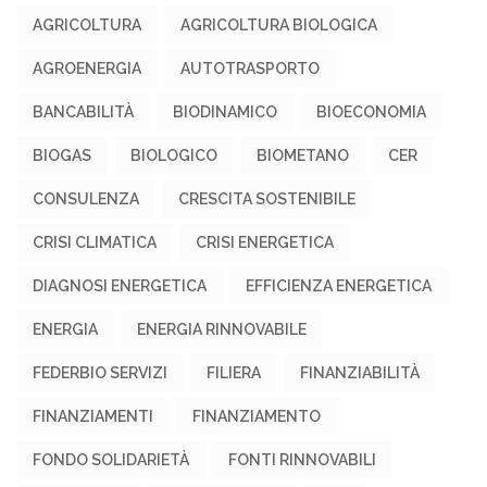
AGRICOLTURA
AGRICOLTURA BIOLOGICA
AGROENERGIA
AUTOTRASPORTO
BANCABILITÀ
BIODINAMICO
BIOECONOMIA
BIOGAS
BIOLOGICO
BIOMETANO
CER
CONSULENZA
CRESCITA SOSTENIBILE
CRISI CLIMATICA
CRISI ENERGETICA
DIAGNOSI ENERGETICA
EFFICIENZA ENERGETICA
ENERGIA
ENERGIA RINNOVABILE
FEDERBIO SERVIZI
FILIERA
FINANZIABILITÀ
FINANZIAMENTI
FINANZIAMENTO
FONDO SOLIDARIETÀ
FONTI RINNOVABILI