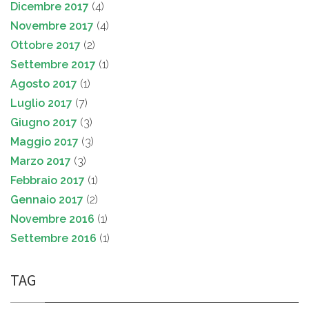
Dicembre 2017
(4)
Novembre 2017
(4)
Ottobre 2017
(2)
Settembre 2017
(1)
Agosto 2017
(1)
Luglio 2017
(7)
Giugno 2017
(3)
Maggio 2017
(3)
Marzo 2017
(3)
Febbraio 2017
(1)
Gennaio 2017
(2)
Novembre 2016
(1)
Settembre 2016
(1)
TAG