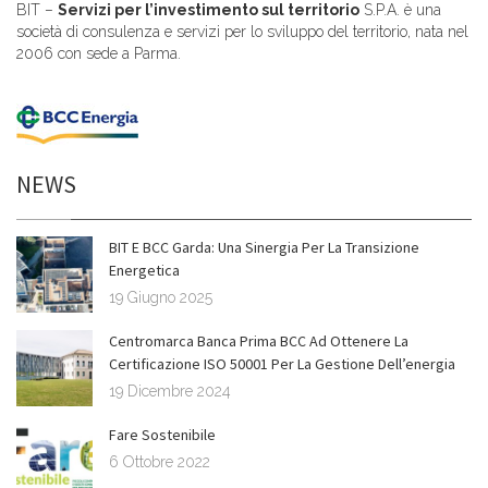
BIT –
Servizi per l’investimento sul territorio
S.P.A. è una
società di consulenza e servizi per lo sviluppo del territorio, nata nel
2006 con sede a Parma.
NEWS
BIT E BCC Garda: Una Sinergia Per La Transizione
Energetica
19 Giugno 2025
Centromarca Banca Prima BCC Ad Ottenere La
Certificazione ISO 50001 Per La Gestione Dell’energia
19 Dicembre 2024
Fare Sostenibile
6 Ottobre 2022