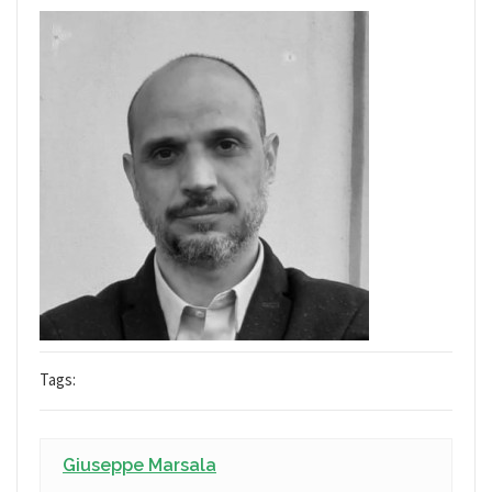
Tags:
Giuseppe Marsala