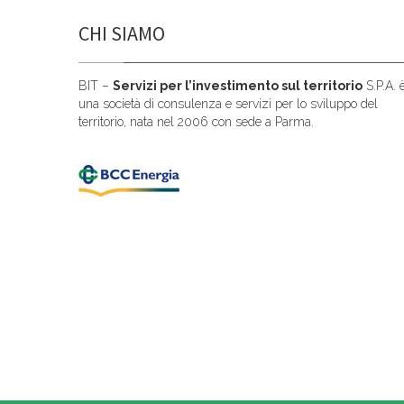
CHI SIAMO
BIT –
Servizi per l’investimento sul territorio
S.P.A. 
una società di consulenza e servizi per lo sviluppo del
territorio, nata nel 2006 con sede a Parma.