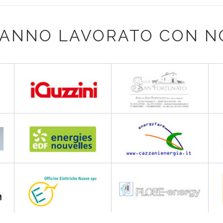
ANNO LAVORATO CON N