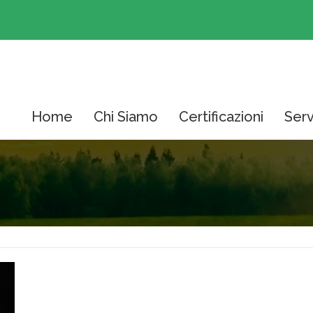
Home
Chi Siamo
Certificazioni
Serv