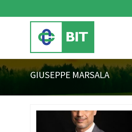
GIUSEPPE MARSALA