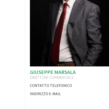
GIUSEPPE MARSALA
DIRETTORE COMMERCIALE
CONTATTO TELEFONICO
INDIRIZZO E-MAIL