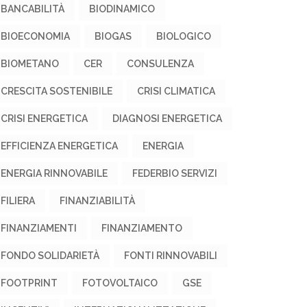
BANCABILITÀ
BIODINAMICO
BIOECONOMIA
BIOGAS
BIOLOGICO
BIOMETANO
CER
CONSULENZA
CRESCITA SOSTENIBILE
CRISI CLIMATICA
CRISI ENERGETICA
DIAGNOSI ENERGETICA
EFFICIENZA ENERGETICA
ENERGIA
ENERGIA RINNOVABILE
FEDERBIO SERVIZI
FILIERA
FINANZIABILITÀ
FINANZIAMENTI
FINANZIAMENTO
FONDO SOLIDARIETÀ
FONTI RINNOVABILI
FOOTPRINT
FOTOVOLTAICO
GSE