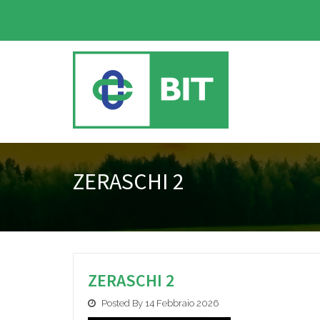
ZERASCHI 2
ZERASCHI 2
Posted By 14 Febbraio 2026