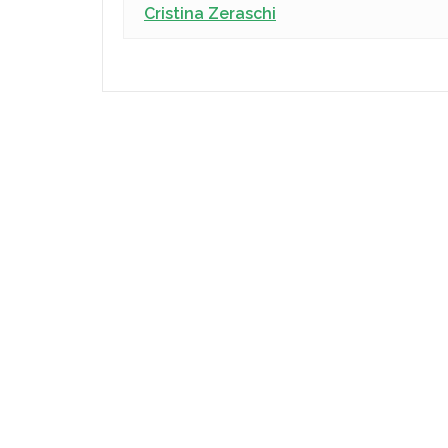
Cristina Zeraschi