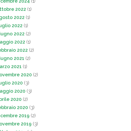
icembre 2024
(1)
ttobre 2022
(1)
gosto 2022
(1)
uglio 2022
(1)
iugno 2022
(2)
aggio 2022
(1)
ebbraio 2022
(2)
iugno 2021
(2)
arzo 2021
(1)
ovembre 2020
(2)
uglio 2020
(3)
aggio 2020
(3)
prile 2020
(2)
ebbraio 2020
(3)
icembre 2019
(2)
ovembre 2019
(3)