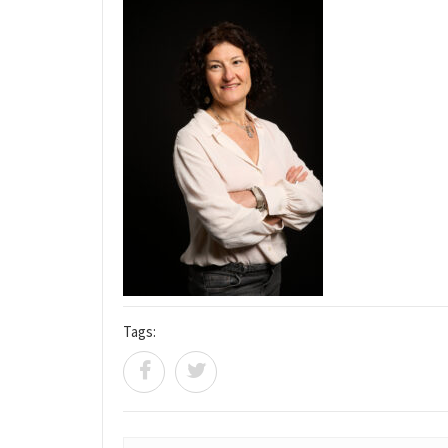
Tags: