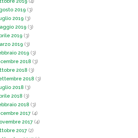
ttobre 2019
(4)
gosto 2019
(3)
uglio 2019
(3)
aggio 2019
(3)
prile 2019
(3)
arzo 2019
(3)
ebbraio 2019
(3)
icembre 2018
(3)
ttobre 2018
(3)
ettembre 2018
(3)
uglio 2018
(3)
prile 2018
(3)
ebbraio 2018
(3)
icembre 2017
(4)
ovembre 2017
(4)
ttobre 2017
(2)