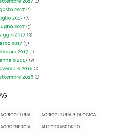
ettembre 2017
(1)
gosto 2017
(1)
uglio 2017
(7)
iugno 2017
(3)
aggio 2017
(3)
arzo 2017
(3)
ebbraio 2017
(1)
ennaio 2017
(2)
ovembre 2016
(1)
ettembre 2016
(1)
AG
AGRICOLTURA
AGRICOLTURA BIOLOGICA
AGROENERGIA
AUTOTRASPORTO