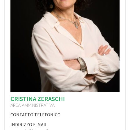
CRISTINA ZERASCHI
AREA AMMINISTRATIVA
CONTATTO TELEFONICO
INDIRIZZO E-MAIL