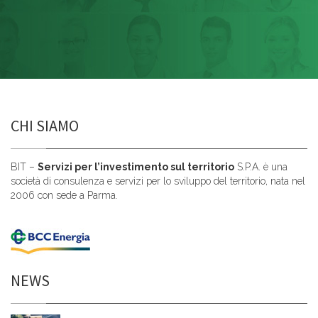
CHI SIAMO
BIT –
Servizi per l’investimento sul territorio
S.P.A. è una
società di consulenza e servizi per lo sviluppo del territorio, nata nel
2006 con sede a Parma.
NEWS