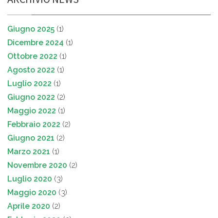
Giugno 2025
(1)
Dicembre 2024
(1)
Ottobre 2022
(1)
Agosto 2022
(1)
Luglio 2022
(1)
Giugno 2022
(2)
Maggio 2022
(1)
Febbraio 2022
(2)
Giugno 2021
(2)
Marzo 2021
(1)
Novembre 2020
(2)
Luglio 2020
(3)
Maggio 2020
(3)
Aprile 2020
(2)