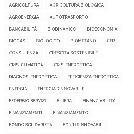
AGRICOLTURA
AGRICOLTURA BIOLOGICA
AGROENERGIA
AUTOTRASPORTO
BANCABILITÀ
BIODINAMICO
BIOECONOMIA
BIOGAS
BIOLOGICO
BIOMETANO
CER
CONSULENZA
CRESCITA SOSTENIBILE
CRISI CLIMATICA
CRISI ENERGETICA
DIAGNOSI ENERGETICA
EFFICIENZA ENERGETICA
ENERGIA
ENERGIA RINNOVABILE
FEDERBIO SERVIZI
FILIERA
FINANZIABILITÀ
FINANZIAMENTI
FINANZIAMENTO
FONDO SOLIDARIETÀ
FONTI RINNOVABILI