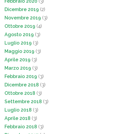
Febbraio 2020
(3)
Dicembre 2019
(2)
Novembre 2019
(3)
Ottobre 2019
(4)
Agosto 2019
(3)
Luglio 2019
(3)
Maggio 2019
(3)
Aprile 2019
(3)
Marzo 2019
(3)
Febbraio 2019
(3)
Dicembre 2018
(3)
Ottobre 2018
(3)
Settembre 2018
(3)
Luglio 2018
(3)
Aprile 2018
(3)
Febbraio 2018
(3)