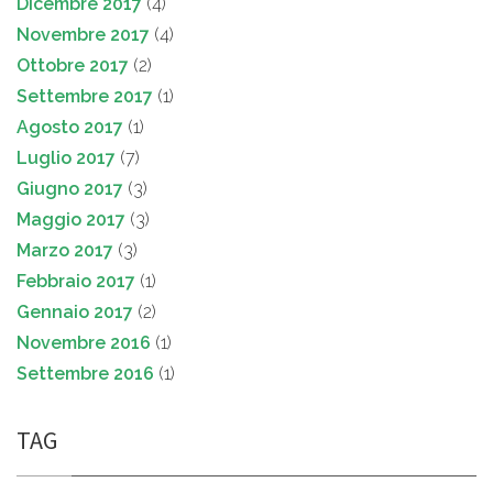
Dicembre 2017
(4)
Novembre 2017
(4)
Ottobre 2017
(2)
Settembre 2017
(1)
Agosto 2017
(1)
Luglio 2017
(7)
Giugno 2017
(3)
Maggio 2017
(3)
Marzo 2017
(3)
Febbraio 2017
(1)
Gennaio 2017
(2)
Novembre 2016
(1)
Settembre 2016
(1)
TAG