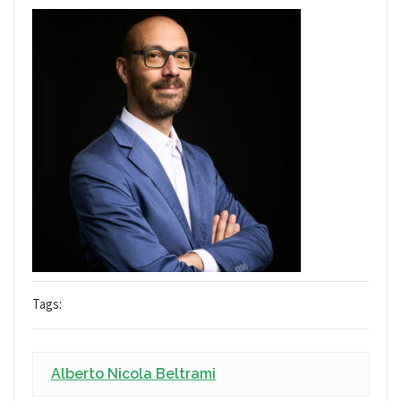
Tags:
Alberto Nicola Beltrami