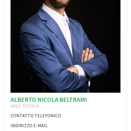
ALBERTO NICOLA BELTRAMI
AREA TECNICA
CONTATTO TELEFONICO
INDIRIZZO E-MAIL