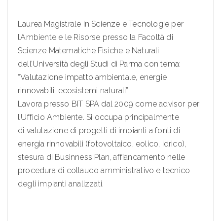
Laurea Magistrale in Scienze e Tecnologie per
l’Ambiente e le Risorse presso la Facoltà di
Scienze Matematiche Fisiche e Naturali
dell’Università degli Studi di Parma con tema:
“Valutazione impatto ambientale, energie
rinnovabili, ecosistemi naturali”.
Lavora presso BIT SPA dal 2009 come advisor per
l’Ufficio Ambiente. Si occupa principalmente
di valutazione di progetti di impianti a fonti di
energia rinnovabili (fotovoltaico, eolico, idrico),
stesura di Businness Plan, affiancamento nelle
procedura di collaudo amministrativo e tecnico
degli impianti analizzati.