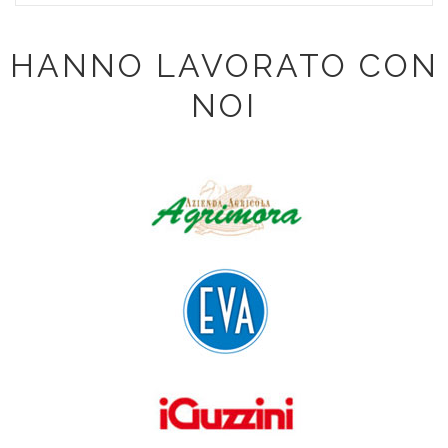
HANNO LAVORATO CON
NOI