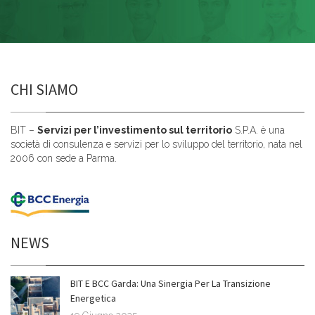
CHI SIAMO
BIT –
Servizi per l’investimento sul territorio
S.P.A. è una
società di consulenza e servizi per lo sviluppo del territorio, nata nel
2006 con sede a Parma.
NEWS
BIT E BCC Garda: Una Sinergia Per La Transizione
Energetica