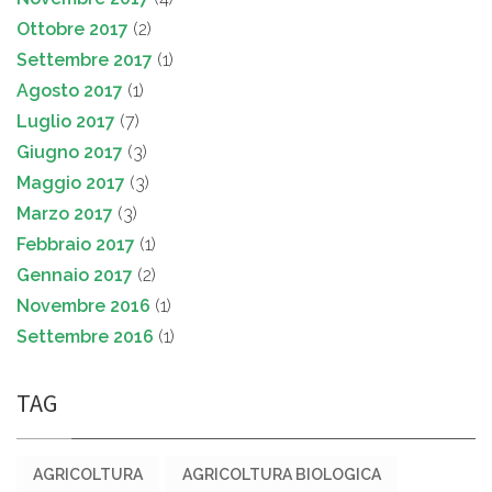
Ottobre 2017
(2)
Settembre 2017
(1)
Agosto 2017
(1)
Luglio 2017
(7)
Giugno 2017
(3)
Maggio 2017
(3)
Marzo 2017
(3)
Febbraio 2017
(1)
Gennaio 2017
(2)
Novembre 2016
(1)
Settembre 2016
(1)
TAG
AGRICOLTURA
AGRICOLTURA BIOLOGICA