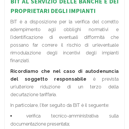
BIT AL SERVIZIO DELLE BANCHE E DEI
PROPRIETARI DEGLI IMPIANTI
BIT è a disposizione per la verifica del corretto
adempimento agli obblighi normativi e
l’identificazione di eventuali difformità che
possano far correre il rischio di un’eventuale
rimodulazione degli incentivi degli impianti
finanziati.
Ricordiamo che nel caso di autodenuncia
del soggetto responsabile
è prevista
un’ulteriore riduzione di un terzo della
decurtazione tariffaria.
In particolare, l’iter seguito da BIT è il seguente:
verifica tecnico-amministrativa sulla
documentazione presentata;