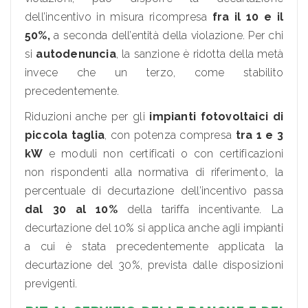
dell’incentivo in misura ricompresa
fra il 10 e il
50%,
a seconda dell’entità della violazione. Per chi
si
autodenuncia
, la sanzione è ridotta della metà
invece che un terzo, come stabilito
precedentemente.
Riduzioni anche per gli
impianti fotovoltaici di
piccola taglia
, con potenza compresa
tra 1 e 3
kW
e moduli non certificati o con certificazioni
non rispondenti alla normativa di riferimento, la
percentuale di decurtazione dell’incentivo passa
dal 30 al 10%
della tariffa incentivante. La
decurtazione del 10% si applica anche agli impianti
a cui è stata precedentemente applicata la
decurtazione del 30%, prevista dalle disposizioni
previgenti.