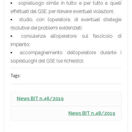
sopralluogo simile in tutto e per tutto a quelli
effettuati dal GSE, per rilevare eventuali violazioni;
studio, con l’operatore, di eventuali strategie
risolutive dei problemi evidenziati;
consulenza all’operatore sul fascicolo di
impianto;
accompagnamento dell’operatore durante i
sopralluoghi del GSE (se richiesto).
Tags:
News BIT n.46/2019
News BIT n.48/2019