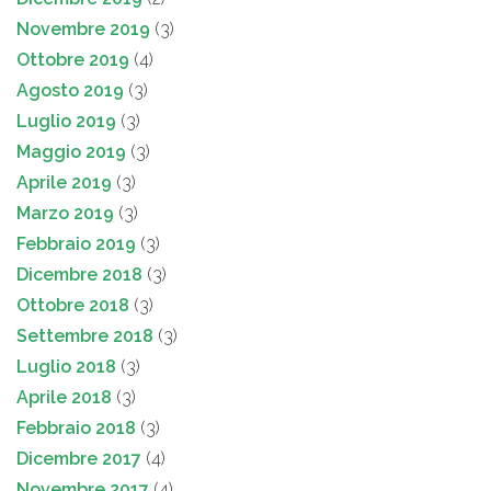
Novembre 2019
(3)
Ottobre 2019
(4)
Agosto 2019
(3)
Luglio 2019
(3)
Maggio 2019
(3)
Aprile 2019
(3)
Marzo 2019
(3)
Febbraio 2019
(3)
Dicembre 2018
(3)
Ottobre 2018
(3)
Settembre 2018
(3)
Luglio 2018
(3)
Aprile 2018
(3)
Febbraio 2018
(3)
Dicembre 2017
(4)
Novembre 2017
(4)