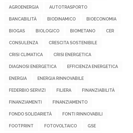
AGROENERGIA
AUTOTRASPORTO
BANCABILITÀ
BIODINAMICO
BIOECONOMIA
BIOGAS
BIOLOGICO
BIOMETANO
CER
CONSULENZA
CRESCITA SOSTENIBILE
CRISI CLIMATICA
CRISI ENERGETICA
DIAGNOSI ENERGETICA
EFFICIENZA ENERGETICA
ENERGIA
ENERGIA RINNOVABILE
FEDERBIO SERVIZI
FILIERA
FINANZIABILITÀ
FINANZIAMENTI
FINANZIAMENTO
FONDO SOLIDARIETÀ
FONTI RINNOVABILI
FOOTPRINT
FOTOVOLTAICO
GSE