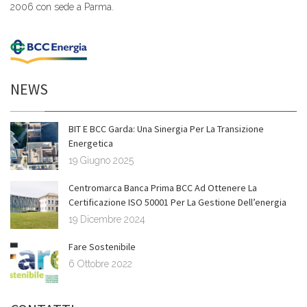
2006 con sede a Parma.
NEWS
BIT E BCC Garda: Una Sinergia Per La Transizione
Energetica
19 Giugno 2025
Centromarca Banca Prima BCC Ad Ottenere La
Certificazione ISO 50001 Per La Gestione Dell’energia
19 Dicembre 2024
Fare Sostenibile
6 Ottobre 2022