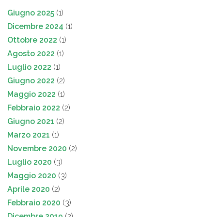
Giugno 2025
(1)
Dicembre 2024
(1)
Ottobre 2022
(1)
Agosto 2022
(1)
Luglio 2022
(1)
Giugno 2022
(2)
Maggio 2022
(1)
Febbraio 2022
(2)
Giugno 2021
(2)
Marzo 2021
(1)
Novembre 2020
(2)
Luglio 2020
(3)
Maggio 2020
(3)
Aprile 2020
(2)
Febbraio 2020
(3)
Dicembre 2019
(2)