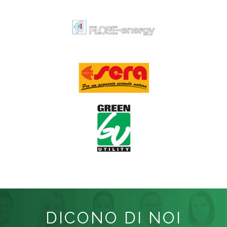
DICONO DI NOI