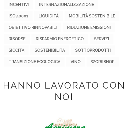
INCENTIVI
INTERNAZIONALIZZAZIONE
ISO 50001
LIQUIDITÀ
MOBILITÀ SOSTENIBILE
OBIETTIVO RINNOVABILI
RIDUZIONE EMISSIONI
RISORSE
RISPARMIO ENERGETICO
SERVIZI
SICCITÀ
SOSTENIBILITÀ
SOTTOPRODOTTI
TRANSIZIONE ECOLOGICA
VINO
WORKSHOP
HANNO LAVORATO CON
NOI