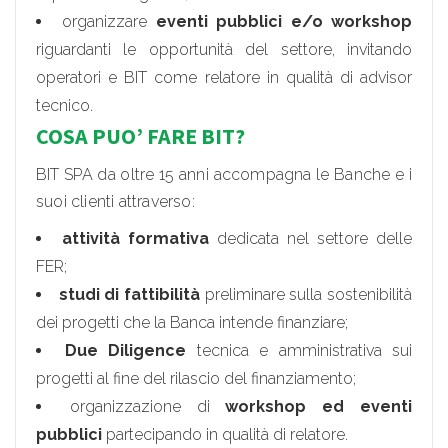
organizzare
eventi pubblici
e/o workshop
riguardanti le opportunità del settore, invitando
operatori e BIT come relatore in qualità di advisor
tecnico.
COSA PUO’ FARE BIT?
BIT SPA da oltre 15 anni accompagna le Banche e i
suoi clienti attraverso:
attività formativa
dedicata nel settore delle
FER;
studi di fattibilità
preliminare sulla sostenibilità
dei progetti che la Banca intende finanziare;
Due Diligence
tecnica e amministrativa sui
progetti al fine del rilascio del finanziamento;
organizzazione di
workshop ed eventi
pubblici
partecipando in qualità di relatore.