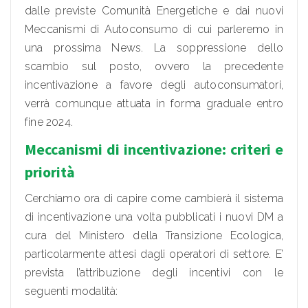
dalle previste Comunità Energetiche e dai nuovi
Meccanismi di Autoconsumo di cui parleremo in
una prossima News. La soppressione dello
scambio sul posto, ovvero la precedente
incentivazione a favore degli autoconsumatori,
verrà comunque attuata in forma graduale entro
fine 2024.
Meccanismi di incentivazione: criteri e
priorità
Cerchiamo ora di capire come cambierà il sistema
di incentivazione una volta pubblicati i nuovi DM a
cura del Ministero della Transizione Ecologica,
particolarmente attesi dagli operatori di settore. E’
prevista l’attribuzione degli incentivi con le
seguenti modalità: