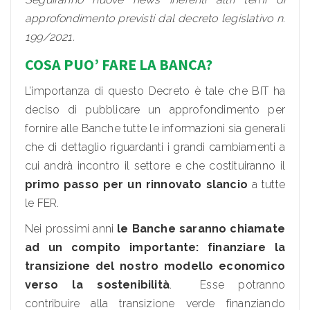
approfondimento previsti dal decreto legislativo n.
199/2021.
COSA PUO’ FARE LA BANCA?
L’importanza di questo Decreto è tale che BIT ha
deciso di pubblicare un approfondimento per
fornire alle Banche tutte le informazioni sia generali
che di dettaglio riguardanti i grandi cambiamenti a
cui andrà incontro il settore e che costituiranno il
primo passo per un
rinnovato slancio
a tutte
le FER.
Nei prossimi anni
le Banche saranno chiamate
ad un compito importante: finanziare la
transizione del nostro modello economico
verso la sostenibilità
. Esse potranno
contribuire alla transizione verde finanziando