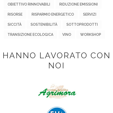
OBIETTIVO RINNOVABILI
RIDUZIONE EMISSIONI
RISORSE
RISPARMIO ENERGETICO
SERVIZI
SICCITÀ
SOSTENIBILITÀ
SOTTOPRODOTTI
TRANSIZIONE ECOLOGICA
VINO
WORKSHOP
HANNO LAVORATO CON
NOI