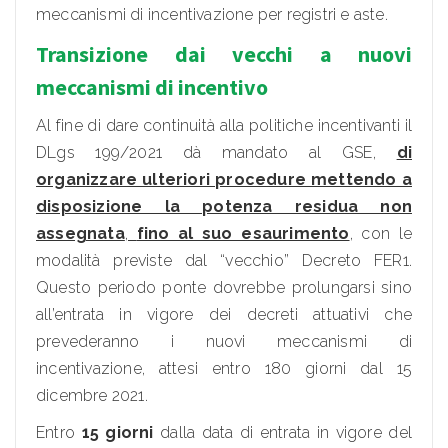
meccanismi di incentivazione per registri e aste.
Transizione dai vecchi a nuovi
meccanismi di incentivo
Al fine di dare continuità alla politiche incentivanti il
DLgs 199/2021 dà mandato al GSE,
di
organizzare ulteriori procedure mettendo a
disposizione la potenza residua non
assegnata
,
fino al suo esaurimento
, con le
modalità previste dal “vecchio” Decreto FER1.
Questo periodo ponte dovrebbe prolungarsi sino
all’entrata in vigore dei decreti attuativi che
prevederanno i nuovi meccanismi di
incentivazione, attesi entro 180 giorni dal 15
dicembre 2021.
Entro
15 giorni
dalla data di entrata in vigore del