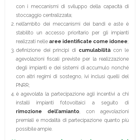
con i meccanismi di sviluppo della capacità di
stoccaggio centralizzata;
nell’ambito dei meccanismi dei bandi e aste è
stabilito un accesso prioritario per gli impianti
realizzati nelle
aree identificate come idonee
;
definizione dei principi di
cumulabilità
con le
agevolazioni fiscali previste per la realizzazione
degli impianti e dei sistemi di accumulo nonché
con altri regimi di sostegno, ivi inclusi quelli del
PNRR;
è agevolata la partecipazione agli incentivi a chi
installi impianti fotovoltaici a seguito di
rimozione dell’amianto
, con agevolazioni
premiali e modalità di partecipazione quanto più
possibile ampie.