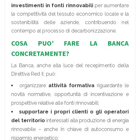
investimenti in fonti rinnovabili
per aumentare
la competitività del tessuto economico locale e la
sostenibilità delle aziende, contribuendo nel
contempo al processo di decarbonizzazione.
COSA PUO’ FARE LA BANCA
CONCRETAMENTE?
La Banca, anche alla luce del recepimento della
Direttiva Red II, può:
organizzare
attività formativa
riguardante le
novità normative, opportunità di incentivazione e
prospettive relative alle fonti rinnovabili;
supportare i propri clienti o gli operatori
del territorio
interessati alla produzione di energia
rinnovabile – anche in chiave di autoconsumo e
risparmio energetico;