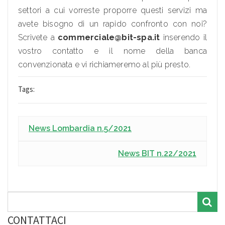
settori a cui vorreste proporre questi servizi ma
avete bisogno di un rapido confronto con noi?
Scrivete a
commerciale@bit-spa.it
inserendo il
vostro contatto e il nome della banca
convenzionata e vi richiameremo al più presto.
Tags:
News Lombardia n.5/2021
News BIT n.22/2021
CONTATTACI