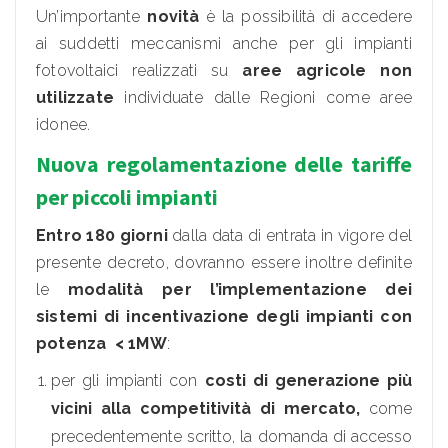
Un’importante
novità
è la possibilità di accedere
ai suddetti meccanismi anche per gli impianti
fotovoltaici realizzati su
aree agricole non
utilizzate
individuate dalle Regioni come aree
idonee.
Nuova regolamentazione delle tariffe
per piccoli impianti
Entro 180 giorni
dalla data di entrata in vigore del
presente decreto, dovranno essere inoltre definite
le
modalità per l’implementazione dei
sistemi di incentivazione degli impianti con
potenza
<
1MW
:
per gli impianti con
costi di generazione più
vicini alla competitività di mercato,
come
precedentemente scritto, la domanda di accesso