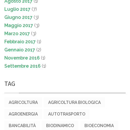
Agosto 2017
(1)
Luglio 2017
(7)
Giugno 2017
(3)
Maggio 2017
(3)
Marzo 2017
(3)
Febbraio 2017
(1)
Gennaio 2017
(2)
Novembre 2016
(1)
Settembre 2016
(1)
TAG
AGRICOLTURA
AGRICOLTURA BIOLOGICA
AGROENERGIA
AUTOTRASPORTO
BANCABILITÀ
BIODINAMICO
BIOECONOMIA