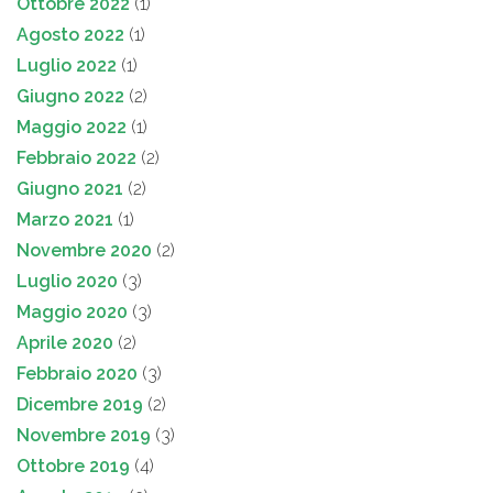
Ottobre 2022
(1)
Agosto 2022
(1)
Luglio 2022
(1)
Giugno 2022
(2)
Maggio 2022
(1)
Febbraio 2022
(2)
Giugno 2021
(2)
Marzo 2021
(1)
Novembre 2020
(2)
Luglio 2020
(3)
Maggio 2020
(3)
Aprile 2020
(2)
Febbraio 2020
(3)
Dicembre 2019
(2)
Novembre 2019
(3)
Ottobre 2019
(4)