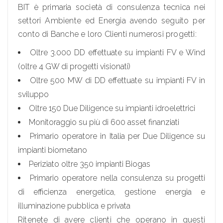
BIT è primaria società di consulenza tecnica nei
settori Ambiente ed Energia avendo seguito per
conto di Banche e loro Clienti numerosi progetti:
Oltre 3.000 DD effettuate su impianti FV e Wind
(oltre 4 GW di progetti visionati)
Oltre 500 MW di DD effettuate su impianti FV in
sviluppo
Oltre 150 Due Diligence su impianti idroelettrici
Monitoraggio su più di 600 asset finanziati
Primario operatore in Italia per Due Diligence su
impianti biometano
Periziato oltre 350 impianti Biogas
Primario operatore nella consulenza su progetti
di efficienza energetica, gestione energia e
illuminazione pubblica e privata
Ritenete di avere clienti che operano in questi