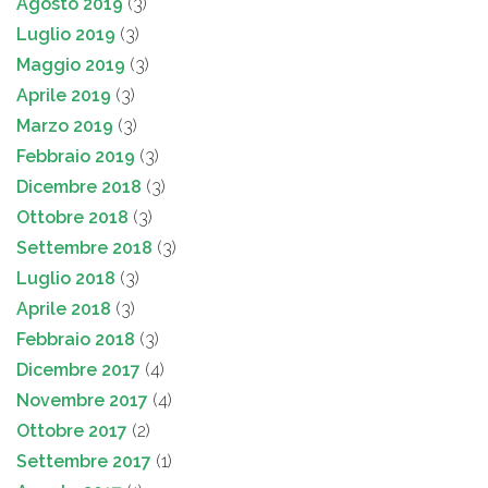
Agosto 2019
(3)
Luglio 2019
(3)
Maggio 2019
(3)
Aprile 2019
(3)
Marzo 2019
(3)
Febbraio 2019
(3)
Dicembre 2018
(3)
Ottobre 2018
(3)
Settembre 2018
(3)
Luglio 2018
(3)
Aprile 2018
(3)
Febbraio 2018
(3)
Dicembre 2017
(4)
Novembre 2017
(4)
Ottobre 2017
(2)
Settembre 2017
(1)