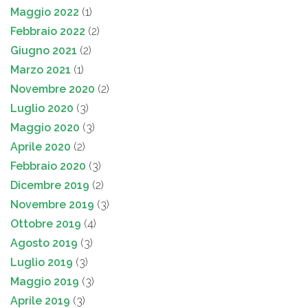
Maggio 2022
(1)
Febbraio 2022
(2)
Giugno 2021
(2)
Marzo 2021
(1)
Novembre 2020
(2)
Luglio 2020
(3)
Maggio 2020
(3)
Aprile 2020
(2)
Febbraio 2020
(3)
Dicembre 2019
(2)
Novembre 2019
(3)
Ottobre 2019
(4)
Agosto 2019
(3)
Luglio 2019
(3)
Maggio 2019
(3)
Aprile 2019
(3)