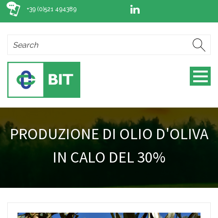
+39 (0)521 494389
PRODUZIONE DI OLIO D'OLIVA
IN CALO DEL 30%