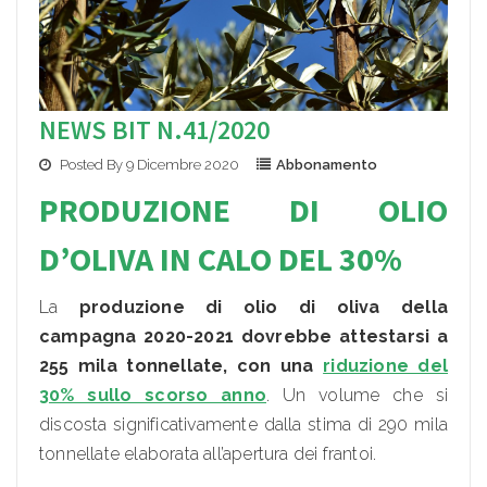
NEWS BIT N.41/2020
Posted By 9 Dicembre 2020
Abbonamento
PRODUZIONE DI OLIO
D’OLIVA IN CALO DEL 30%
La
produzione di olio di oliva della
campagna 2020-2021 dovrebbe
attestarsi a
255 mila tonnellate, con una
riduzione del
30% sullo scorso anno
. Un volume che si
discosta significativamente dalla stima di 290 mila
tonnellate elaborata all’apertura dei frantoi.