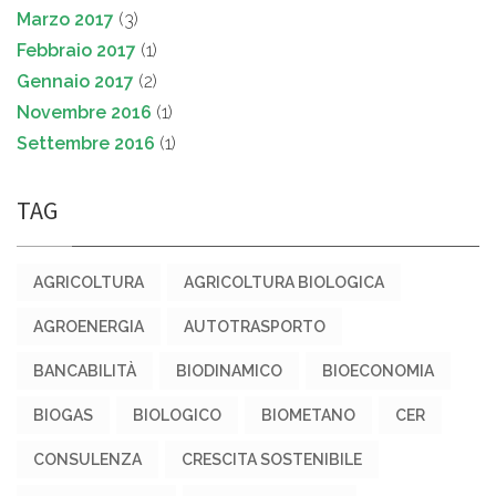
Marzo 2017
(3)
Febbraio 2017
(1)
Gennaio 2017
(2)
Novembre 2016
(1)
Settembre 2016
(1)
TAG
AGRICOLTURA
AGRICOLTURA BIOLOGICA
AGROENERGIA
AUTOTRASPORTO
BANCABILITÀ
BIODINAMICO
BIOECONOMIA
BIOGAS
BIOLOGICO
BIOMETANO
CER
CONSULENZA
CRESCITA SOSTENIBILE