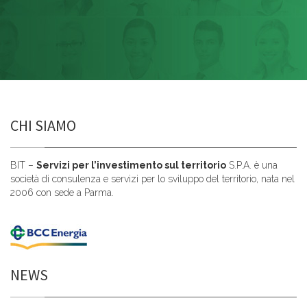
CHI SIAMO
BIT –
Servizi per l’investimento sul territorio
S.P.A. è una
società di consulenza e servizi per lo sviluppo del territorio, nata nel
2006 con sede a Parma.
NEWS