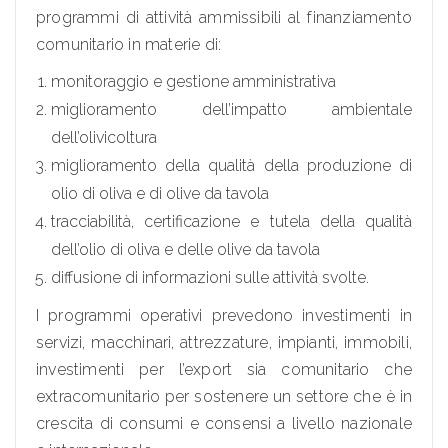
programmi di attività ammissibili al finanziamento
comunitario in materie di:
monitoraggio e gestione amministrativa
miglioramento dell’impatto ambientale
dell’olivicoltura
miglioramento della qualità della produzione di
olio di oliva e di olive da tavola
tracciabilità, certificazione e tutela della qualità
dell’olio di oliva e delle olive da tavola
diffusione di informazioni sulle attività svolte.
I programmi operativi prevedono investimenti in
servizi, macchinari, attrezzature, impianti, immobili,
investimenti per l’export sia comunitario che
extracomunitario per sostenere un settore che è in
crescita di consumi e consensi a livello nazionale