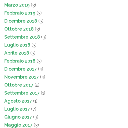
Marzo 2019
(3)
Febbraio 2019
(3)
Dicembre 2018
(3)
Ottobre 2018
(3)
Settembre 2018
(3)
Luglio 2018
(3)
Aprile 2018
(3)
Febbraio 2018
(3)
Dicembre 2017
(4)
Novembre 2017
(4)
Ottobre 2017
(2)
Settembre 2017
(1)
Agosto 2017
(1)
Luglio 2017
(7)
Giugno 2017
(3)
Maggio 2017
(3)