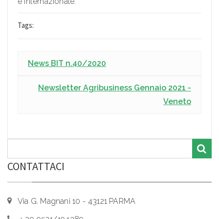
e internazionale.
Tags:
News BIT n.40/2020
Newsletter Agribusiness Gennaio 2021 -
Veneto
CONTATTACI
Via G. Magnani 10 - 43121 PARMA