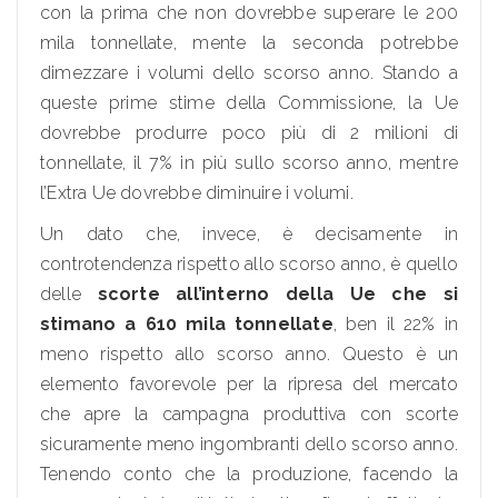
con la prima che non dovrebbe superare le 200
mila tonnellate, mente la seconda potrebbe
dimezzare i volumi dello scorso anno. Stando a
queste prime stime della Commissione, la Ue
dovrebbe produrre poco più di 2 milioni di
tonnellate, il 7% in più sullo scorso anno, mentre
l’Extra Ue dovrebbe diminuire i volumi.
Un dato che, invece, è decisamente in
controtendenza rispetto allo scorso anno, è quello
delle
scorte all’interno della Ue che si
stimano a 610 mila tonnellate
, ben il 22% in
meno rispetto allo scorso anno. Questo è un
elemento favorevole per la ripresa del mercato
che apre la campagna produttiva con scorte
sicuramente meno ingombranti dello scorso anno.
Tenendo conto che la produzione, facendo la