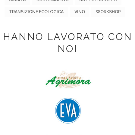
TRANSIZIONE ECOLOGICA
VINO
WORKSHOP
HANNO LAVORATO CON
NOI