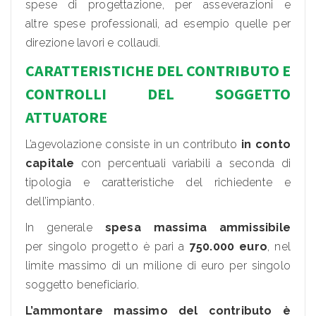
spese di progettazione, per asseverazioni e
altre spese professionali, ad esempio quelle per
direzione lavori e collaudi.
CARATTERISTICHE DEL CONTRIBUTO E
CONTROLLI DEL SOGGETTO
ATTUATORE
L’agevolazione consiste in un contributo
in conto
capitale
con percentuali variabili a seconda di
tipologia e caratteristiche del richiedente e
dell’impianto.
In generale
spesa massima ammissibile
per singolo progetto è pari a
750.000 euro
, nel
limite massimo di un milione di euro per singolo
soggetto beneficiario.
L’ammontare massimo del contributo è