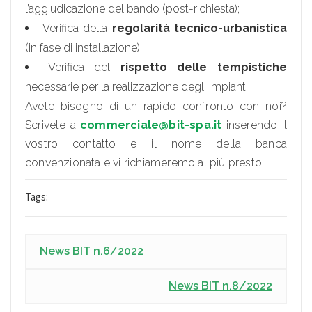
l’aggiudicazione del bando (post-richiesta);
Verifica della
regolarità tecnico-urbanistica
(in fase di installazione);
Verifica del
rispetto delle tempistiche
necessarie per la realizzazione degli impianti.
Avete bisogno di un rapido confronto con noi?
Scrivete a
commerciale@bit-spa.it
inserendo il
vostro contatto e il nome della banca
convenzionata e vi richiameremo al più presto.
Tags:
News BIT n.6/2022
News BIT n.8/2022