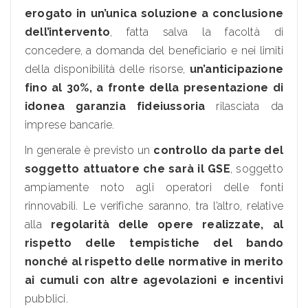
erogato in un’unica soluzione a conclusione
dell’intervento
, fatta salva la facoltà di
concedere, a domanda del beneficiario e nei limiti
della disponibilità delle risorse,
un’anticipazione
fino al 3
0%
, a fronte della presentazione di
idonea garanzia fideiussoria
rilasciata da
imprese bancarie.
In generale è previsto un
controllo da parte del
soggetto attuatore che sarà il GSE
, soggetto
ampiamente noto agli operatori delle fonti
rinnovabili. Le verifiche saranno, tra l’altro, relative
alla
regolarità delle opere realizzate, al
rispetto delle tempistiche del bando
nonché al rispetto delle normative in merito
ai cumuli con altre agevolazioni e incentivi
pubblici.