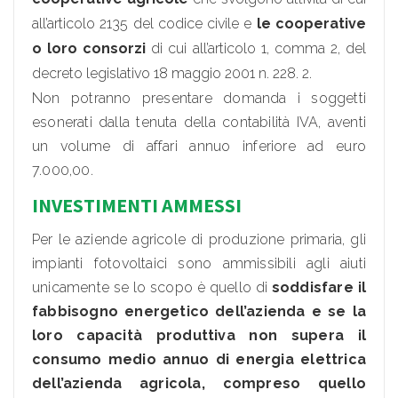
all’articolo 2135 del codice civile e
le cooperative
o loro consorzi
di cui all’articolo 1, comma 2, del
decreto legislativo 18 maggio 2001 n. 228. 2.
Non potranno presentare domanda i soggetti
esonerati dalla tenuta della contabilità IVA, aventi
un volume di affari annuo inferiore ad euro
7.000,00.
INVESTIMENTI AMMESSI
Per le aziende agricole di produzione primaria, gli
impianti fotovoltaici sono ammissibili agli aiuti
unicamente se lo scopo è quello di
soddisfare il
fabbisogno energetico dell’azienda e se la
loro capacità produttiva non supera il
consumo medio annuo di energia elettrica
dell’azienda agricola, compreso quello