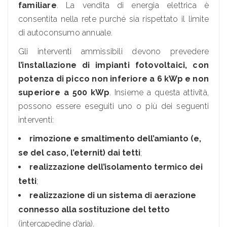
familiare
. La vendita di energia elettrica è
consentita nella rete purché sia rispettato il limite
di autoconsumo annuale.
Gli interventi ammissibili devono prevedere
l’installazione di impianti fotovoltaici, con
potenza di picco non inferiore a 6 kWp e non
superiore a 500 kWp
. Insieme a questa attività,
possono essere eseguiti uno o più dei seguenti
interventi:
rimozione e smaltimento dell’amianto (e,
se del caso, l’eternit) dai tetti
;
realizzazione dell’isolamento termico dei
tetti
;
realizzazione di un sistema di aerazione
connesso alla sostituzione del tetto
(intercapedine d’aria).