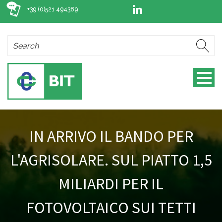
+39 (0)521 494389
IN ARRIVO IL BANDO PER
L'AGRISOLARE. SUL PIATTO 1,5
MILIARDI PER IL
FOTOVOLTAICO SUI TETTI