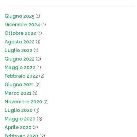
Giugno 2025
(1)
Dicembre 2024
(1)
Ottobre 2022
(1)
Agosto 2022
(1)
Luglio 2022
(1)
Giugno 2022
(2)
Maggio 2022
(1)
Febbraio 2022
(2)
Giugno 2021
(2)
Marzo 2021
(1)
Novembre 2020
(2)
Luglio 2020
(3)
Maggio 2020
(3)
Aprile 2020
(2)
Febbraio 2020
(3)