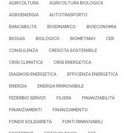
AGRICOLTURA
AGRICOLTURA BIOLOGICA
AGROENERGIA
AUTOTRASPORTO
BANCABILITÀ
BIODINAMICO
BIOECONOMIA
BIOGAS
BIOLOGICO
BIOMETANO
CER
CONSULENZA
CRESCITA SOSTENIBILE
CRISI CLIMATICA
CRISI ENERGETICA
DIAGNOSI ENERGETICA
EFFICIENZA ENERGETICA
ENERGIA
ENERGIA RINNOVABILE
FEDERBIO SERVIZI
FILIERA
FINANZIABILITÀ
FINANZIAMENTI
FINANZIAMENTO
FONDO SOLIDARIETÀ
FONTI RINNOVABILI