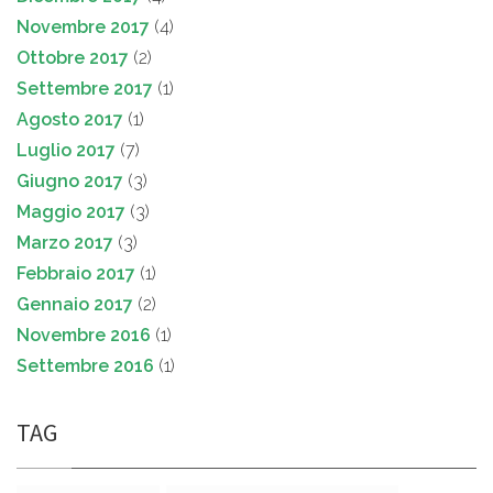
Novembre 2017
(4)
Ottobre 2017
(2)
Settembre 2017
(1)
Agosto 2017
(1)
Luglio 2017
(7)
Giugno 2017
(3)
Maggio 2017
(3)
Marzo 2017
(3)
Febbraio 2017
(1)
Gennaio 2017
(2)
Novembre 2016
(1)
Settembre 2016
(1)
TAG