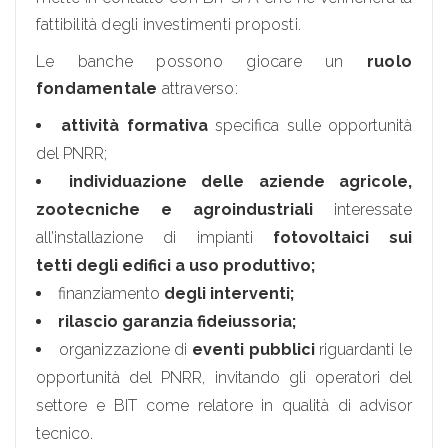
fattibilità degli investimenti proposti.
Le banche possono giocare un
ruolo
fondamentale
attraverso:
attività formativa
specifica sulle opportunità
del PNRR;
individuazione delle aziende agricole,
zootecniche e agroindustriali
interessate
all’installazione di impianti
fotovoltaici sui
tetti degli edifici a uso produttivo;
finanziamento
degli interventi;
rilascio garanzia fideiussoria;
organizzazione di
eventi pubblici
riguardanti le
opportunità del PNRR, invitando gli operatori del
settore e BIT come relatore in qualità di advisor
tecnico.