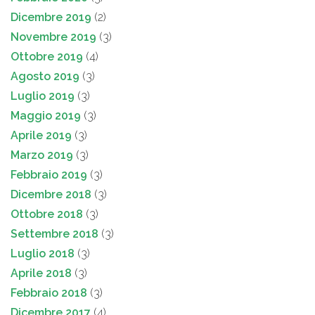
Dicembre 2019
(2)
Novembre 2019
(3)
Ottobre 2019
(4)
Agosto 2019
(3)
Luglio 2019
(3)
Maggio 2019
(3)
Aprile 2019
(3)
Marzo 2019
(3)
Febbraio 2019
(3)
Dicembre 2018
(3)
Ottobre 2018
(3)
Settembre 2018
(3)
Luglio 2018
(3)
Aprile 2018
(3)
Febbraio 2018
(3)
Dicembre 2017
(4)