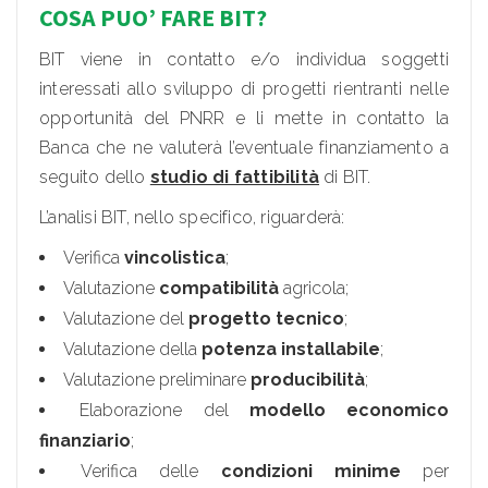
COSA PUO’ FARE BIT?
BIT viene in contatto e/o individua soggetti
interessati allo sviluppo di progetti rientranti nelle
opportunità del PNRR e li mette in contatto la
Banca che ne valuterà l’eventuale finanziamento a
seguito dello
studio di fattibilità
di BIT.
L’analisi BIT, nello specifico, riguarderà:
Verifica
vincolistica
;
Valutazione
compatibilità
agricola;
Valutazione del
progetto tecnico
;
Valutazione della
potenza installabile
;
Valutazione preliminare
producibilità
;
Elaborazione del
modello economico
finanziario
;
Verifica delle
condizioni minime
per