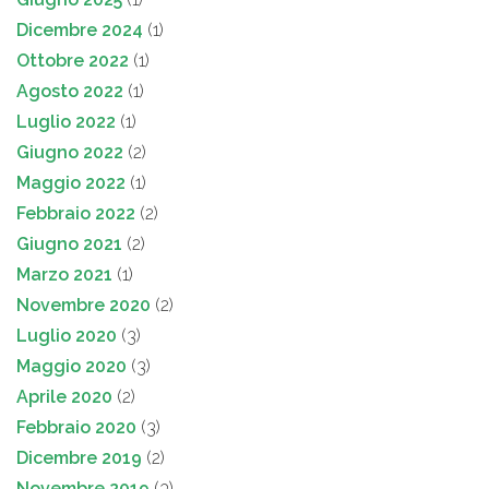
Dicembre 2024
(1)
Ottobre 2022
(1)
Agosto 2022
(1)
Luglio 2022
(1)
Giugno 2022
(2)
Maggio 2022
(1)
Febbraio 2022
(2)
Giugno 2021
(2)
Marzo 2021
(1)
Novembre 2020
(2)
Luglio 2020
(3)
Maggio 2020
(3)
Aprile 2020
(2)
Febbraio 2020
(3)
Dicembre 2019
(2)
Novembre 2019
(3)