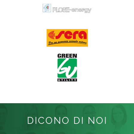
DICONO DI NOI