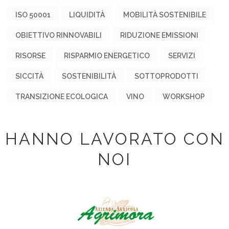
ISO 50001
LIQUIDITÀ
MOBILITÀ SOSTENIBILE
OBIETTIVO RINNOVABILI
RIDUZIONE EMISSIONI
RISORSE
RISPARMIO ENERGETICO
SERVIZI
SICCITÀ
SOSTENIBILITÀ
SOTTOPRODOTTI
TRANSIZIONE ECOLOGICA
VINO
WORKSHOP
HANNO LAVORATO CON
NOI