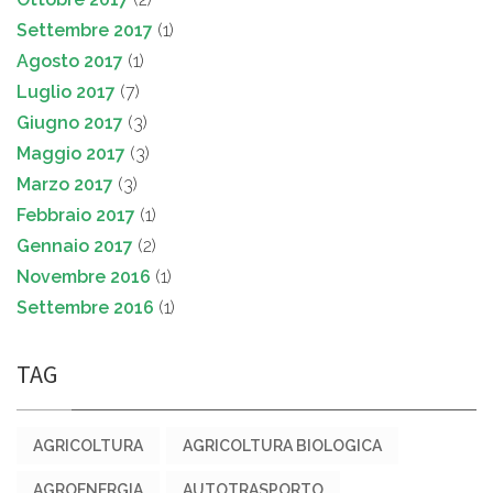
Settembre 2017
(1)
Agosto 2017
(1)
Luglio 2017
(7)
Giugno 2017
(3)
Maggio 2017
(3)
Marzo 2017
(3)
Febbraio 2017
(1)
Gennaio 2017
(2)
Novembre 2016
(1)
Settembre 2016
(1)
TAG
AGRICOLTURA
AGRICOLTURA BIOLOGICA
AGROENERGIA
AUTOTRASPORTO