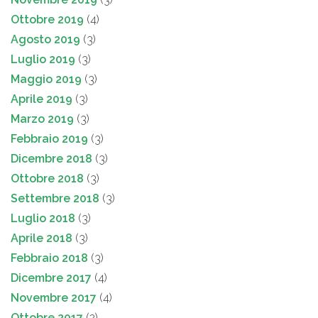
Ottobre 2019
(4)
Agosto 2019
(3)
Luglio 2019
(3)
Maggio 2019
(3)
Aprile 2019
(3)
Marzo 2019
(3)
Febbraio 2019
(3)
Dicembre 2018
(3)
Ottobre 2018
(3)
Settembre 2018
(3)
Luglio 2018
(3)
Aprile 2018
(3)
Febbraio 2018
(3)
Dicembre 2017
(4)
Novembre 2017
(4)
Ottobre 2017
(2)