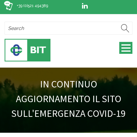
+39 (0)521 494389
IN CONTINUO
AGGIORNAMENTO IL SITO
SULL'EMERGENZA COVID-19