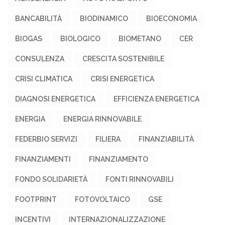
BANCABILITÀ
BIODINAMICO
BIOECONOMIA
BIOGAS
BIOLOGICO
BIOMETANO
CER
CONSULENZA
CRESCITA SOSTENIBILE
CRISI CLIMATICA
CRISI ENERGETICA
DIAGNOSI ENERGETICA
EFFICIENZA ENERGETICA
ENERGIA
ENERGIA RINNOVABILE
FEDERBIO SERVIZI
FILIERA
FINANZIABILITÀ
FINANZIAMENTI
FINANZIAMENTO
FONDO SOLIDARIETÀ
FONTI RINNOVABILI
FOOTPRINT
FOTOVOLTAICO
GSE
INCENTIVI
INTERNAZIONALIZZAZIONE