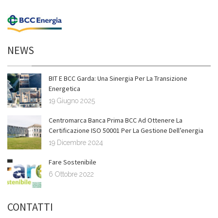
NEWS
BIT E BCC Garda: Una Sinergia Per La Transizione
Energetica
19 Giugno 2025
Centromarca Banca Prima BCC Ad Ottenere La
Certificazione ISO 50001 Per La Gestione Dell’energia
19 Dicembre 2024
Fare Sostenibile
6 Ottobre 2022
CONTATTI