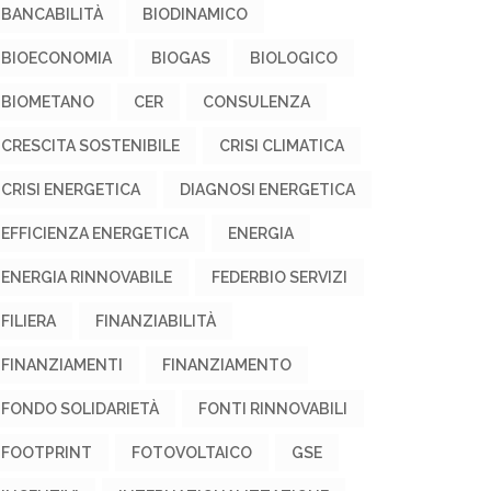
BANCABILITÀ
BIODINAMICO
BIOECONOMIA
BIOGAS
BIOLOGICO
BIOMETANO
CER
CONSULENZA
CRESCITA SOSTENIBILE
CRISI CLIMATICA
CRISI ENERGETICA
DIAGNOSI ENERGETICA
EFFICIENZA ENERGETICA
ENERGIA
ENERGIA RINNOVABILE
FEDERBIO SERVIZI
FILIERA
FINANZIABILITÀ
FINANZIAMENTI
FINANZIAMENTO
FONDO SOLIDARIETÀ
FONTI RINNOVABILI
FOOTPRINT
FOTOVOLTAICO
GSE