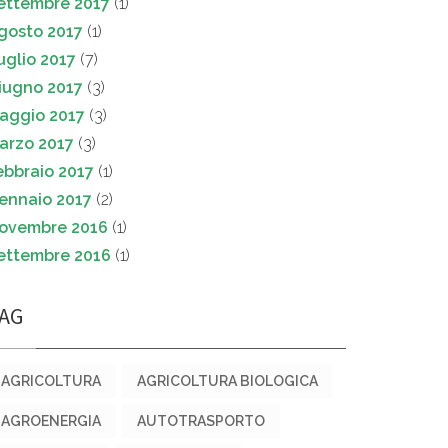
ettembre 2017
(1)
gosto 2017
(1)
uglio 2017
(7)
iugno 2017
(3)
aggio 2017
(3)
arzo 2017
(3)
ebbraio 2017
(1)
ennaio 2017
(2)
ovembre 2016
(1)
ettembre 2016
(1)
AG
AGRICOLTURA
AGRICOLTURA BIOLOGICA
AGROENERGIA
AUTOTRASPORTO