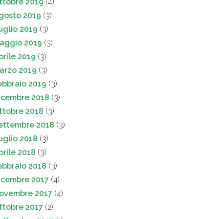
ttobre 2019
(4)
gosto 2019
(3)
uglio 2019
(3)
aggio 2019
(3)
prile 2019
(3)
arzo 2019
(3)
ebbraio 2019
(3)
icembre 2018
(3)
ttobre 2018
(3)
ettembre 2018
(3)
uglio 2018
(3)
prile 2018
(3)
ebbraio 2018
(3)
icembre 2017
(4)
ovembre 2017
(4)
ttobre 2017
(2)