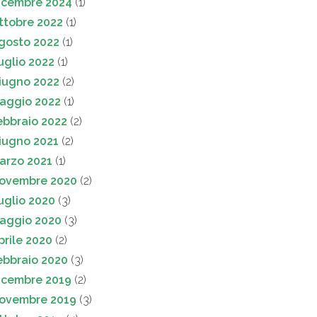
icembre 2024
(1)
ttobre 2022
(1)
gosto 2022
(1)
uglio 2022
(1)
iugno 2022
(2)
aggio 2022
(1)
ebbraio 2022
(2)
iugno 2021
(2)
arzo 2021
(1)
ovembre 2020
(2)
uglio 2020
(3)
aggio 2020
(3)
prile 2020
(2)
ebbraio 2020
(3)
icembre 2019
(2)
ovembre 2019
(3)