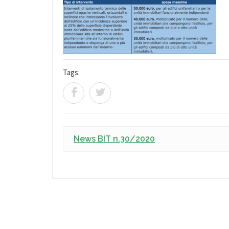
Tags:
News BIT n.30/2020