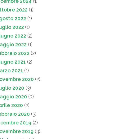
icembre 2024
(1)
ttobre 2022
(1)
gosto 2022
(1)
uglio 2022
(1)
iugno 2022
(2)
aggio 2022
(1)
ebbraio 2022
(2)
iugno 2021
(2)
arzo 2021
(1)
ovembre 2020
(2)
uglio 2020
(3)
aggio 2020
(3)
prile 2020
(2)
ebbraio 2020
(3)
icembre 2019
(2)
ovembre 2019
(3)