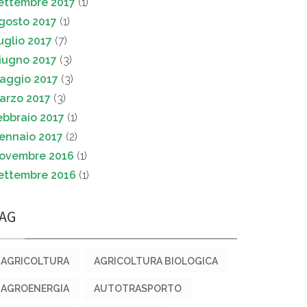
ettembre 2017
(1)
gosto 2017
(1)
uglio 2017
(7)
iugno 2017
(3)
aggio 2017
(3)
arzo 2017
(3)
ebbraio 2017
(1)
ennaio 2017
(2)
ovembre 2016
(1)
ettembre 2016
(1)
AG
AGRICOLTURA
AGRICOLTURA BIOLOGICA
AGROENERGIA
AUTOTRASPORTO