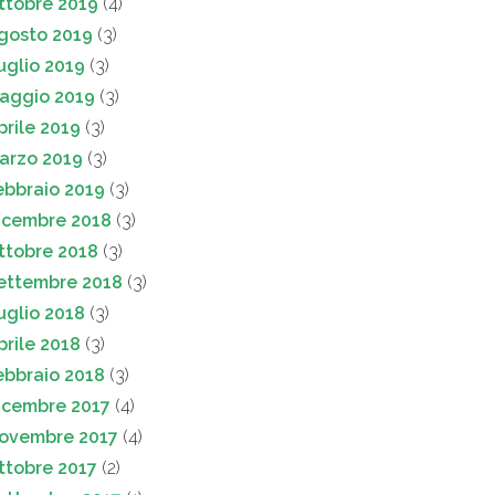
ttobre 2019
(4)
gosto 2019
(3)
uglio 2019
(3)
aggio 2019
(3)
prile 2019
(3)
arzo 2019
(3)
ebbraio 2019
(3)
icembre 2018
(3)
ttobre 2018
(3)
ettembre 2018
(3)
uglio 2018
(3)
prile 2018
(3)
ebbraio 2018
(3)
icembre 2017
(4)
ovembre 2017
(4)
ttobre 2017
(2)