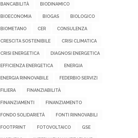
BANCABILITÀ
BIODINAMICO
BIOECONOMIA
BIOGAS
BIOLOGICO
BIOMETANO
CER
CONSULENZA
CRESCITA SOSTENIBILE
CRISI CLIMATICA
CRISI ENERGETICA
DIAGNOSI ENERGETICA
EFFICIENZA ENERGETICA
ENERGIA
ENERGIA RINNOVABILE
FEDERBIO SERVIZI
FILIERA
FINANZIABILITÀ
FINANZIAMENTI
FINANZIAMENTO
FONDO SOLIDARIETÀ
FONTI RINNOVABILI
FOOTPRINT
FOTOVOLTAICO
GSE