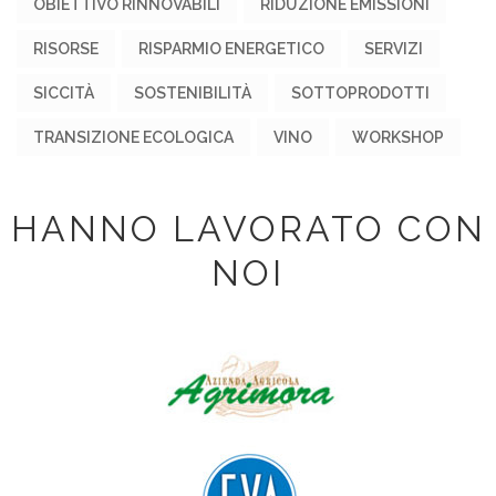
OBIETTIVO RINNOVABILI
RIDUZIONE EMISSIONI
RISORSE
RISPARMIO ENERGETICO
SERVIZI
SICCITÀ
SOSTENIBILITÀ
SOTTOPRODOTTI
TRANSIZIONE ECOLOGICA
VINO
WORKSHOP
HANNO LAVORATO CON
NOI