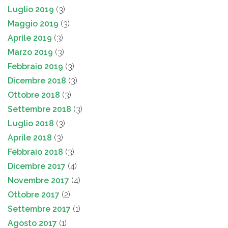
Luglio 2019
(3)
Maggio 2019
(3)
Aprile 2019
(3)
Marzo 2019
(3)
Febbraio 2019
(3)
Dicembre 2018
(3)
Ottobre 2018
(3)
Settembre 2018
(3)
Luglio 2018
(3)
Aprile 2018
(3)
Febbraio 2018
(3)
Dicembre 2017
(4)
Novembre 2017
(4)
Ottobre 2017
(2)
Settembre 2017
(1)
Agosto 2017
(1)