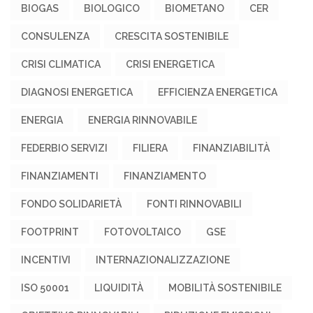
BIOGAS
BIOLOGICO
BIOMETANO
CER
CONSULENZA
CRESCITA SOSTENIBILE
CRISI CLIMATICA
CRISI ENERGETICA
DIAGNOSI ENERGETICA
EFFICIENZA ENERGETICA
ENERGIA
ENERGIA RINNOVABILE
FEDERBIO SERVIZI
FILIERA
FINANZIABILITÀ
FINANZIAMENTI
FINANZIAMENTO
FONDO SOLIDARIETÀ
FONTI RINNOVABILI
FOOTPRINT
FOTOVOLTAICO
GSE
INCENTIVI
INTERNAZIONALIZZAZIONE
ISO 50001
LIQUIDITÀ
MOBILITÀ SOSTENIBILE