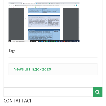
Tags:
News BIT n.30/2020
CONTATTACI