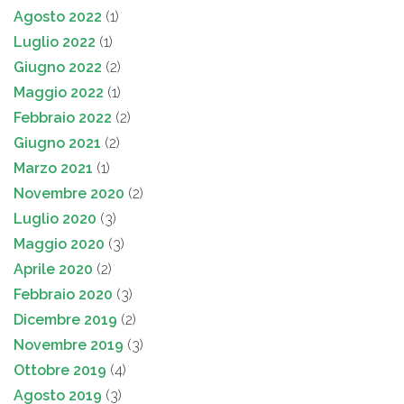
Agosto 2022
(1)
Luglio 2022
(1)
Giugno 2022
(2)
Maggio 2022
(1)
Febbraio 2022
(2)
Giugno 2021
(2)
Marzo 2021
(1)
Novembre 2020
(2)
Luglio 2020
(3)
Maggio 2020
(3)
Aprile 2020
(2)
Febbraio 2020
(3)
Dicembre 2019
(2)
Novembre 2019
(3)
Ottobre 2019
(4)
Agosto 2019
(3)