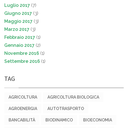
Luglio 2017
(7)
Giugno 2017
(3)
Maggio 2017
(3)
Marzo 2017
(3)
Febbraio 2017
(1)
Gennaio 2017
(2)
Novembre 2016
(1)
Settembre 2016
(1)
TAG
AGRICOLTURA
AGRICOLTURA BIOLOGICA
AGROENERGIA
AUTOTRASPORTO
BANCABILITÀ
BIODINAMICO
BIOECONOMIA