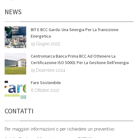
NEWS
BIT E BCC Garda: Una Sinergia Per La Transizione
Energetica
19 Giugno 2025
Centromarca Banca Prima BCC Ad Ottenere La
Certificazione ISO 50001 Per La Gestione Dell’energia
19 Dicembre 2024
Fare Sostenibile
6 Ottobre 2022
CONTATTI
Per maggiori informazioni o per richiedere un preventivo: