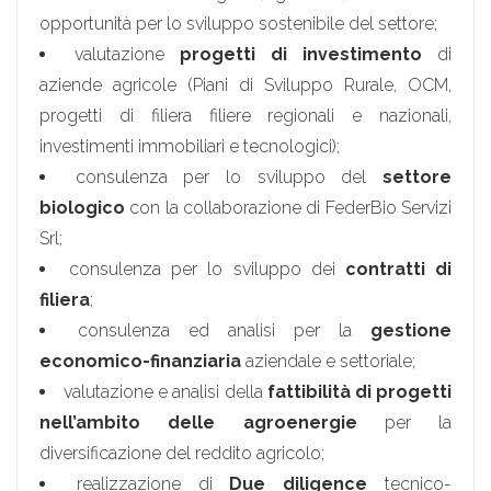
opportunità per lo sviluppo sostenibile del settore;
valutazione
progetti di investimento
di
aziende agricole (Piani di Sviluppo Rurale, OCM,
progetti di filiera filiere regionali e nazionali,
investimenti immobiliari e tecnologici);
consulenza per lo sviluppo del
settore
biologico
con la collaborazione di FederBio Servizi
Srl;
consulenza per lo sviluppo dei
contratti di
filiera
;
consulenza ed analisi per la
gestione
economico-finanziaria
aziendale e settoriale;
valutazione e analisi della
fattibilità di progetti
nell’ambito delle agroenergie
per la
diversificazione del reddito agricolo;
realizzazione di
Due diligence
tecnico-