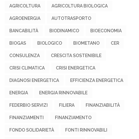
AGRICOLTURA
AGRICOLTURA BIOLOGICA
AGROENERGIA
AUTOTRASPORTO
BANCABILITÀ
BIODINAMICO
BIOECONOMIA
BIOGAS
BIOLOGICO
BIOMETANO
CER
CONSULENZA
CRESCITA SOSTENIBILE
CRISI CLIMATICA
CRISI ENERGETICA
DIAGNOSI ENERGETICA
EFFICIENZA ENERGETICA
ENERGIA
ENERGIA RINNOVABILE
FEDERBIO SERVIZI
FILIERA
FINANZIABILITÀ
FINANZIAMENTI
FINANZIAMENTO
FONDO SOLIDARIETÀ
FONTI RINNOVABILI