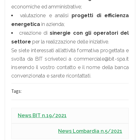
economiche ed amministrative;
valutazione e analisi
progetti di efficienza
energetica
in azienda;
creazione di
sinergie con gli operatori del
settore
per la realizzazione delle iniziative.
Se siete interessati all’attività formativa progettata e
svolta da BIT scriveteci a commerciale@bit-spa.it
inserendo il vostro contatto e il nome della banca
convenzionata e sarete ricontattati.
Tags:
News BIT n.19/2021
News Lombardia n.5/2021