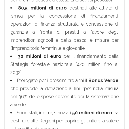
80,5 milioni di euro
destinati alle attività di
Ismea per la concessione di finanziamenti,
operazioni di finanza strutturata e concessione di
garanzie a fronte di prestiti a favore degli
imprenditori agricoli e della pesca, e misure per
l’imprenditoria femminile e giovanile;
30 milioni di euro
per il finanziamento della
Strategia forestale nazionale (420 milioni fino al
2032);
Prorogato per i prossimi tre anni il
Bonus Verde
che prevede la detrazione ai fini Irpef nella misura
del 36% delle spese sostenute per la sistemazione
a verde;
Sono stati, inoltre, stanziati
50 milioni di euro
da
destinare alle Regioni per coprire gli anticipi a valere
sul credito di soccorso.