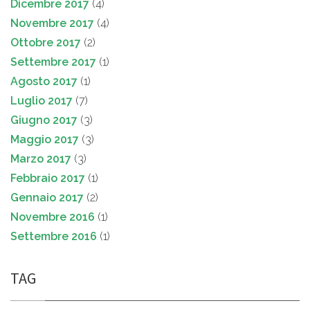
Dicembre 2017
(4)
Novembre 2017
(4)
Ottobre 2017
(2)
Settembre 2017
(1)
Agosto 2017
(1)
Luglio 2017
(7)
Giugno 2017
(3)
Maggio 2017
(3)
Marzo 2017
(3)
Febbraio 2017
(1)
Gennaio 2017
(2)
Novembre 2016
(1)
Settembre 2016
(1)
TAG