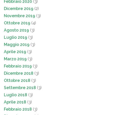
Febbraio 2020
(3)
Dicembre 2019
(2)
Novembre 2019
(3)
Ottobre 2019
(4)
Agosto 2019
(3)
Luglio 2019
(3)
Maggio 2019
(3)
Aprile 2019
(3)
Marzo 2019
(3)
Febbraio 2019
(3)
Dicembre 2018
(3)
Ottobre 2018
(3)
Settembre 2018
(3)
Luglio 2018
(3)
Aprile 2018
(3)
Febbraio 2018
(3)