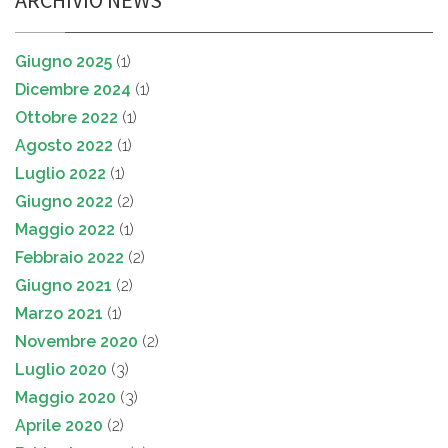
Giugno 2025
(1)
Dicembre 2024
(1)
Ottobre 2022
(1)
Agosto 2022
(1)
Luglio 2022
(1)
Giugno 2022
(2)
Maggio 2022
(1)
Febbraio 2022
(2)
Giugno 2021
(2)
Marzo 2021
(1)
Novembre 2020
(2)
Luglio 2020
(3)
Maggio 2020
(3)
Aprile 2020
(2)