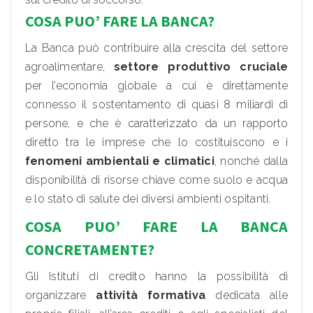
COSA PUO’ FARE LA BANCA?
La Banca può contribuire alla crescita del settore
agroalimentare,
settore produttivo cruciale
per l’economia globale a cui è direttamente
connesso il sostentamento di quasi 8 miliardi di
persone, e che è caratterizzato da un rapporto
diretto tra le imprese che lo costituiscono e i
fenomeni ambientali e climatici
, nonché dalla
disponibilità di risorse chiave come suolo e acqua
e lo stato di salute dei diversi ambienti ospitanti.
COSA PUO’ FARE LA BANCA
CONCRETAMENTE?
Gli Istituti di credito hanno la possibilità di
organizzare
attività formativa
dedicata alle