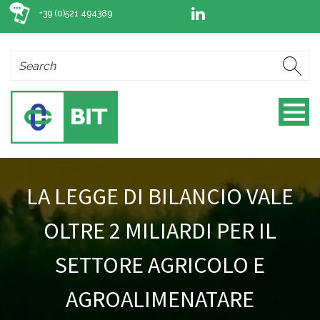
+39 (0)521 494389
LA LEGGE DI BILANCIO VALE
OLTRE 2 MILIARDI PER IL
SETTORE AGRICOLO E
AGROALIMENATARE