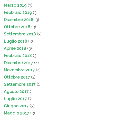
Marzo 2019
(3)
Febbraio 2019
(3)
Dicembre 2018
(3)
Ottobre 2018
(3)
Settembre 2018
(3)
Luglio 2018
(3)
Aprile 2018
(3)
Febbraio 2018
(3)
Dicembre 2017
(4)
Novembre 2017
(4)
Ottobre 2017
(2)
Settembre 2017
(1)
Agosto 2017
(1)
Luglio 2017
(7)
Giugno 2017
(3)
Maggio 2017
(3)