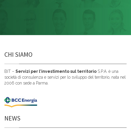
CHI SIAMO
BIT –
Servizi per l’investimento sul territorio
S.P.A. è una
società di consulenza e servizi per lo sviluppo del territorio, nata nel
2006 con sede a Parma.
NEWS