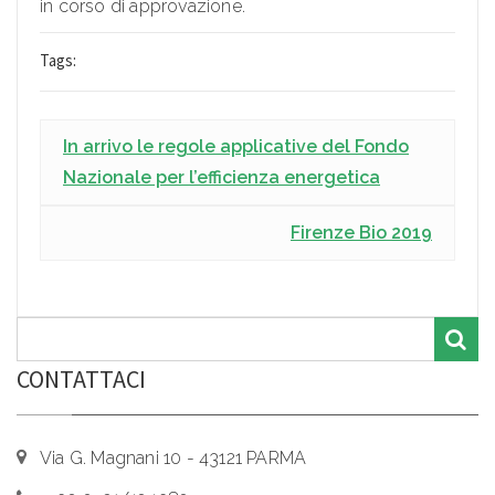
in corso di approvazione.
Tags:
In arrivo le regole applicative del Fondo
Nazionale per l’efficienza energetica
Firenze Bio 2019
CONTATTACI
Via G. Magnani 10 - 43121 PARMA