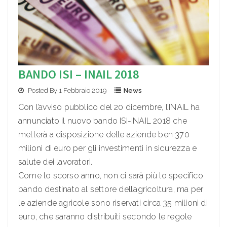
BANDO ISI – INAIL 2018
Posted By 1 Febbraio 2019
News
Con l’avviso pubblico del 20 dicembre, l’INAIL ha
annunciato il nuovo bando ISI-INAIL 2018 che
metterà a disposizione delle aziende ben 370
milioni di euro per gli investimenti in sicurezza e
salute dei lavoratori.
Come lo scorso anno, non ci sarà più lo specifico
bando destinato al settore dell’agricoltura, ma per
le aziende agricole sono riservati circa 35 milioni di
euro, che saranno distribuiti secondo le regole