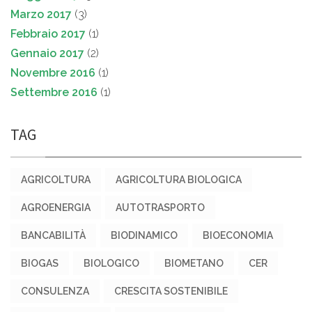
Marzo 2017
(3)
Febbraio 2017
(1)
Gennaio 2017
(2)
Novembre 2016
(1)
Settembre 2016
(1)
TAG
AGRICOLTURA
AGRICOLTURA BIOLOGICA
AGROENERGIA
AUTOTRASPORTO
BANCABILITÀ
BIODINAMICO
BIOECONOMIA
BIOGAS
BIOLOGICO
BIOMETANO
CER
CONSULENZA
CRESCITA SOSTENIBILE