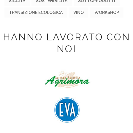
SICCITÀ
SOSTENIBILITÀ
SOTTOPRODOTTI
TRANSIZIONE ECOLOGICA
VINO
WORKSHOP
HANNO LAVORATO CON
NOI