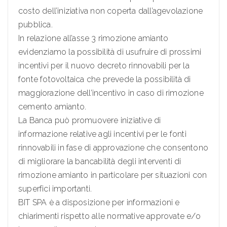
costo dell’iniziativa non coperta dall’agevolazione
pubblica.
In relazione all’asse 3 rimozione amianto
evidenziamo la possibilità di usufruire di prossimi
incentivi per il nuovo decreto rinnovabili per la
fonte fotovoltaica che prevede la possibilità di
maggiorazione dell’incentivo in caso di rimozione
cemento amianto.
La Banca può promuovere iniziative di
informazione relative agli incentivi per le fonti
rinnovabili in fase di approvazione che consentono
di migliorare la bancabilità degli interventi di
rimozione amianto in particolare per situazioni con
superfici importanti.
BIT SPA è a disposizione per informazioni e
chiarimenti rispetto alle normative approvate e/o