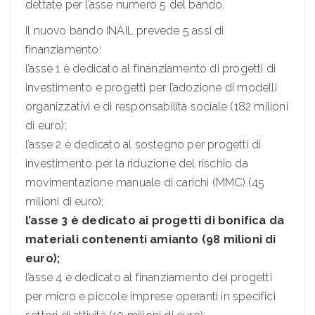
dettate per l’asse numero 5 del bando.
Il nuovo bando INAIL prevede 5 assi di
finanziamento:
l’asse 1 è dedicato al finanziamento di progetti di
investimento e progetti per l’adozione di modelli
organizzativi e di responsabilità sociale (182 milioni
di euro);
l’asse 2 è dedicato al sostegno per progetti di
investimento per la riduzione del rischio da
movimentazione manuale di carichi (MMC) (45
milioni di euro);
l’asse 3 è dedicato ai progetti di bonifica da
materiali contenenti amianto (98 milioni di
euro);
l’asse 4 è dedicato al finanziamento dei progetti
per micro e piccole imprese operanti in specifici