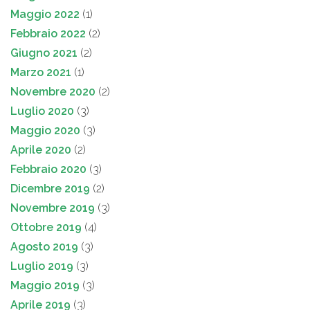
Maggio 2022
(1)
Febbraio 2022
(2)
Giugno 2021
(2)
Marzo 2021
(1)
Novembre 2020
(2)
Luglio 2020
(3)
Maggio 2020
(3)
Aprile 2020
(2)
Febbraio 2020
(3)
Dicembre 2019
(2)
Novembre 2019
(3)
Ottobre 2019
(4)
Agosto 2019
(3)
Luglio 2019
(3)
Maggio 2019
(3)
Aprile 2019
(3)