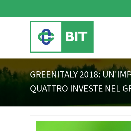
GREENITALY 2018: UN'IM
QUATTRO INVESTE NEL G