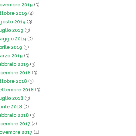
ovembre 2019
(3)
ttobre 2019
(4)
gosto 2019
(3)
uglio 2019
(3)
aggio 2019
(3)
prile 2019
(3)
arzo 2019
(3)
ebbraio 2019
(3)
icembre 2018
(3)
ttobre 2018
(3)
ettembre 2018
(3)
uglio 2018
(3)
prile 2018
(3)
ebbraio 2018
(3)
icembre 2017
(4)
ovembre 2017
(4)