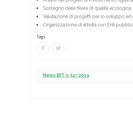
Sostegno delle filiere di qualità ecologica;
Valutazione di progetti per lo sviluppo ed 
Organizzazione di attività con Enti pubblici 
Tags:
News BIT n.32/2019