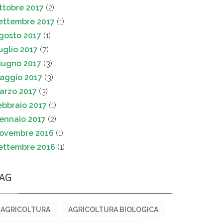
ttobre 2017
(2)
ettembre 2017
(1)
gosto 2017
(1)
uglio 2017
(7)
iugno 2017
(3)
aggio 2017
(3)
arzo 2017
(3)
ebbraio 2017
(1)
ennaio 2017
(2)
ovembre 2016
(1)
ettembre 2016
(1)
AG
AGRICOLTURA
AGRICOLTURA BIOLOGICA