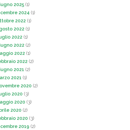
iugno 2025
(1)
icembre 2024
(1)
ttobre 2022
(1)
gosto 2022
(1)
uglio 2022
(1)
iugno 2022
(2)
aggio 2022
(1)
ebbraio 2022
(2)
iugno 2021
(2)
arzo 2021
(1)
ovembre 2020
(2)
uglio 2020
(3)
aggio 2020
(3)
prile 2020
(2)
ebbraio 2020
(3)
icembre 2019
(2)