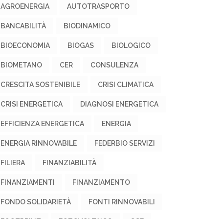
AGROENERGIA
AUTOTRASPORTO
BANCABILITÀ
BIODINAMICO
BIOECONOMIA
BIOGAS
BIOLOGICO
BIOMETANO
CER
CONSULENZA
CRESCITA SOSTENIBILE
CRISI CLIMATICA
CRISI ENERGETICA
DIAGNOSI ENERGETICA
EFFICIENZA ENERGETICA
ENERGIA
ENERGIA RINNOVABILE
FEDERBIO SERVIZI
FILIERA
FINANZIABILITÀ
FINANZIAMENTI
FINANZIAMENTO
FONDO SOLIDARIETÀ
FONTI RINNOVABILI