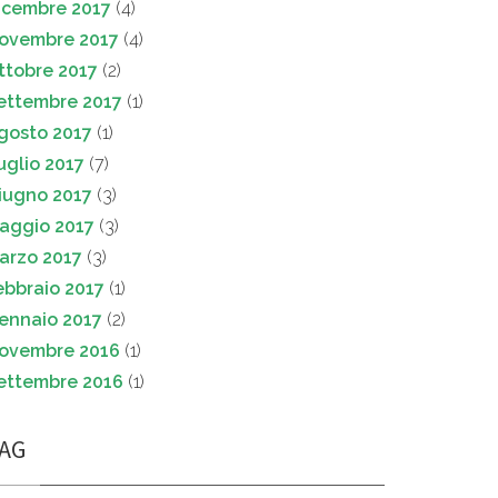
icembre 2017
(4)
ovembre 2017
(4)
ttobre 2017
(2)
ettembre 2017
(1)
gosto 2017
(1)
uglio 2017
(7)
iugno 2017
(3)
aggio 2017
(3)
arzo 2017
(3)
ebbraio 2017
(1)
ennaio 2017
(2)
ovembre 2016
(1)
ettembre 2016
(1)
AG