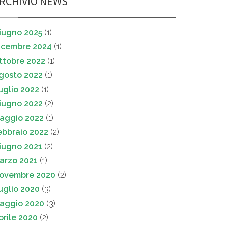
RCHIVIO NEWS
iugno 2025
(1)
icembre 2024
(1)
ttobre 2022
(1)
gosto 2022
(1)
uglio 2022
(1)
iugno 2022
(2)
aggio 2022
(1)
ebbraio 2022
(2)
iugno 2021
(2)
arzo 2021
(1)
ovembre 2020
(2)
uglio 2020
(3)
aggio 2020
(3)
prile 2020
(2)