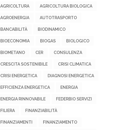
AGRICOLTURA
AGRICOLTURA BIOLOGICA
AGROENERGIA
AUTOTRASPORTO
BANCABILITÀ
BIODINAMICO
BIOECONOMIA
BIOGAS
BIOLOGICO
BIOMETANO
CER
CONSULENZA
CRESCITA SOSTENIBILE
CRISI CLIMATICA
CRISI ENERGETICA
DIAGNOSI ENERGETICA
EFFICIENZA ENERGETICA
ENERGIA
ENERGIA RINNOVABILE
FEDERBIO SERVIZI
FILIERA
FINANZIABILITÀ
FINANZIAMENTI
FINANZIAMENTO