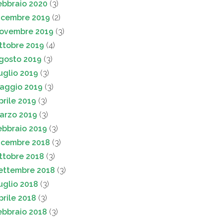
ebbraio 2020
(3)
icembre 2019
(2)
ovembre 2019
(3)
ttobre 2019
(4)
gosto 2019
(3)
uglio 2019
(3)
aggio 2019
(3)
prile 2019
(3)
arzo 2019
(3)
ebbraio 2019
(3)
icembre 2018
(3)
ttobre 2018
(3)
ettembre 2018
(3)
uglio 2018
(3)
prile 2018
(3)
ebbraio 2018
(3)