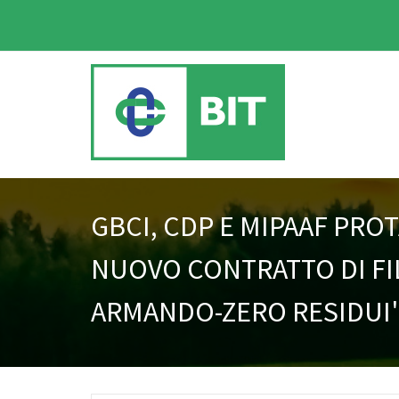
GBCI, CDP E MIPAAF PRO
NUOVO CONTRATTO DI FI
ARMANDO-ZERO RESIDUI