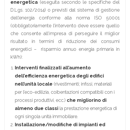
energetica
(eseguita secondo le specifiche del
D.Lgs. 102/2014) o previsti dal sistema di gestione
dell’energia conforme alla norma ISO 50001
(obbligatoriamente l’intervento deve essere quello
che consente all’impresa di perseguire il miglior
risultato in termini di riduzione dei consumi
energetici – risparmio annuo energia primaria in
kWh):
Interventi finalizzati all’aumento
dell’efficienza energetica degli edifici
nell’unità locale
(rivestimenti; infissi, materiali
per l’eco-edilizia, coibentazioni compatibili con i
processi produttivi, ecc.)
che migliorino di
almeno due classi
la prestazione energetica di
ogni singola unità immobiliare.
Installazione/modifiche di impianti ed