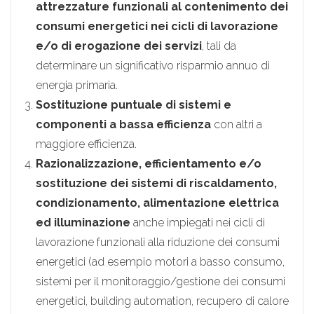
attrezzature funzionali al contenimento dei
consumi energetici nei cicli di lavorazione
e/o di erogazione dei servizi
, tali da
determinare un significativo risparmio annuo di
energia primaria.
Sostituzione puntuale di sistemi e
componenti a bassa efficienza
con altri a
maggiore efficienza.
Razionalizzazione, efficientamento e/o
sostituzione dei sistemi di riscaldamento,
condizionamento, alimentazione elettrica
ed illuminazione
anche impiegati nei cicli di
lavorazione funzionali alla riduzione dei consumi
energetici (ad esempio motori a basso consumo,
sistemi per il monitoraggio/gestione dei consumi
energetici, building automation, recupero di calore