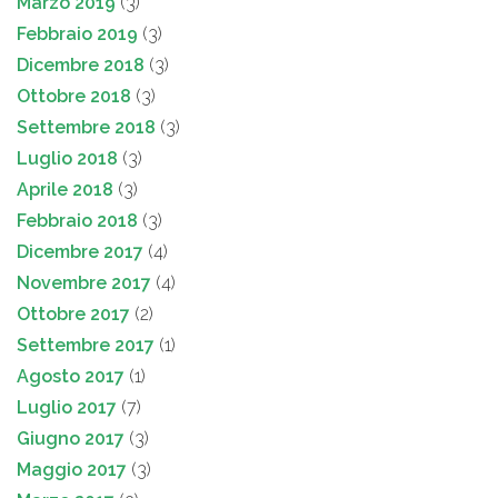
Marzo 2019
(3)
Febbraio 2019
(3)
Dicembre 2018
(3)
Ottobre 2018
(3)
Settembre 2018
(3)
Luglio 2018
(3)
Aprile 2018
(3)
Febbraio 2018
(3)
Dicembre 2017
(4)
Novembre 2017
(4)
Ottobre 2017
(2)
Settembre 2017
(1)
Agosto 2017
(1)
Luglio 2017
(7)
Giugno 2017
(3)
Maggio 2017
(3)