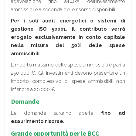
agevolazione fino all’40% dell’investimento
ammissibile a seconda delle risorse disponibili.
Per i soli audit energetici o sistemi di
gestione ISO 50001, il contributo verrà
erogato esclusivamente in conto capitale
nella misura del 50% delle spese
ammissibili.
L’importo massimo delle spese ammissibili è pari a
250.000 €
.
Gli investimenti devono presentare un
importo complessivo di spese ammissibili non
inferiore a 20.000 €.
Domande
Le domande saranno aperte
fino ad
esaurimento risorse.
Grande opportunità per le BCC