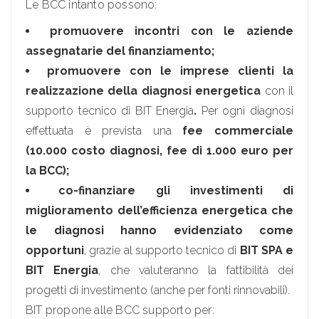
Le BCC intanto possono:
promuovere incontri con le aziende
assegnatarie del finanziamento;
promuovere con le imprese clienti la
realizzazione della diagnosi energetica
con il
supporto tecnico di BIT Energia
.
Per ogni diagnosi
effettuata è prevista una
fee commerciale
(10.000 costo diagnosi, fee di 1.000 euro per
la BCC);
co-finanziare gli investimenti di
miglioramento dell’efficienza energetica che
le diagnosi hanno evidenziato come
opportuni
, grazie al supporto tecnico di
BIT SPA e
BIT Energia
, che valuteranno la fattibilità dei
progetti di investimento (anche per fonti rinnovabili).
BIT propone alle BCC supporto per: