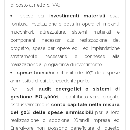
di costo al netto di IVA:
spese per
investimenti materiali
quali
fornitura, installazione e posa in opera di impianti,
macchinari, attrezzature, sistemi, materiali e
componenti necessari alla realizzazione del
progetto, spese per opere edili ed impiantistiche
strettamente necessarie e connesse alla
realizzazione al programma di investimento.
spese tecniche
, nel limite del 10% delle spese
ammissibili di cui al precedente punto.
Per i soli
audit energetici o sistemi di
gestione ISO 50001
, il contributo verrà erogato
esclusivamente in
conto capitale nella misura
del 50% delle spese ammissibili
per la loro
realizzazione o adozione (Grandi Imprese ed
Energivore non possono beneficiare di questo