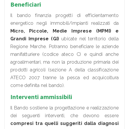
Beneficiari
Il bando finanzia progetti di efficientamento
energetico negli immobili/impianti realizzati da
Micro, Piccole, Medie Imprese (MPMI) e
Grandi Imprese (GI)
ubicate nel territorio della
Regione Marche. Potranno beneficiare le aziende
manifatturiere (codice ateco C) e quindi anche
agroalimentari, ma non la produzione primaria dei
prodotti agricoli (sezione A della classificazione
ATECO 2007 tranne la pesca ed acquicoltura
come definita nel bando).
Interventi ammissibili
Il Bando sostiene la progettazione e realizzazione
dei seguenti interventi, che devono essere
compresi tra quelli suggeriti dalla diagnosi