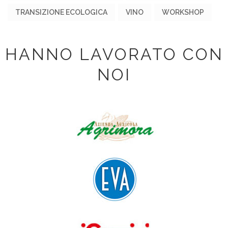
TRANSIZIONE ECOLOGICA
VINO
WORKSHOP
HANNO LAVORATO CON
NOI