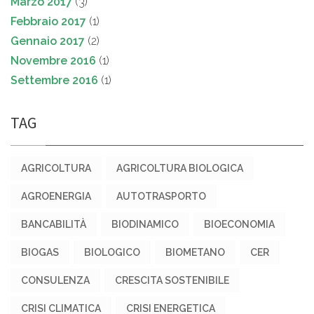
Marzo 2017
(3)
Febbraio 2017
(1)
Gennaio 2017
(2)
Novembre 2016
(1)
Settembre 2016
(1)
TAG
AGRICOLTURA
AGRICOLTURA BIOLOGICA
AGROENERGIA
AUTOTRASPORTO
BANCABILITÀ
BIODINAMICO
BIOECONOMIA
BIOGAS
BIOLOGICO
BIOMETANO
CER
CONSULENZA
CRESCITA SOSTENIBILE
CRISI CLIMATICA
CRISI ENERGETICA