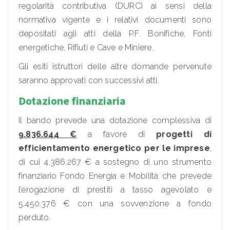
regolarità contributiva (DURC) ai sensi della
normativa vigente e i relativi documenti sono
depositati agli atti della P.F. Bonifiche, Fonti
energetiche, Rifiuti e Cave e Miniere.
Gli esiti istruttori delle altre domande pervenute
saranno approvati con successivi atti.
Dotazione finanziaria
Il bando prevede una dotazione complessiva di
9.836.644 €
a favore di
progetti di
efficientamento energetico per le imprese
,
di cui 4.386.267 € a sostegno di uno strumento
finanziario Fondo Energia e Mobilità che prevede
l’erogazione di prestiti a tasso agevolato e
5.450.376 € con una sovvenzione a fondo
perduto.