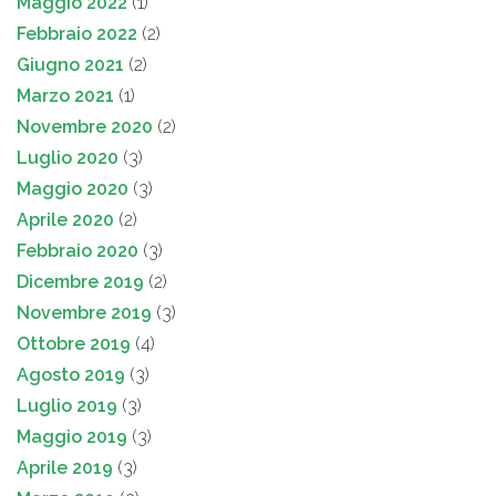
Maggio 2022
(1)
Febbraio 2022
(2)
Giugno 2021
(2)
Marzo 2021
(1)
Novembre 2020
(2)
Luglio 2020
(3)
Maggio 2020
(3)
Aprile 2020
(2)
Febbraio 2020
(3)
Dicembre 2019
(2)
Novembre 2019
(3)
Ottobre 2019
(4)
Agosto 2019
(3)
Luglio 2019
(3)
Maggio 2019
(3)
Aprile 2019
(3)