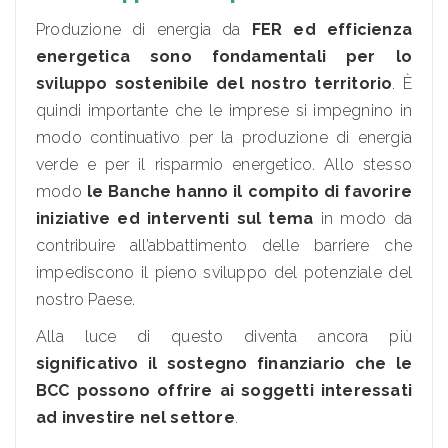
Produzione di energia da
FER ed efficienza
energetica sono fondamentali per lo
sviluppo sostenibile del nostro territorio
. È
quindi importante che le imprese si impegnino in
modo continuativo per la produzione di energia
verde e per il risparmio energetico. Allo stesso
modo
le Banche hanno il compito di favorire
iniziative ed interventi sul tema
in modo da
contribuire all’abbattimento delle barriere che
impediscono il pieno sviluppo del potenziale del
nostro Paese.
Alla luce di questo diventa ancora più
significativo il sostegno finanziario che le
BCC possono offrire ai soggetti interessati
ad investire nel settore
.