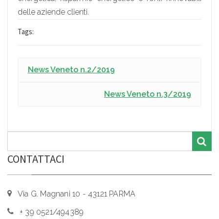
delle aziende clienti.
Tags:
News Veneto n.2/2019
News Veneto n.3/2019
CONTATTACI
Via G. Magnani 10 - 43121 PARMA
+ 39 0521/494389