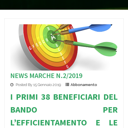
NEWS MARCHE N.2/2019
Posted By 15 Gennaio 2019
Abbonamento
I PRIMI 38 BEN
EFICIARI DEL
BAND
O PER
L’EFFICIENTAMENTO E LE