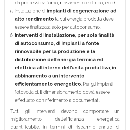
da processi da forno, rifasamento elettrico, ecc.).
Installazione di
impianti di cogenerazione ad
alto rendimento
la cui energia prodotta deve
essere finalizzata solo per autoconsumo.
Interventi di installazione, per sola finalità
di autoconsumo, di impianti a fonte
rinnovabile per la produzione e la
distribuzione dell’energia termica ed
elettrica all’interno dell’unita produttiva
,
in
abbinamento a un intervento
efficientamento energetico
. Per gli impianti
fotovoltaici, il dimensionamento dovrà essere
effettuato con riferimento a documentati.
Tutti gli interventi devono comportare un
miglioramento dell’efficienza energetica
quantificabile, in termini di risparmio annuo di