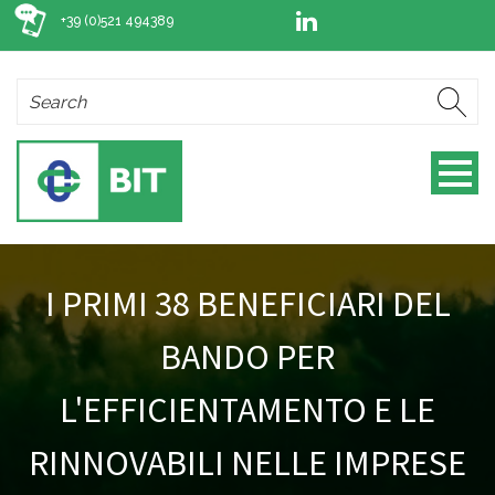
+39 (0)521 494389
I PRIMI 38 BENEFICIARI DEL
BANDO PER
L'EFFICIENTAMENTO E LE
RINNOVABILI NELLE IMPRESE