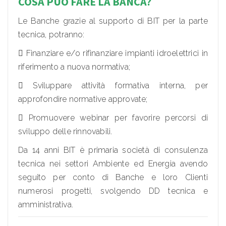
COSA PUÒ FARE LA BANCA?
Le Banche grazie al supporto di BIT per la parte
tecnica, potranno:
 Finanziare e/o rifinanziare impianti idroelettrici in
riferimento a nuova normativa;
 Sviluppare attività formativa interna, per
approfondire normative approvate;
 Promuovere webinar per favorire percorsi di
sviluppo delle rinnovabili.
Da 14 anni BIT è primaria società di consulenza
tecnica nei settori Ambiente ed Energia avendo
seguito per conto di Banche e loro Clienti
numerosi progetti, svolgendo DD tecnica e
amministrativa.