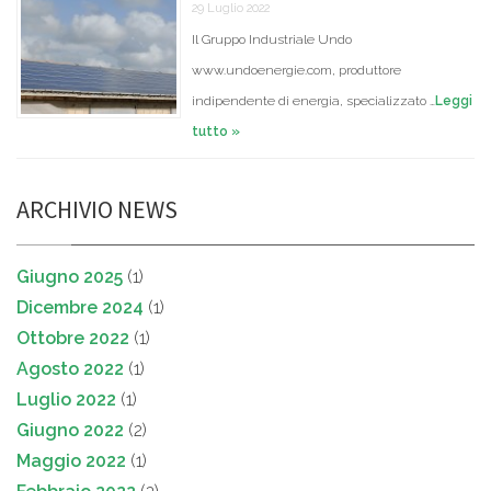
29 Luglio 2022
Il Gruppo Industriale Undo
www.undoenergie.com, produttore
indipendente di energia, specializzato …
Leggi
tutto »
ARCHIVIO NEWS
Giugno 2025
(1)
Dicembre 2024
(1)
Ottobre 2022
(1)
Agosto 2022
(1)
Luglio 2022
(1)
Giugno 2022
(2)
Maggio 2022
(1)