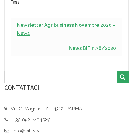
Tags:
Newsletter Agribusiness Novembre 2020 –
News
News BIT n.38/2020
CONTATTACI
Via G. Magnani 10 - 43121 PARMA
+ 39 0521/494389
info@bit-spa.it