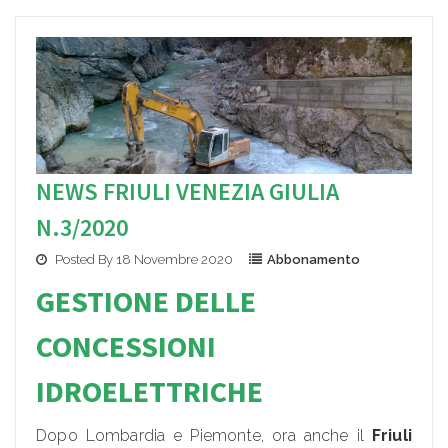
NEWS FRIULI VENEZIA GIULIA
N.3/2020
Posted By 18 Novembre 2020
Abbonamento
GESTIONE DELLE
CONCESSIONI
I
DROELETTRIC
HE
Dopo Lombardia e Piemonte, ora anche il
Friuli