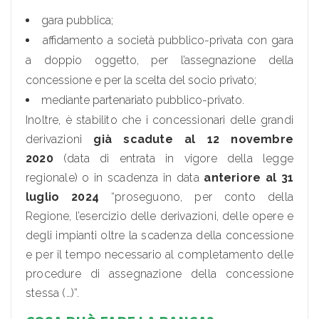
gara pubblica;
affidamento a società pubblico-privata con gara
a doppio oggetto, per l’assegnazione della
concessione e per la scelta del socio privato;
mediante partenariato pubblico-privato.
Inoltre, è stabilito che i concessionari delle grandi
derivazioni
già scadute al 12 novembre
2020
(data di entrata in vigore della legge
regionale) o in scadenza in data
anteriore al 31
luglio 2024
“proseguono, per conto della
Regione, l’esercizio delle derivazioni, delle opere e
degli impianti oltre la scadenza della concessione
e per il tempo necessario al completamento delle
procedure di assegnazione della concessione
stessa (…)”.