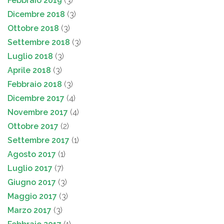
Febbraio 2019
(3)
Dicembre 2018
(3)
Ottobre 2018
(3)
Settembre 2018
(3)
Luglio 2018
(3)
Aprile 2018
(3)
Febbraio 2018
(3)
Dicembre 2017
(4)
Novembre 2017
(4)
Ottobre 2017
(2)
Settembre 2017
(1)
Agosto 2017
(1)
Luglio 2017
(7)
Giugno 2017
(3)
Maggio 2017
(3)
Marzo 2017
(3)