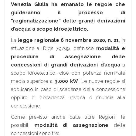
Venezia Giulia ha emanato le regole che
guideranno il processo di
“regionalizzazione” delle grandi derivazioni
d’acqua a scopo idroelettrico.
La
legge regionale 6 novembre 2020, n. 21
, in
attuazione al Dlgs 79/99, definisce
modalità e
procedure di assegnazione delle
concessioni di
grandi derivazioni d’acqua
a
scopo idroelettrico, cioè con potenza nominale
media superiore a
3.000 kW
. Le nuove regole si
applicano in caso di scadenza della concessione
oppure di decadenza, revoca o rinuncia alla
concessione.
Come previsto anche dalle altre Regioni, le
possibili
modalità di assegnazione
delle
concessioni sono tre: