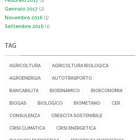
Febbraio 2017
(1)
Gennaio 2017
(2)
Novembre 2016
(1)
Settembre 2016
(1)
TAG
AGRICOLTURA
AGRICOLTURA BIOLOGICA
AGROENERGIA
AUTOTRASPORTO
BANCABILITÀ
BIODINAMICO
BIOECONOMIA
BIOGAS
BIOLOGICO
BIOMETANO
CER
CONSULENZA
CRESCITA SOSTENIBILE
CRISI CLIMATICA
CRISI ENERGETICA