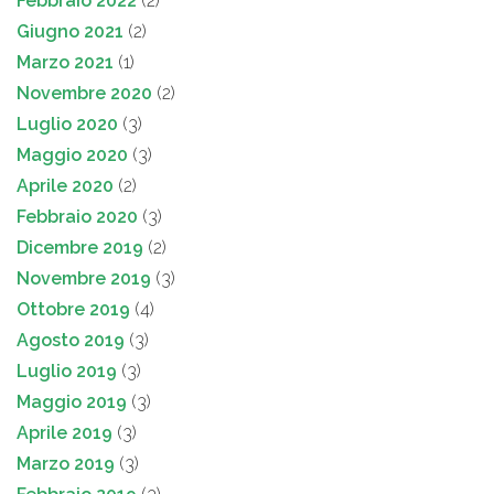
Febbraio 2022
(2)
Giugno 2021
(2)
Marzo 2021
(1)
Novembre 2020
(2)
Luglio 2020
(3)
Maggio 2020
(3)
Aprile 2020
(2)
Febbraio 2020
(3)
Dicembre 2019
(2)
Novembre 2019
(3)
Ottobre 2019
(4)
Agosto 2019
(3)
Luglio 2019
(3)
Maggio 2019
(3)
Aprile 2019
(3)
Marzo 2019
(3)