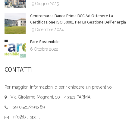
19 Giugno 2025
Centromarca Banca Prima BCC Ad Ottenere La
Certificazione ISO 50001 Per La Gestione Dell’energia
19 Dicembre 2024
Fare Sostenibile
6 Ottobre 2022
CONTATTI
Per maggiori informazioni o per richiedere un preventivo:
Via Girolamo Magnani, 10 - 43121 PARMA
+39 0521/494389
info@bit-spa.it