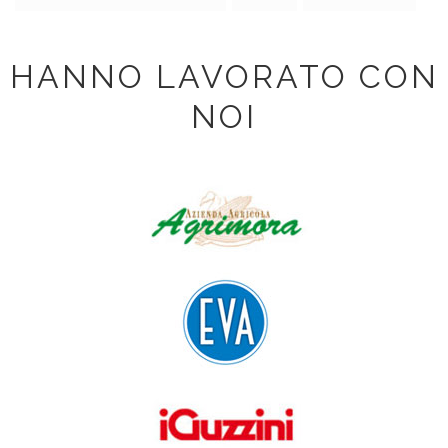
HANNO LAVORATO CON
NOI