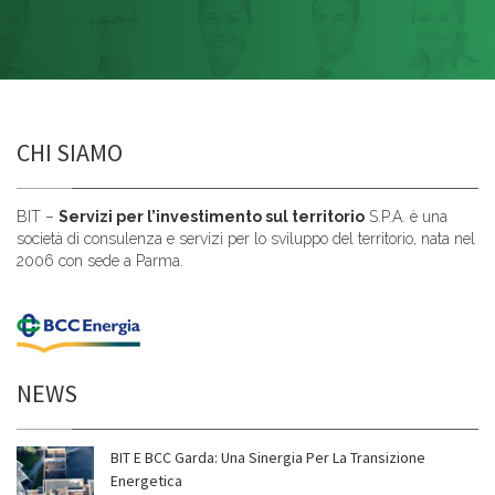
CHI SIAMO
BIT –
Servizi per l’investimento sul territorio
S.P.A. è una
società di consulenza e servizi per lo sviluppo del territorio, nata nel
2006 con sede a Parma.
NEWS
BIT E BCC Garda: Una Sinergia Per La Transizione
Energetica