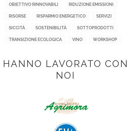
OBIETTIVO RINNOVABILI
RIDUZIONE EMISSIONI
RISORSE
RISPARMIO ENERGETICO
SERVIZI
SICCITÀ
SOSTENIBILITÀ
SOTTOPRODOTTI
TRANSIZIONE ECOLOGICA
VINO
WORKSHOP
HANNO LAVORATO CON
NOI