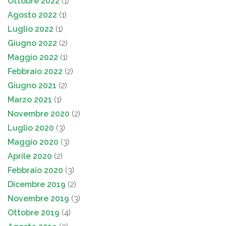
Ottobre 2022
(1)
Agosto 2022
(1)
Luglio 2022
(1)
Giugno 2022
(2)
Maggio 2022
(1)
Febbraio 2022
(2)
Giugno 2021
(2)
Marzo 2021
(1)
Novembre 2020
(2)
Luglio 2020
(3)
Maggio 2020
(3)
Aprile 2020
(2)
Febbraio 2020
(3)
Dicembre 2019
(2)
Novembre 2019
(3)
Ottobre 2019
(4)