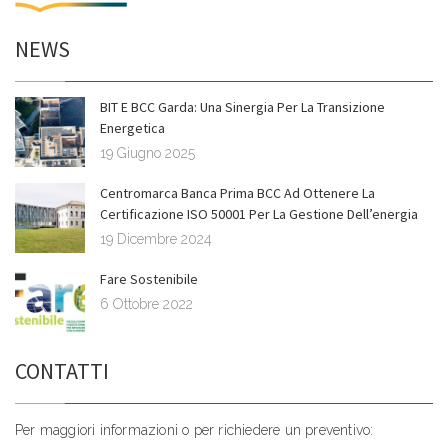
NEWS
BIT E BCC Garda: Una Sinergia Per La Transizione
Energetica
19 Giugno 2025
Centromarca Banca Prima BCC Ad Ottenere La
Certificazione ISO 50001 Per La Gestione Dell’energia
19 Dicembre 2024
Fare Sostenibile
6 Ottobre 2022
CONTATTI
Per maggiori informazioni o per richiedere un preventivo: