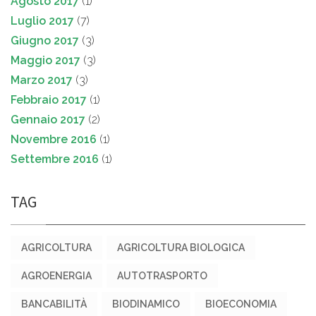
Agosto 2017
(1)
Luglio 2017
(7)
Giugno 2017
(3)
Maggio 2017
(3)
Marzo 2017
(3)
Febbraio 2017
(1)
Gennaio 2017
(2)
Novembre 2016
(1)
Settembre 2016
(1)
TAG
AGRICOLTURA
AGRICOLTURA BIOLOGICA
AGROENERGIA
AUTOTRASPORTO
BANCABILITÀ
BIODINAMICO
BIOECONOMIA