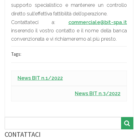
supporto specialistico e mantenere un controllo
diretto sull’effettiva fattibilità dell’operazione.
Contattateci a:
commerciale@bit-spa.it
inserendo il vostro contatto e il nome della banca
convenzionata e vi richiameremo al più presto.
Tags:
News BIT n.1/2022
News BIT n.3/2022
CONTATTACI