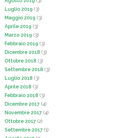
Agosto 2019
(3)
Luglio 2019
(3)
Maggio 2019
(3)
Aprile 2019
(3)
Marzo 2019
(3)
Febbraio 2019
(3)
Dicembre 2018
(3)
Ottobre 2018
(3)
Settembre 2018
(3)
Luglio 2018
(3)
Aprile 2018
(3)
Febbraio 2018
(3)
Dicembre 2017
(4)
Novembre 2017
(4)
Ottobre 2017
(2)
Settembre 2017
(1)