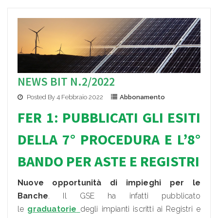
NEWS BIT N.2/2022
Posted By 4 Febbraio 2022
Abbonamento
FER 1: PUBBLICATI GLI ESITI
DELLA 7° PROCEDURA E L’8°
BANDO PER ASTE E REGISTRI
Nuove opportunità di impieghi per le
Banche
. Il GSE ha infatti pubblicato
le
graduatorie
degli impianti iscritti ai Registri e