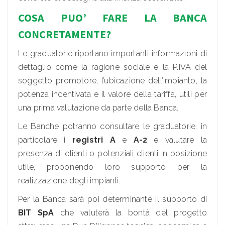
COSA PUO’ FARE LA BANCA
CONCRETAMENTE?
Le graduatorie riportano importanti informazioni di
dettaglio come la ragione sociale e la P.IVA del
soggetto promotore, l’ubicazione dell’impianto, la
potenza incentivata e il valore della tariffa, utili per
una prima valutazione da parte della Banca.
Le Banche potranno consultare le graduatorie, in
particolare i
registri A
e
A-2
e valutare la
presenza di clienti o potenziali clienti in posizione
utile, proponendo loro supporto per la
realizzazione degli impianti.
Per la Banca sarà poi determinante il supporto di
BIT SpA
che valuterà la bontà del progetto