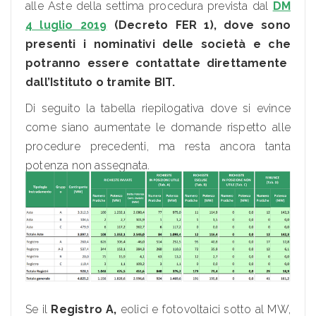
alle Aste della settima procedura prevista dal
DM
4 luglio 2019
(Decreto FER 1),
dove sono
presenti i nominativi delle società e che
potranno essere contattate direttamente
dall’Istituto o tramite BIT.
Di seguito la tabella riepilogativa dove si evince
come siano aumentate le domande rispetto alle
procedure precedenti, ma resta ancora tanta
potenza non assegnata.
Se il
Registro A,
eolici e fotovoltaici sotto al MW,