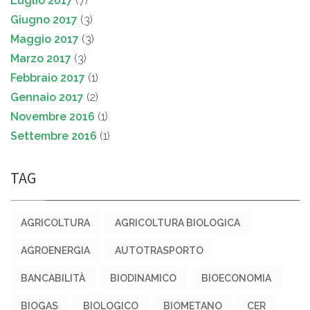
Luglio 2017
(7)
Giugno 2017
(3)
Maggio 2017
(3)
Marzo 2017
(3)
Febbraio 2017
(1)
Gennaio 2017
(2)
Novembre 2016
(1)
Settembre 2016
(1)
TAG
AGRICOLTURA
AGRICOLTURA BIOLOGICA
AGROENERGIA
AUTOTRASPORTO
BANCABILITÀ
BIODINAMICO
BIOECONOMIA
BIOGAS
BIOLOGICO
BIOMETANO
CER