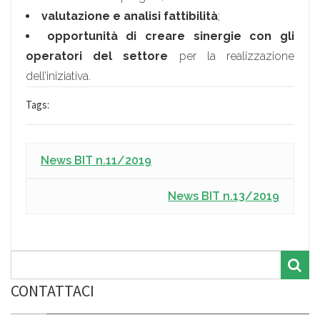
valutazione e analisi fattibilità
;
opportunità di creare sinergie con gli
operatori del settore
per la realizzazione
dell’iniziativa.
Tags:
News BIT n.11/2019
News BIT n.13/2019
CONTATTACI