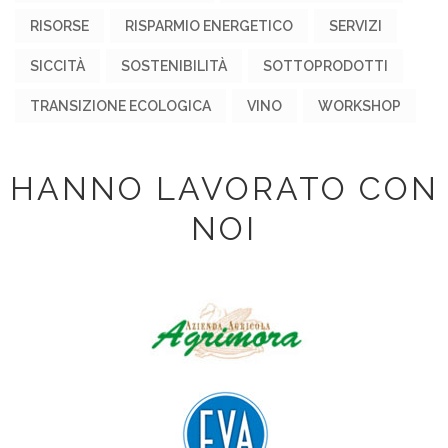
RISORSE
RISPARMIO ENERGETICO
SERVIZI
SICCITÀ
SOSTENIBILITÀ
SOTTOPRODOTTI
TRANSIZIONE ECOLOGICA
VINO
WORKSHOP
HANNO LAVORATO CON
NOI