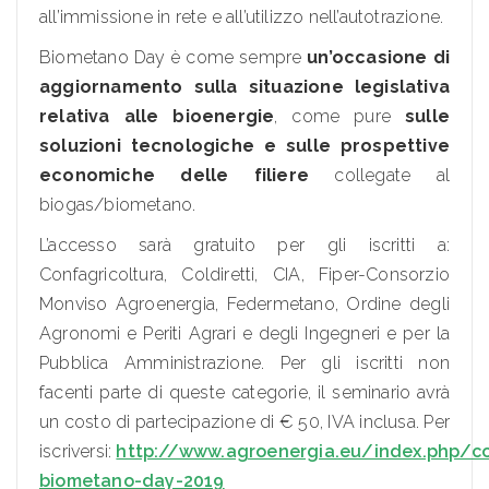
all’immissione in rete e all’utilizzo nell’autotrazione.
Biometano Day è come sempre
un’occasione di
aggiornamento sulla situazione legislativa
relativa alle bioenergie
, come pure
sulle
soluzioni tecnologiche e sulle prospettive
economiche delle filiere
collegate al
biogas/biometano.
L’accesso sarà gratuito per gli iscritti a:
Confagricoltura, Coldiretti, CIA, Fiper-Consorzio
Monviso Agroenergia, Federmetano, Ordine degli
Agronomi e Periti Agrari e degli Ingegneri e per la
Pubblica Amministrazione. Per gli iscritti non
facenti parte di queste categorie, il seminario avrà
un costo di partecipazione di € 50, IVA inclusa. Per
iscriversi:
http://www.agroenergia.eu/index.php/
biometano-day-2019