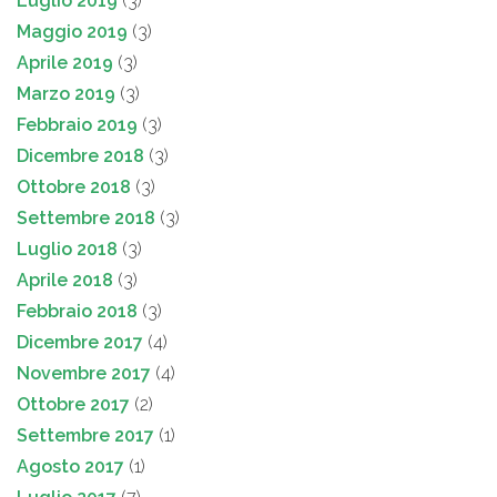
Luglio 2019
(3)
Maggio 2019
(3)
Aprile 2019
(3)
Marzo 2019
(3)
Febbraio 2019
(3)
Dicembre 2018
(3)
Ottobre 2018
(3)
Settembre 2018
(3)
Luglio 2018
(3)
Aprile 2018
(3)
Febbraio 2018
(3)
Dicembre 2017
(4)
Novembre 2017
(4)
Ottobre 2017
(2)
Settembre 2017
(1)
Agosto 2017
(1)