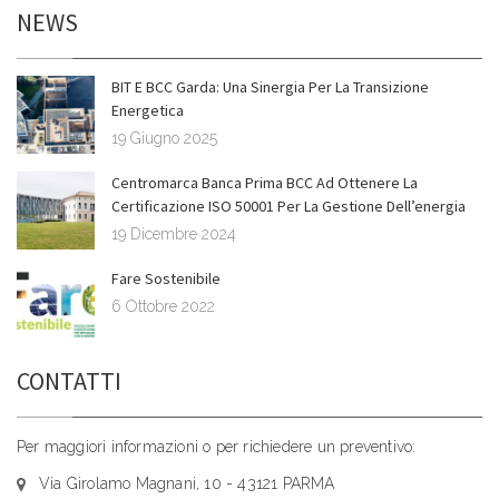
NEWS
BIT E BCC Garda: Una Sinergia Per La Transizione
Energetica
19 Giugno 2025
Centromarca Banca Prima BCC Ad Ottenere La
Certificazione ISO 50001 Per La Gestione Dell’energia
19 Dicembre 2024
Fare Sostenibile
6 Ottobre 2022
CONTATTI
Per maggiori informazioni o per richiedere un preventivo:
Via Girolamo Magnani, 10 - 43121 PARMA