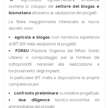
sostiene lo sviluppo del
settore del biogas e
biometano
attraverso la valutazione dei progetti.
Le filiere maggiormente interessate al nuovo
decreto sono:
agricola e biogas
(con numerose esperienze
di BIT SPA nella valutazione di progetti);
FORSU
(Frazione Organica del Rifiuto Solido
Urbano) e compostaggio per la fornitura dei
sottoprodotti necessari alla realizzazione e
funzionamento degli impianti.
In particolare BIT mette a disposizione le proprie
competenze per:
confronto preliminare
su iniziative progettuali;
due diligence
tecnico-economica ed
amministrativa dei progetti;