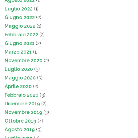
Agosto 2022
(1)
Luglio 2022
(1)
Giugno 2022
(2)
Maggio 2022
(1)
Febbraio 2022
(2)
Giugno 2021
(2)
Marzo 2021
(1)
Novembre 2020
(2)
Luglio 2020
(3)
Maggio 2020
(3)
Aprile 2020
(2)
Febbraio 2020
(3)
Dicembre 2019
(2)
Novembre 2019
(3)
Ottobre 2019
(4)
Agosto 2019
(3)