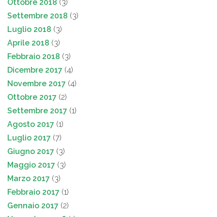
Ottobre 2018
(3)
Settembre 2018
(3)
Luglio 2018
(3)
Aprile 2018
(3)
Febbraio 2018
(3)
Dicembre 2017
(4)
Novembre 2017
(4)
Ottobre 2017
(2)
Settembre 2017
(1)
Agosto 2017
(1)
Luglio 2017
(7)
Giugno 2017
(3)
Maggio 2017
(3)
Marzo 2017
(3)
Febbraio 2017
(1)
Gennaio 2017
(2)