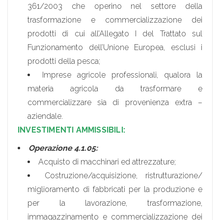
361/2003 che operino nel settore della
trasformazione e commercializzazione dei
prodotti di cui all’Allegato I del Trattato sul
Funzionamento dell’Unione Europea, esclusi i
prodotti della pesca;
Imprese agricole professionali, qualora la
materia agricola da trasformare e
commercializzare sia di provenienza extra –
aziendale.
INVESTIMENTI AMMISSIBILI:
Operazione 4.1.05:
Acquisto di macchinari ed attrezzature;
Costruzione/acquisizione, ristrutturazione/
miglioramento di fabbricati per la produzione e
per la lavorazione, trasformazione,
immagazzinamento e commercializzazione dei