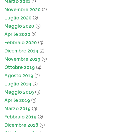
Marzo 2021
(1)
Novembre 2020
(2)
Luglio 2020
(3)
Maggio 2020
(3)
Aprile 2020
(2)
Febbraio 2020
(3)
Dicembre 2019
(2)
Novembre 2019
(3)
Ottobre 2019
(4)
Agosto 2019
(3)
Luglio 2019
(3)
Maggio 2019
(3)
Aprile 2019
(3)
Marzo 2019
(3)
Febbraio 2019
(3)
Dicembre 2018
(3)