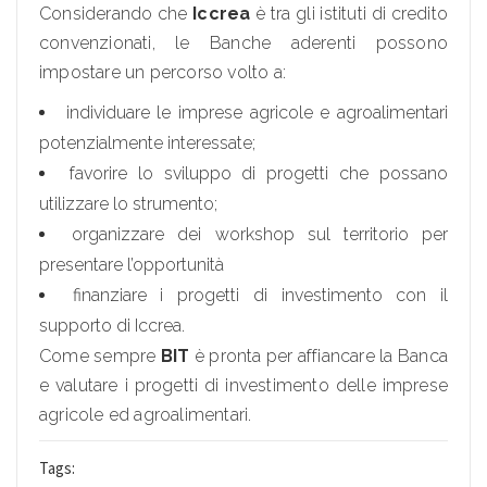
Considerando che
Iccrea
è tra gli istituti di credito
convenzionati, le Banche aderenti possono
impostare un percorso volto a:
individuare le imprese agricole e agroalimentari
potenzialmente interessate;
favorire lo sviluppo di progetti che possano
utilizzare lo strumento;
organizzare dei workshop sul territorio per
presentare l’opportunità
finanziare i progetti di investimento con il
supporto di Iccrea.
Come sempre
BIT
è pronta per affiancare la Banca
e valutare i progetti di investimento delle imprese
agricole ed agroalimentari.
Tags: