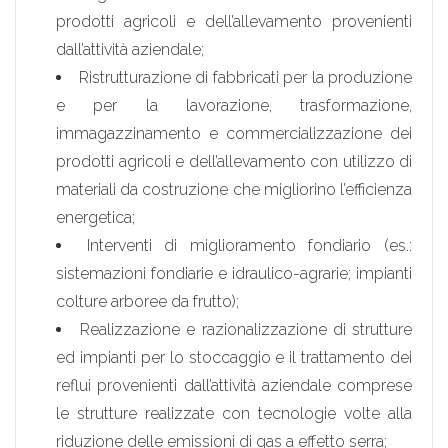
prodotti agricoli e dell’allevamento provenienti
dall’attività aziendale;
Ristrutturazione di fabbricati per la produzione
e per la lavorazione, trasformazione,
immagazzinamento e commercializzazione dei
prodotti agricoli e dell’allevamento con utilizzo di
materiali da costruzione che migliorino l’efficienza
energetica;
Interventi di miglioramento fondiario (es.:
sistemazioni fondiarie e idraulico-agrarie; impianti
colture arboree da frutto);
Realizzazione e razionalizzazione di strutture
ed impianti per lo stoccaggio e il trattamento dei
reflui provenienti dall’attività aziendale comprese
le strutture realizzate con tecnologie volte alla
riduzione delle emissioni di gas a effetto serra;