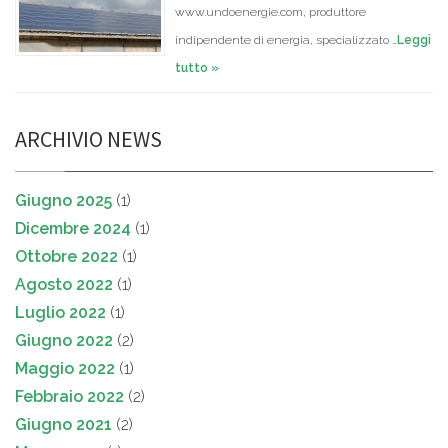
www.undoenergie.com, produttore
indipendente di energia, specializzato …
Leggi
tutto »
ARCHIVIO NEWS
Giugno 2025
(1)
Dicembre 2024
(1)
Ottobre 2022
(1)
Agosto 2022
(1)
Luglio 2022
(1)
Giugno 2022
(2)
Maggio 2022
(1)
Febbraio 2022
(2)
Giugno 2021
(2)