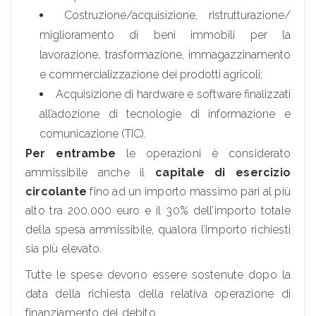
Costruzione/acquisizione, ristrutturazione/
miglioramento di beni immobili per la
lavorazione, trasformazione, immagazzinamento
e commercializzazione dei prodotti agricoli;
Acquisizione di hardware e software finalizzati
all’adozione di tecnologie di informazione e
comunicazione (TIC).
Per entrambe
le operazioni è considerato
ammissibile anche il
capitale di esercizio
circolante
fino ad un importo massimo pari al più
alto tra 200.000 euro e il 30% dell’importo totale
della spesa ammissibile, qualora l’importo richiesti
sia più elevato.
Tutte le spese devono essere sostenute dopo la
data della richiesta della relativa operazione di
finanziamento del debito.