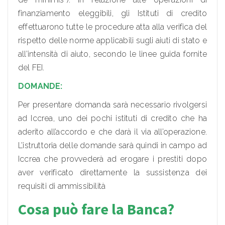
finanziamento eleggibili, gli Istituti di credito
effettuarono tutte le procedure atta alla verifica del
rispetto delle norme applicabili sugli aiuti di stato e
all’intensità di aiuto, secondo le linee guida fornite
del FEI.
DOMANDE:
Per presentare domanda sarà necessario rivolgersi
ad Iccrea, uno dei pochi istituti di credito che ha
aderito all’accordo e che darà il via all’operazione.
L’istruttoria delle domande sarà quindi in campo ad
Iccrea che provvederà ad erogare i prestiti dopo
aver verificato direttamente la sussistenza dei
requisiti di ammissibilità
Cosa può fare la Banca?