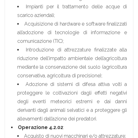
Impianti per il trattamento delle acque di
scarico aziendali;
Acquisizione di hardware e software finalizzati
all’adozione di tecnologie di informazione e
comunicazione (TIC);
Introduzione di attrezzature finalizzate alla
riduzione dell’impatto ambientale dell’agricoltura
mediante la conservazione del suolo (agricoltura
conservativa, agricoltura di precisione);
Adozione di sistemi di difesa attiva volti a
proteggere le coltivazioni dagli effetti negativi
degli eventi meteorici estremi e dai danni
derivanti dagli animali selvatici e a proteggere gli
allevamenti dall’azione dei predatori.
Operazione 4.2.02
:
Acquisto di nuovi macchinari e/o attrezzature;