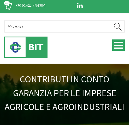
+39 (0)521 494389
CONTRIBUTI IN CONTO
GARANZIA PER LE IMPRESE
AGRICOLE E AGROINDUSTRIALI