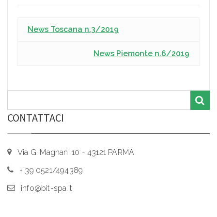
News Toscana n.3/2019
News Piemonte n.6/2019
CONTATTACI
Via G. Magnani 10 - 43121 PARMA
+ 39 0521/494389
info@bit-spa.it