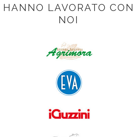
HANNO LAVORATO CON
NOI