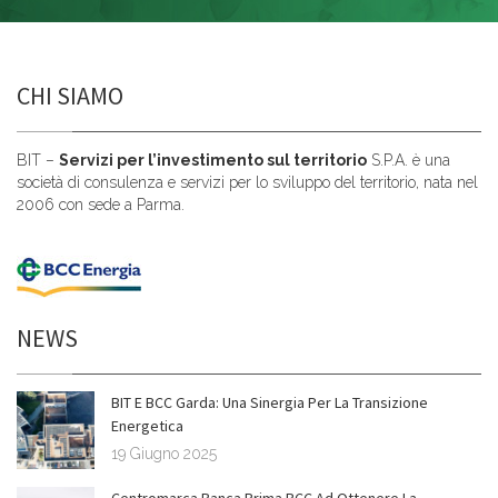
CHI SIAMO
BIT –
Servizi per l’investimento sul territorio
S.P.A. è una
società di consulenza e servizi per lo sviluppo del territorio, nata nel
2006 con sede a Parma.
NEWS
BIT E BCC Garda: Una Sinergia Per La Transizione
Energetica
19 Giugno 2025