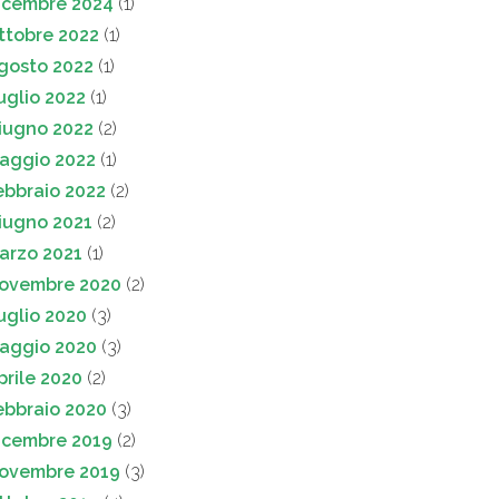
icembre 2024
(1)
ttobre 2022
(1)
gosto 2022
(1)
uglio 2022
(1)
iugno 2022
(2)
aggio 2022
(1)
ebbraio 2022
(2)
iugno 2021
(2)
arzo 2021
(1)
ovembre 2020
(2)
uglio 2020
(3)
aggio 2020
(3)
prile 2020
(2)
ebbraio 2020
(3)
icembre 2019
(2)
ovembre 2019
(3)