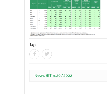
Tags:
News BIT n.20/2022