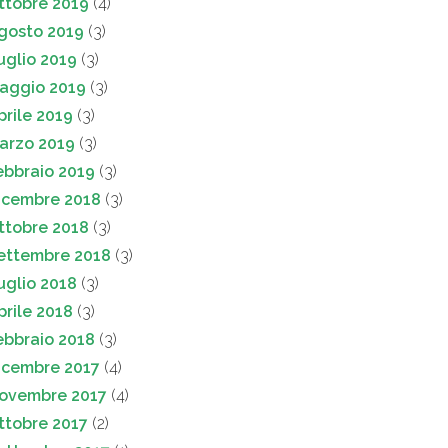
ttobre 2019
(4)
gosto 2019
(3)
uglio 2019
(3)
aggio 2019
(3)
prile 2019
(3)
arzo 2019
(3)
ebbraio 2019
(3)
icembre 2018
(3)
ttobre 2018
(3)
ettembre 2018
(3)
uglio 2018
(3)
prile 2018
(3)
ebbraio 2018
(3)
icembre 2017
(4)
ovembre 2017
(4)
ttobre 2017
(2)