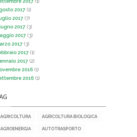
ettembre 2017
(1)
gosto 2017
(1)
uglio 2017
(7)
iugno 2017
(3)
aggio 2017
(3)
arzo 2017
(3)
ebbraio 2017
(1)
ennaio 2017
(2)
ovembre 2016
(1)
ettembre 2016
(1)
AG
AGRICOLTURA
AGRICOLTURA BIOLOGICA
AGROENERGIA
AUTOTRASPORTO