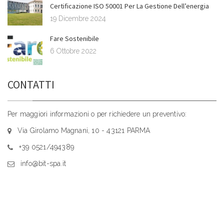
Certificazione ISO 50001 Per La Gestione Dell’energia
19 Dicembre 2024
Fare Sostenibile
6 Ottobre 2022
CONTATTI
Per maggiori informazioni o per richiedere un preventivo:
Via Girolamo Magnani, 10 - 43121 PARMA
+39 0521/494389
info@bit-spa.it