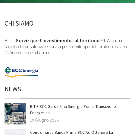
CHI SIAMO
BIT –
Servizi per l’investimento sul territorio
S.P.A. è una
società di consulenza e servizi per lo sviluppo del territorio, nata nel
2006 con sede a Parma.
NEWS
BIT E BCC Garda: Una Sinergia Per La Transizione
Energetica
19 Giugno 2025
Centromarca Banca Prima BCC Ad Ottenere La