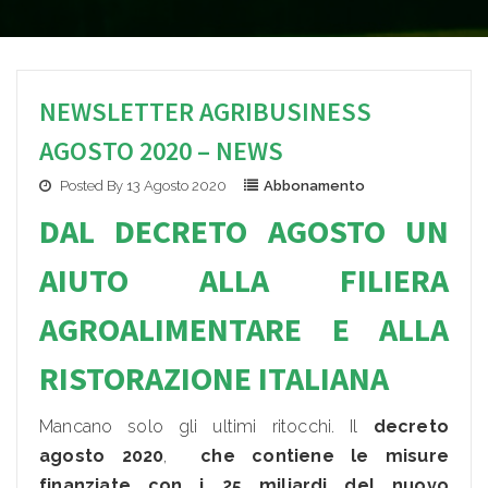
NEWSLETTER AGRIBUSINESS
AGOSTO 2020 – NEWS
Posted By 13 Agosto 2020
Abbonamento
DAL DECRETO AGOSTO UN
AIUTO ALLA FILIERA
AGROALIMENTARE E ALLA
RISTORAZIONE ITALIANA
Mancano solo gli ultimi ritocchi. Il
decreto
agosto 2020
,
che contiene le misure
finanziate con i 25 miliardi del nuovo