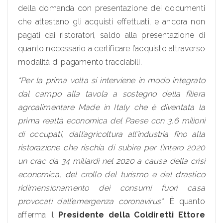
della domanda con presentazione dei documenti
che attestano gli acquisti effettuati, e ancora non
pagati dai ristoratori, saldo alla presentazione di
quanto necessario a certificare l’acquisto attraverso
modalità di pagamento tracciabili.
“Per la prima volta si interviene in modo integrato
dal campo alla tavola a sostegno della filiera
agroalimentare Made in Italy che è diventata la
prima realtà economica del Paese con 3,6 milioni
di occupati, dall’agricoltura all’industria fino alla
ristorazione che rischia di subire per l’intero 2020
un crac da 34 miliardi nel 2020 a causa della crisi
economica, del crollo del turismo e del drastico
ridimensionamento dei consumi fuori casa
provocati dall’emergenza coronavirus”
. È quanto
afferma il
Presidente della Coldiretti Ettore