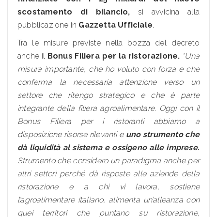
scostamento di bilancio,
si avvicina alla
pubblicazione in
Gazzetta Ufficiale
.
Tra le misure previste nella bozza del decreto
anche il
Bonus Filiera per la ristorazione.
“Una
misura importante, che ho voluto con forza e che
conferma la necessaria attenzione verso un
settore che ritengo strategico e che è parte
integrante della filiera agroalimentare. Oggi con il
Bonus Filiera per i ristoranti abbiamo a
disposizione risorse rilevanti e
uno strumento che
dà liquidità al sistema e ossigeno alle imprese.
Strumento che considero un paradigma anche per
altri settori perché dà risposte alle aziende della
ristorazione e a chi vi lavora, sostiene
l’agroalimentare italiano, alimenta un’alleanza con
quei territori che puntano su ristorazione,