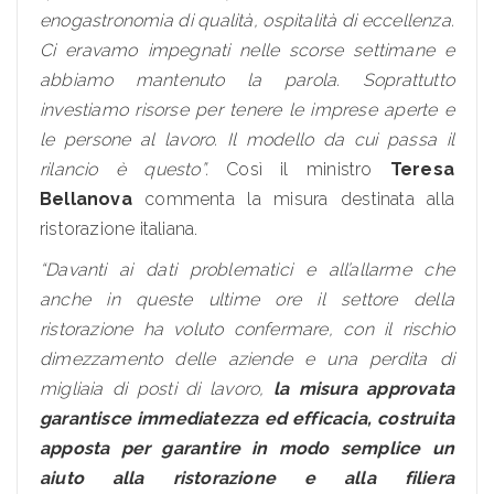
enogastronomia di qualità, ospitalità di eccellenza.
Ci eravamo impegnati nelle scorse settimane e
abbiamo mantenuto la parola. Soprattutto
investiamo risorse per tenere le imprese aperte e
le persone al lavoro. Il modello da cui passa il
rilancio è questo”.
Così il ministro
Teresa
Bellanova
commenta la misura destinata alla
ristorazione italiana.
“Davanti ai dati problematici e all’allarme che
anche in queste ultime ore il settore della
ristorazione ha voluto confermare, con il rischio
dimezzamento delle aziende e una perdita di
migliaia di posti di lavoro,
la misura approvata
garantisce immediatezza ed efficacia, costruita
apposta per garantire in modo semplice un
aiuto alla ristorazione e alla filiera