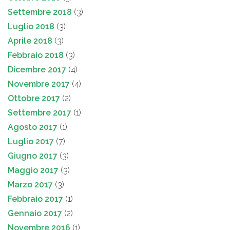
Settembre 2018
(3)
Luglio 2018
(3)
Aprile 2018
(3)
Febbraio 2018
(3)
Dicembre 2017
(4)
Novembre 2017
(4)
Ottobre 2017
(2)
Settembre 2017
(1)
Agosto 2017
(1)
Luglio 2017
(7)
Giugno 2017
(3)
Maggio 2017
(3)
Marzo 2017
(3)
Febbraio 2017
(1)
Gennaio 2017
(2)
Novembre 2016
(1)