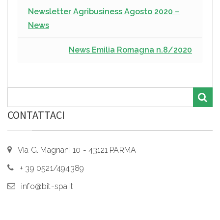
Newsletter Agribusiness Agosto 2020 –
News
News Emilia Romagna n.8/2020
CONTATTACI
Via G. Magnani 10 - 43121 PARMA
+ 39 0521/494389
info@bit-spa.it