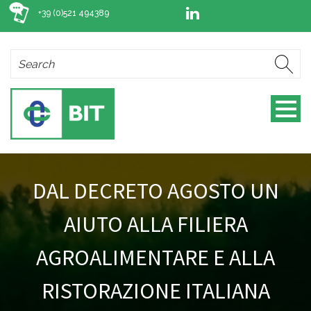
+39 (0)521 494389
DAL DECRETO AGOSTO UN
AIUTO ALLA FILIERA
AGROALIMENTARE E ALLA
RISTORAZIONE ITALIANA