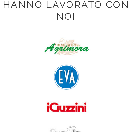
HANNO LAVORATO CON
NOI