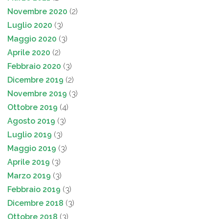
Novembre 2020
(2)
Luglio 2020
(3)
Maggio 2020
(3)
Aprile 2020
(2)
Febbraio 2020
(3)
Dicembre 2019
(2)
Novembre 2019
(3)
Ottobre 2019
(4)
Agosto 2019
(3)
Luglio 2019
(3)
Maggio 2019
(3)
Aprile 2019
(3)
Marzo 2019
(3)
Febbraio 2019
(3)
Dicembre 2018
(3)
Ottobre 2018
(3)