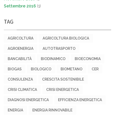
Settembre 2016
(1)
TAG
AGRICOLTURA
AGRICOLTURA BIOLOGICA
AGROENERGIA
AUTOTRASPORTO
BANCABILITÀ
BIODINAMICO
BIOECONOMIA
BIOGAS
BIOLOGICO
BIOMETANO
CER
CONSULENZA
CRESCITA SOSTENIBILE
CRISI CLIMATICA
CRISI ENERGETICA
DIAGNOSI ENERGETICA
EFFICIENZA ENERGETICA
ENERGIA
ENERGIA RINNOVABILE