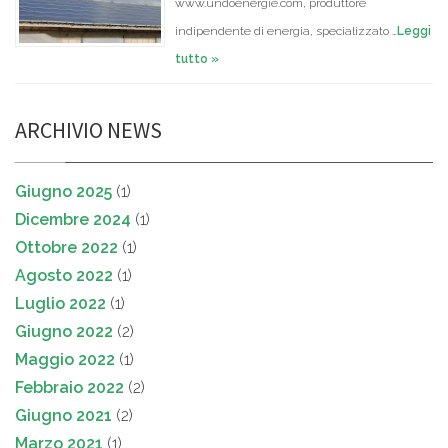
www.undoenergie.com, produttore
indipendente di energia, specializzato …
Leggi
tutto »
ARCHIVIO NEWS
Giugno 2025
(1)
Dicembre 2024
(1)
Ottobre 2022
(1)
Agosto 2022
(1)
Luglio 2022
(1)
Giugno 2022
(2)
Maggio 2022
(1)
Febbraio 2022
(2)
Giugno 2021
(2)
Marzo 2021
(1)