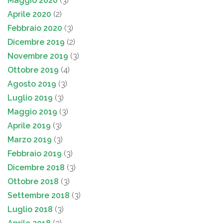
Maggio 2020
(3)
Aprile 2020
(2)
Febbraio 2020
(3)
Dicembre 2019
(2)
Novembre 2019
(3)
Ottobre 2019
(4)
Agosto 2019
(3)
Luglio 2019
(3)
Maggio 2019
(3)
Aprile 2019
(3)
Marzo 2019
(3)
Febbraio 2019
(3)
Dicembre 2018
(3)
Ottobre 2018
(3)
Settembre 2018
(3)
Luglio 2018
(3)