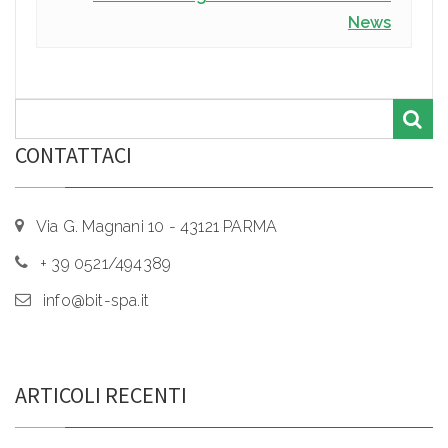
News
CONTATTACI
Via G. Magnani 10 - 43121 PARMA
+ 39 0521/494389
info@bit-spa.it
ARTICOLI RECENTI