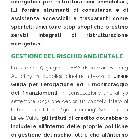
energetica per ristrutturazioni immobiliari,
[…] fornire strumenti di consulenza e di
assistenza accessibili e trasparenti come
sportelli unici (one-stop-shop) che prestino
servizi integrati di ristrutturazione
energetica”.
GESTIONE DEL RISCHIO AMBIENTALE
Lo scorso 19 giugno la EBA (European Banking
Autorithy) ha pubblicato inoltre la bozza di
Linee
Guida per l’erogazione ed il monitoraggio
dei finanziamenti
(in consultazione sino al 30
settembre 2019) che dedica un capitolo intero ai
fattori ambientali e di “green lending”. Secondo tali
Linee Guida,
gli istituti di credito dovrebbero
includere all’interno delle proprie politiche
di gestione del rischio, oltre che all’interno