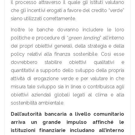
il processo attraverso il quale gli istituti valutano
che gli incentivi erogati a favore del credito “verde”
siano utilizzati correttamente.
Inoltre le banche dovranno includere le loro
politiche e procedure di “
green lending
” all’interno
dei propri obiettivi generali, della strategia e della
policy relativi alla finanza sostenibile. Così esse
dovrebbero stabilire obiettivi qualitativi e
quantitativi a supporto dello sviluppo della propria
attività di erogazione verde e per valutare in che
misura tale sviluppo sia in linea o contribuisca agli
obiettivi aziendali globali legati al clima e alla
sostenibilità ambientale.
Dall’autorità bancaria a livello comunitario
arriva un grande impulso affinché le
istituzioni finanziarie includano all’interno