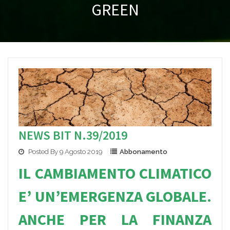
GREEN
NEWS BIT N.39/2019
Posted By 9 Agosto 2019
Abbonamento
IL CAMBIAMENTO CLIMATICO
E’ UN’EMERG
ENZA GLOBALE.
ANCHE P
ER LA FINANZA