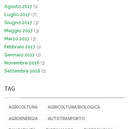
Agosto 2017
(1)
Luglio 2017
(7)
Giugno 2017
(3)
Maggio 2017
(3)
Marzo 2017
(3)
Febbraio 2017
(1)
Gennaio 2017
(2)
Novembre 2016
(1)
Settembre 2016
(1)
TAG
AGRICOLTURA
AGRICOLTURA BIOLOGICA
AGROENERGIA
AUTOTRASPORTO