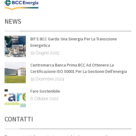
NEWS
BIT E BCC Garda: Una Sinergia Per La Transizione
Energetica
19 Giugno 2025
Centromarca Banca Prima BCC Ad Ottenere La
Certificazione ISO 50001 Per La Gestione Dell’energia
19 Dicembre 2024
Fare Sostenibile
6 Ottobre 2022
CONTATTI