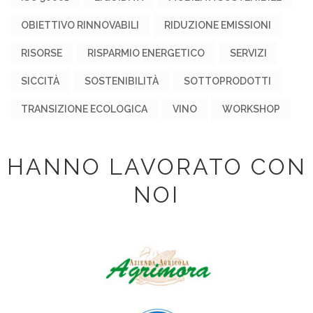
OBIETTIVO RINNOVABILI
RIDUZIONE EMISSIONI
RISORSE
RISPARMIO ENERGETICO
SERVIZI
SICCITÀ
SOSTENIBILITÀ
SOTTOPRODOTTI
TRANSIZIONE ECOLOGICA
VINO
WORKSHOP
HANNO LAVORATO CON
NOI