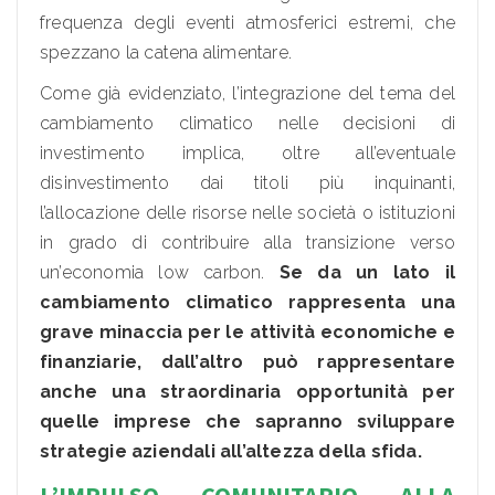
frequenza degli eventi atmosferici estremi, che
spezzano la catena alimentare.
Come già evidenziato, l’integrazione del tema del
cambiamento climatico nelle decisioni di
investimento implica, oltre all’eventuale
disinvestimento dai titoli più inquinanti,
l’allocazione delle risorse nelle società o istituzioni
in grado di contribuire alla transizione verso
un’economia low carbon.
Se da un lato il
cambiamento climatico rappresenta una
grave minaccia per le attività economiche e
finanziarie, dall’altro può rappresentare
anche una straordinaria opportunità per
quelle imprese che sapranno sviluppare
strategie aziendali all’altezza della sfida.
L’IMPULSO COMUNITARIO ALLA