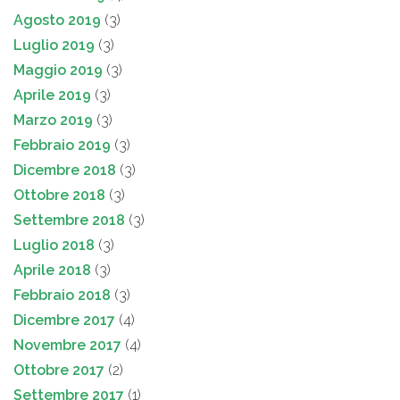
Agosto 2019
(3)
Luglio 2019
(3)
Maggio 2019
(3)
Aprile 2019
(3)
Marzo 2019
(3)
Febbraio 2019
(3)
Dicembre 2018
(3)
Ottobre 2018
(3)
Settembre 2018
(3)
Luglio 2018
(3)
Aprile 2018
(3)
Febbraio 2018
(3)
Dicembre 2017
(4)
Novembre 2017
(4)
Ottobre 2017
(2)
Settembre 2017
(1)