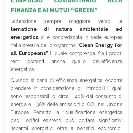
FINANZA E AI MUTUI “GREEN”
L’attenzione sempre maggiore verso le
tematiche di natura ambientale ed
energetica
si è concretizzata in sede europea
nella stesura del programma “
Clean Energy for
all Europeans”
il quale comprende, fra i propri
temi portanti, anche quello dell’efficienza
energetica.
Quando si parla di efficienza energetica occorre
prendere in considerazione gli immobili i quali
sono responsabili di circa il 40% del consumo di
energia e il 36% delle emissioni di CO
nell’Unione
2
Europea. Pertanto la riqualificazione energetica
degli edifici esistenti può portare significativi
risparmi energetici oltre a benefici economici,