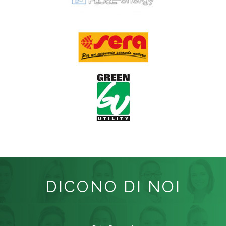
DICONO DI NOI