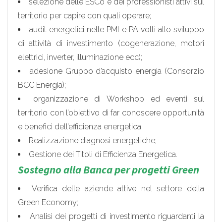
selezione delle ESCo e dei professionisti attivi sul
territorio per capire con quali operare;
audit energetici nelle PMI e PA volti allo sviluppo
di attività di investimento (cogenerazione, motori
elettrici, inverter, illuminazione ecc);
adesione Gruppo d’acquisto energia (Consorzio
BCC Energia);
organizzazione di Workshop ed eventi sul
territorio con l’obiettivo di far conoscere opportunità
e benefici dell’efficienza energetica.
Realizzazione diagnosi energetiche;
Gestione dei Titoli di Efficienza Energetica.
Sostegno alla Banca per progetti Green
Verifica delle aziende attive nel settore della
Green Economy;
Analisi dei progetti di investimento riguardanti la