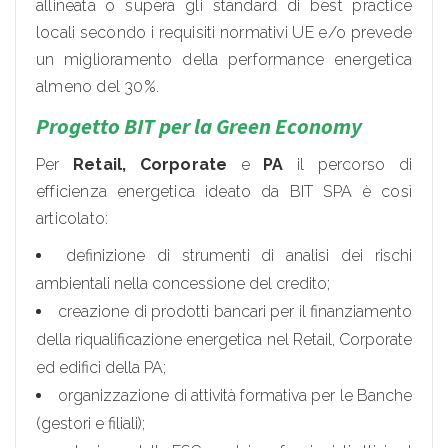
allineata o supera gli standard di best practice
locali secondo i requisiti normativi UE e/o prevede
un miglioramento della performance energetica
almeno del 30%.
Progetto BIT per la Green Economy
Per
Retail, Corporate
e
PA
il percorso di
efficienza energetica ideato da BIT SPA è così
articolato:
definizione di strumenti di analisi dei rischi
ambientali nella concessione del credito;
creazione di prodotti bancari per il finanziamento
della riqualificazione energetica nel Retail, Corporate
ed edifici della PA;
organizzazione di attività formativa per le Banche
(gestori e filiali);