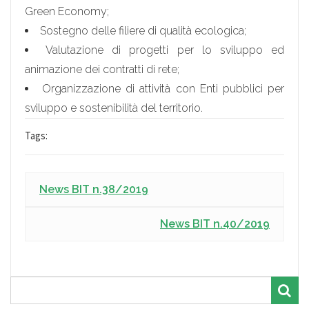
Green Economy;
Sostegno delle filiere di qualità ecologica;
Valutazione di progetti per lo sviluppo ed
animazione dei contratti di rete;
Organizzazione di attività con Enti pubblici per
sviluppo e sostenibilità del territorio.
Tags:
News BIT n.38/2019
News BIT n.40/2019