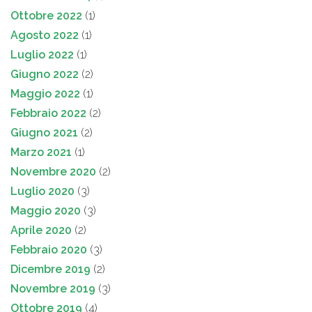
Ottobre 2022
(1)
Agosto 2022
(1)
Luglio 2022
(1)
Giugno 2022
(2)
Maggio 2022
(1)
Febbraio 2022
(2)
Giugno 2021
(2)
Marzo 2021
(1)
Novembre 2020
(2)
Luglio 2020
(3)
Maggio 2020
(3)
Aprile 2020
(2)
Febbraio 2020
(3)
Dicembre 2019
(2)
Novembre 2019
(3)
Ottobre 2019
(4)