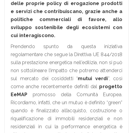
delle proprie policy di erogazione prodotti
e servizi che contribuiscano, grazie anche a
politiche commerciali di favore, allo
sviluppo sostenibile degli ecosistemi con
cui interagiscono.
Prendendo spunto da questa iniziativa
regolamentare che segue la Direttiva UE 844/2018
sulla prestazione energetica nell’edilizia, non si può
non sottolineare l’impatto che potremo attenderci
sul mercato dei cosiddetti “
mutui verdi
”, così
come anche recentemente definiti dal
progetto
EeMAP
promosso della Comunità Europea.
Ricordiamo, infatti, che un mutuo è definito “green”
quando è finalizzato all’acquisto, costruzione o
riqualificazione di immobili residenziali e non
residenziali in cui la performance energetica è