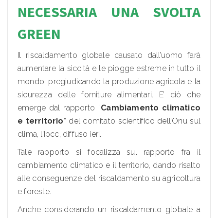
NECESSARIA UNA SVOLTA
GREEN
Il riscaldamento globale causato dall’uomo farà
aumentare la siccità e le piogge estreme in tutto il
mondo, pregiudicando la produzione agricola e la
sicurezza delle forniture alimentari. E’ ciò che
emerge dal rapporto “
Cambiamento climatico
e territorio
” del comitato scientifico dell’Onu sul
clima, l’Ipcc, diffuso ieri.
Tale rapporto si focalizza sul rapporto fra il
cambiamento climatico e il territorio, dando risalto
alle conseguenze del riscaldamento su agricoltura
e foreste.
Anche considerando un riscaldamento globale a