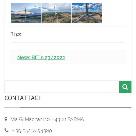
Tags:
News BIT n.23/2022
CONTATTACI
Via G. Magnani 10 - 43121 PARMA
+ 39 0521/494389