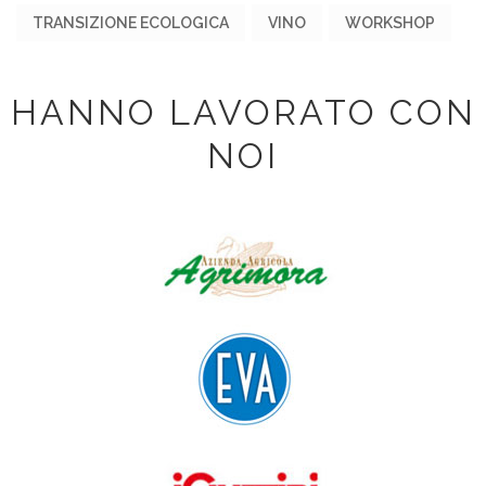
TRANSIZIONE ECOLOGICA
VINO
WORKSHOP
HANNO LAVORATO CON
NOI