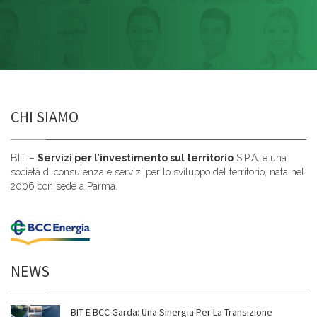
CHI SIAMO
BIT –
Servizi per l’investimento sul territorio
S.P.A. è una
società di consulenza e servizi per lo sviluppo del territorio, nata nel
2006 con sede a Parma.
NEWS
BIT E BCC Garda: Una Sinergia Per La Transizione