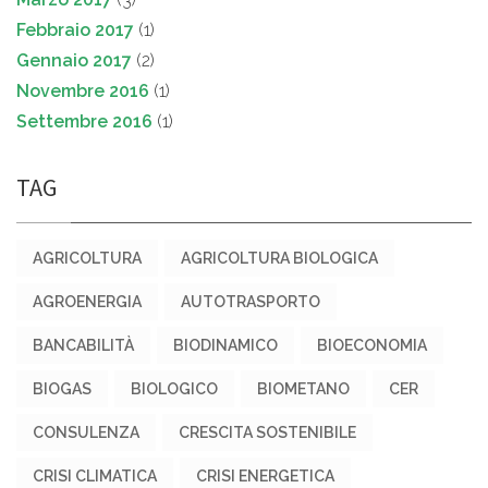
Febbraio 2017
(1)
Gennaio 2017
(2)
Novembre 2016
(1)
Settembre 2016
(1)
TAG
AGRICOLTURA
AGRICOLTURA BIOLOGICA
AGROENERGIA
AUTOTRASPORTO
BANCABILITÀ
BIODINAMICO
BIOECONOMIA
BIOGAS
BIOLOGICO
BIOMETANO
CER
CONSULENZA
CRESCITA SOSTENIBILE
CRISI CLIMATICA
CRISI ENERGETICA