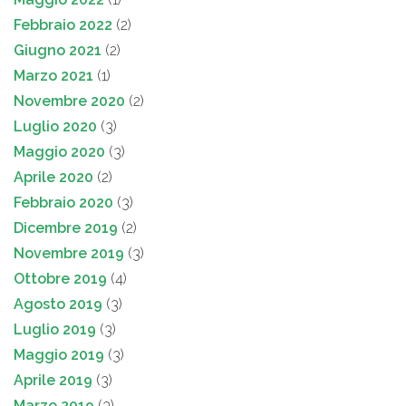
Febbraio 2022
(2)
Giugno 2021
(2)
Marzo 2021
(1)
Novembre 2020
(2)
Luglio 2020
(3)
Maggio 2020
(3)
Aprile 2020
(2)
Febbraio 2020
(3)
Dicembre 2019
(2)
Novembre 2019
(3)
Ottobre 2019
(4)
Agosto 2019
(3)
Luglio 2019
(3)
Maggio 2019
(3)
Aprile 2019
(3)
Marzo 2019
(3)