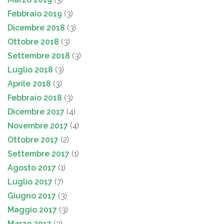
Febbraio 2019
(3)
Dicembre 2018
(3)
Ottobre 2018
(3)
Settembre 2018
(3)
Luglio 2018
(3)
Aprile 2018
(3)
Febbraio 2018
(3)
Dicembre 2017
(4)
Novembre 2017
(4)
Ottobre 2017
(2)
Settembre 2017
(1)
Agosto 2017
(1)
Luglio 2017
(7)
Giugno 2017
(3)
Maggio 2017
(3)
Marzo 2017
(3)