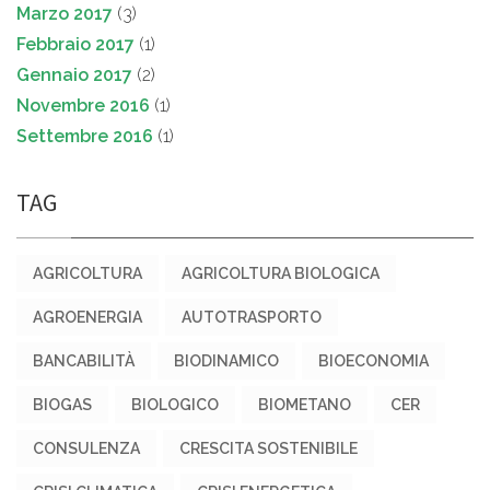
Marzo 2017
(3)
Febbraio 2017
(1)
Gennaio 2017
(2)
Novembre 2016
(1)
Settembre 2016
(1)
TAG
AGRICOLTURA
AGRICOLTURA BIOLOGICA
AGROENERGIA
AUTOTRASPORTO
BANCABILITÀ
BIODINAMICO
BIOECONOMIA
BIOGAS
BIOLOGICO
BIOMETANO
CER
CONSULENZA
CRESCITA SOSTENIBILE