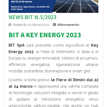
NEWS BIT N.5/2023
Posted By 20 Marzo 2023
Abbonamento
BIT A KEY ENERGY 2023
BIT SpA
sarà presente come espositore al
Key
Energy 2023
, la Fiera di riferimento in Italia e in
Europa su energie rinnovabili, sistemi di accumulo,
efficienza energetica, rigenerazione urbana,
mobilità sostenibile, illuminazione e smart grid.
L’evento si terrà presso
le Fiere di Rimini dal 22
al 24 marzo
e rappresenta una vetrina completa
di tecnologie, soluzioni integrate e servizi in grado
di guidare la transizione energetica verso
un’economia carbon-neutral, ma anche un hub