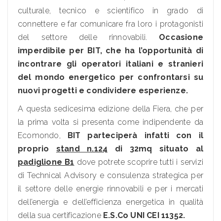
culturale, tecnico e scientifico in grado di
connettere e far comunicare fra loro i protagonisti
del settore delle rinnovabili.
Occasione
imperdibile per BIT, che ha l’opportunità di
incontrare gli operatori italiani e stranieri
del mondo energetico per confrontarsi su
nuovi progetti e condividere esperienze.
A questa sedicesima edizione della Fiera, che per
la prima volta si presenta come indipendente da
Ecomondo,
BIT parteciperà infatti con il
proprio
stand n.124
di 32mq situato al
padiglione B1
dove potrete scoprire tutti i servizi
di Technical Advisory e consulenza strategica per
il settore delle energie rinnovabili e per i mercati
dell’energia e dell’efficienza energetica in qualità
della sua certificazione
E.S.Co UNI CEI 11352.