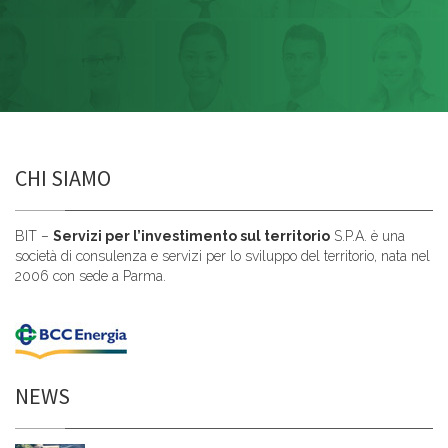
CHI SIAMO
BIT –
Servizi per l’investimento sul territorio
S.P.A. è una
società di consulenza e servizi per lo sviluppo del territorio, nata nel
2006 con sede a Parma.
NEWS