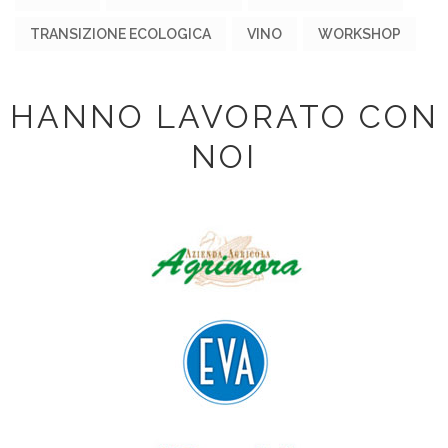
TRANSIZIONE ECOLOGICA
VINO
WORKSHOP
HANNO LAVORATO CON
NOI