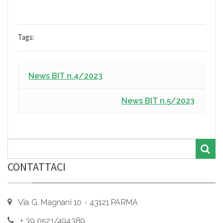
Tags:
News BIT n.4/2023
News BIT n.5/2023
CONTATTACI
Via G. Magnani 10 - 43121 PARMA
+ 39 0521/494389