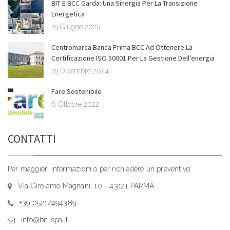
BIT E BCC Garda: Una Sinergia Per La Transizione
Energetica
19 Giugno 2025
Centromarca Banca Prima BCC Ad Ottenere La
Certificazione ISO 50001 Per La Gestione Dell’energia
19 Dicembre 2024
Fare Sostenibile
6 Ottobre 2022
CONTATTI
Per maggiori informazioni o per richiedere un preventivo:
Via Girolamo Magnani, 10 - 43121 PARMA
+39 0521/494389
info@bit-spa.it