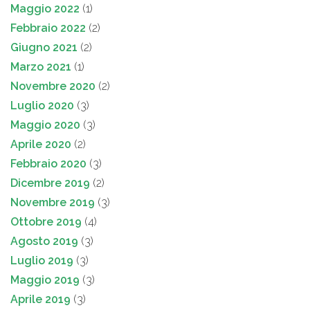
Maggio 2022
(1)
Febbraio 2022
(2)
Giugno 2021
(2)
Marzo 2021
(1)
Novembre 2020
(2)
Luglio 2020
(3)
Maggio 2020
(3)
Aprile 2020
(2)
Febbraio 2020
(3)
Dicembre 2019
(2)
Novembre 2019
(3)
Ottobre 2019
(4)
Agosto 2019
(3)
Luglio 2019
(3)
Maggio 2019
(3)
Aprile 2019
(3)