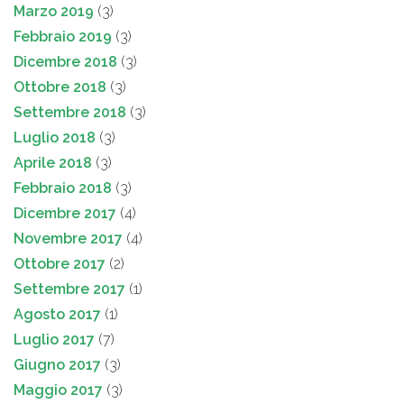
Marzo 2019
(3)
Febbraio 2019
(3)
Dicembre 2018
(3)
Ottobre 2018
(3)
Settembre 2018
(3)
Luglio 2018
(3)
Aprile 2018
(3)
Febbraio 2018
(3)
Dicembre 2017
(4)
Novembre 2017
(4)
Ottobre 2017
(2)
Settembre 2017
(1)
Agosto 2017
(1)
Luglio 2017
(7)
Giugno 2017
(3)
Maggio 2017
(3)