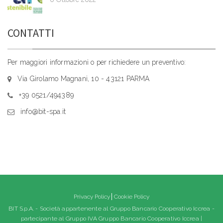
CONTATTI
Per maggiori informazioni o per richiedere un preventivo:
Via Girolamo Magnani, 10 - 43121 PARMA
+39 0521/494389
info@bit-spa.it
Privacy Policy
Cookie Policy
BIT S.p.A. - Società appartenente al Gruppo Bancario Cooperativo Iccrea -
partecipante al Gruppo IVA Gruppo Bancario Cooperativo Iccrea |