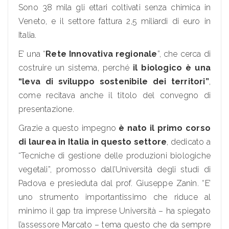
Sono 38 mila gli ettari coltivati senza chimica in
Veneto, e il settore fattura 2,5 miliardi di euro in
Italia.
E’ una “
Rete Innovativa regionale
”, che cerca di
costruire un sistema, perché
il biologico è una
“leva di sviluppo sostenibile dei territori”
,
come recitava anche il titolo del convegno di
presentazione.
Grazie a questo impegno
è nato il primo corso
di laurea in Italia in questo settore
, dedicato a
“Tecniche di gestione delle produzioni biologiche
vegetali”, promosso dall’Università degli studi di
Padova e presieduta dal prof. Giuseppe Zanin. “E’
uno strumento importantissimo che riduce al
minimo il gap tra imprese Università – ha spiegato
l’assessore Marcato – tema questo che da sempre