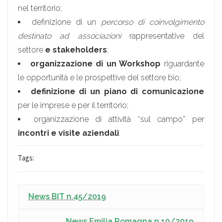
nel territorio;
definizione di un
percorso di coinvolgimento
destinato ad associazioni
rappresentative del
settore
e stakeholders
;
organizzazione di un Workshop
riguardante
le opportunità e le prospettive del settore bio;
definizione di un piano di comunicazione
per le imprese e per il territorio;
organizzazione di attività “sul campo” per
incontri e visite aziendali
.
Tags:
News BIT n.45/2019
News Emilia Romagna n.10/2019