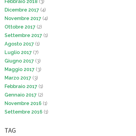
Febbraio 2018
(3)
Dicembre 2017
(4)
Novembre 2017
(4)
Ottobre 2017
(2)
Settembre 2017
(1)
Agosto 2017
(1)
Luglio 2017
(7)
Giugno 2017
(3)
Maggio 2017
(3)
Marzo 2017
(3)
Febbraio 2017
(1)
Gennaio 2017
(2)
Novembre 2016
(1)
Settembre 2016
(1)
TAG