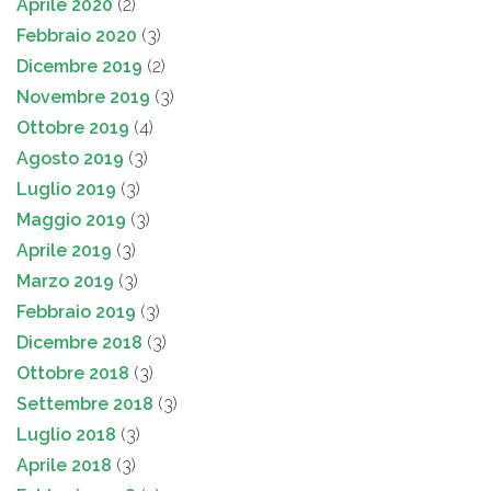
Aprile 2020
(2)
Febbraio 2020
(3)
Dicembre 2019
(2)
Novembre 2019
(3)
Ottobre 2019
(4)
Agosto 2019
(3)
Luglio 2019
(3)
Maggio 2019
(3)
Aprile 2019
(3)
Marzo 2019
(3)
Febbraio 2019
(3)
Dicembre 2018
(3)
Ottobre 2018
(3)
Settembre 2018
(3)
Luglio 2018
(3)
Aprile 2018
(3)