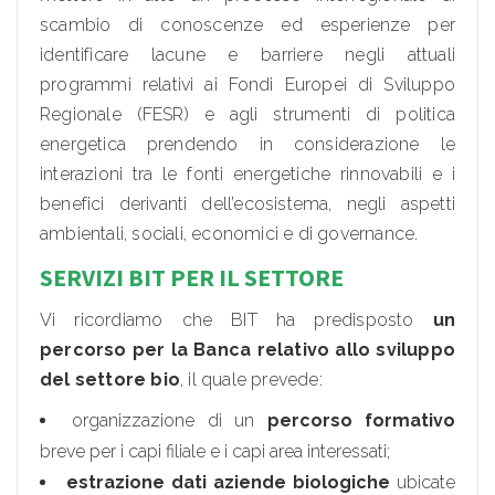
scambio di conoscenze ed esperienze per
identificare lacune e barriere negli attuali
programmi relativi ai Fondi Europei di Sviluppo
Regionale (FESR) e agli strumenti di politica
energetica prendendo in considerazione le
interazioni tra le fonti energetiche rinnovabili e i
benefici derivanti dell’ecosistema, negli aspetti
ambientali, sociali, economici e di governance.
SERVIZI BIT PER IL SETTORE
Vi ricordiamo che BIT ha predisposto
un
percorso per la Banca relativo allo sviluppo
del settore bio
, il quale prevede:
organizzazione di un
percorso formativo
breve per i capi filiale e i capi area interessati;
estrazione dati aziende biologiche
ubicate