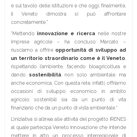
è sul tavolo delle istituzioni e che oggi, finalmente,
il Veneto dimostra si può affrontare
concretamente.”
“Mettendo
innovazione e ricerca
nelle nostre
imprese agricole – ha concluso Marcato –
riusciamo a offrire
opportunità di sviluppo ad
un territorio straordinario come è il Veneto
,
rispettando l’ambiente, facendo bioagricoltura e
dando
sostenibilità
non solo ambientale ma
anche economica. Con questa rete, infatti, offriamo
occasioni di sviluppo economico in ambito
agricolo sostenibili sia da un punto di vita
finanziario che da un punto di vista ambientale.”
L’iniziativa si allinea alle attività del progetto IRENES
al quale partecipa Veneto Innovazione che intende
mettere in atto un processo interregionale di