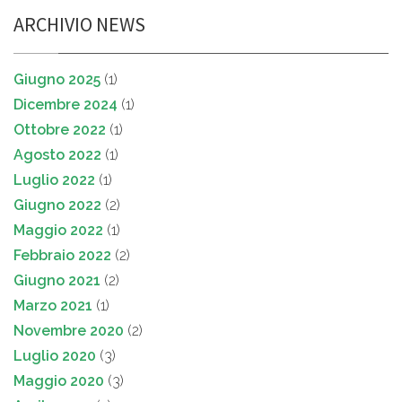
ARCHIVIO NEWS
Giugno 2025
(1)
Dicembre 2024
(1)
Ottobre 2022
(1)
Agosto 2022
(1)
Luglio 2022
(1)
Giugno 2022
(2)
Maggio 2022
(1)
Febbraio 2022
(2)
Giugno 2021
(2)
Marzo 2021
(1)
Novembre 2020
(2)
Luglio 2020
(3)
Maggio 2020
(3)