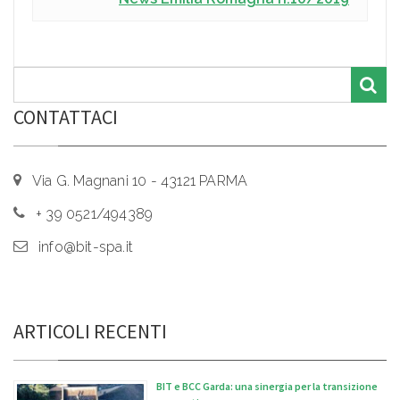
CONTATTACI
Via G. Magnani 10 - 43121 PARMA
+ 39 0521/494389
info@bit-spa.it
ARTICOLI RECENTI
BIT e BCC Garda: una sinergia per la transizione