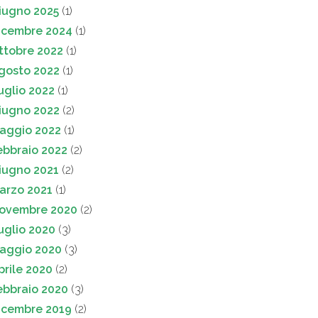
iugno 2025
(1)
icembre 2024
(1)
ttobre 2022
(1)
gosto 2022
(1)
uglio 2022
(1)
iugno 2022
(2)
aggio 2022
(1)
ebbraio 2022
(2)
iugno 2021
(2)
arzo 2021
(1)
ovembre 2020
(2)
uglio 2020
(3)
aggio 2020
(3)
prile 2020
(2)
ebbraio 2020
(3)
icembre 2019
(2)