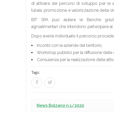
di attivare dei percorsi di sviluppo per le
tutela, promozione e valorizzazione delle d
BIT SPA può aiutare le Banche grazie 
agroalimentari che intendono partecipare al 
Dopo averle individuate il percorso proceder
Incontri con le aziende del territorio;
Workshop pubblici per la diffusione delle
Consulenza per la realizzazione delle att
Tags:
News Bolzano n.1/2020