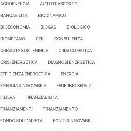
AGROENERGIA
AUTOTRASPORTO
BANCABILITÀ
BIODINAMICO
BIOECONOMIA
BIOGAS
BIOLOGICO
BIOMETANO
CER
CONSULENZA
CRESCITA SOSTENIBILE
CRISI CLIMATICA
CRISI ENERGETICA
DIAGNOSI ENERGETICA
EFFICIENZA ENERGETICA
ENERGIA
ENERGIA RINNOVABILE
FEDERBIO SERVIZI
FILIERA
FINANZIABILITÀ
FINANZIAMENTI
FINANZIAMENTO
FONDO SOLIDARIETÀ
FONTI RINNOVABILI