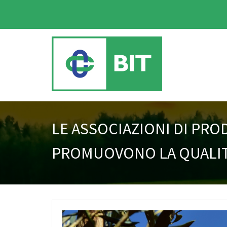
LE ASSOCIAZIONI DI PRO
PROMUOVONO LA QUALIT