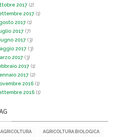
ttobre 2017
(2)
ettembre 2017
(1)
gosto 2017
(1)
uglio 2017
(7)
iugno 2017
(3)
aggio 2017
(3)
arzo 2017
(3)
ebbraio 2017
(1)
ennaio 2017
(2)
ovembre 2016
(1)
ettembre 2016
(1)
AG
AGRICOLTURA
AGRICOLTURA BIOLOGICA