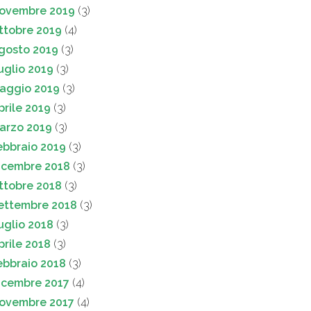
ovembre 2019
(3)
ttobre 2019
(4)
gosto 2019
(3)
uglio 2019
(3)
aggio 2019
(3)
prile 2019
(3)
arzo 2019
(3)
ebbraio 2019
(3)
icembre 2018
(3)
ttobre 2018
(3)
ettembre 2018
(3)
uglio 2018
(3)
prile 2018
(3)
ebbraio 2018
(3)
icembre 2017
(4)
ovembre 2017
(4)