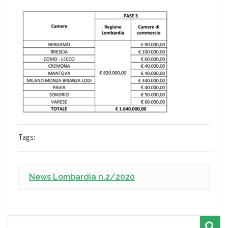
Tags:
News Lombardia n.2/2020