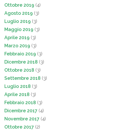
Ottobre 2019
(4)
Agosto 2019
(3)
Luglio 2019
(3)
Maggio 2019
(3)
Aprile 2019
(3)
Marzo 2019
(3)
Febbraio 2019
(3)
Dicembre 2018
(3)
Ottobre 2018
(3)
Settembre 2018
(3)
Luglio 2018
(3)
Aprile 2018
(3)
Febbraio 2018
(3)
Dicembre 2017
(4)
Novembre 2017
(4)
Ottobre 2017
(2)