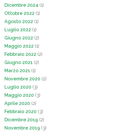
Dicembre 2024
(1)
Ottobre 2022
(1)
Agosto 2022
(1)
Luglio 2022
(1)
Giugno 2022
(2)
Maggio 2022
(1)
Febbraio 2022
(2)
Giugno 2021
(2)
Marzo 2021
(1)
Novembre 2020
(2)
Luglio 2020
(3)
Maggio 2020
(3)
Aprile 2020
(2)
Febbraio 2020
(3)
Dicembre 2019
(2)
Novembre 2019
(3)