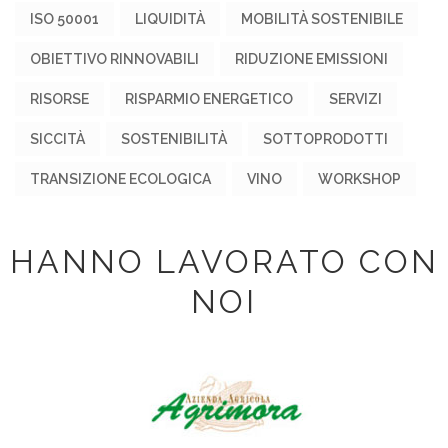
ISO 50001
LIQUIDITÀ
MOBILITÀ SOSTENIBILE
OBIETTIVO RINNOVABILI
RIDUZIONE EMISSIONI
RISORSE
RISPARMIO ENERGETICO
SERVIZI
SICCITÀ
SOSTENIBILITÀ
SOTTOPRODOTTI
TRANSIZIONE ECOLOGICA
VINO
WORKSHOP
HANNO LAVORATO CON
NOI