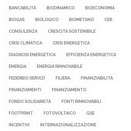
BANCABILITÀ
BIODINAMICO
BIOECONOMIA
BIOGAS
BIOLOGICO
BIOMETANO
CER
CONSULENZA
CRESCITA SOSTENIBILE
CRISI CLIMATICA
CRISI ENERGETICA
DIAGNOSI ENERGETICA
EFFICIENZA ENERGETICA
ENERGIA
ENERGIA RINNOVABILE
FEDERBIO SERVIZI
FILIERA
FINANZIABILITÀ
FINANZIAMENTI
FINANZIAMENTO
FONDO SOLIDARIETÀ
FONTI RINNOVABILI
FOOTPRINT
FOTOVOLTAICO
GSE
INCENTIVI
INTERNAZIONALIZZAZIONE