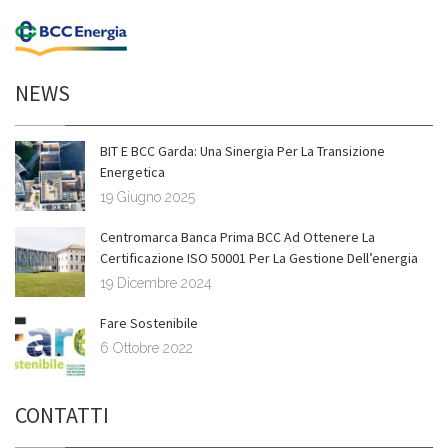
NEWS
BIT E BCC Garda: Una Sinergia Per La Transizione
Energetica
19 Giugno 2025
Centromarca Banca Prima BCC Ad Ottenere La
Certificazione ISO 50001 Per La Gestione Dell’energia
19 Dicembre 2024
Fare Sostenibile
6 Ottobre 2022
CONTATTI