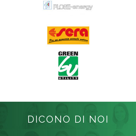
DICONO DI NOI