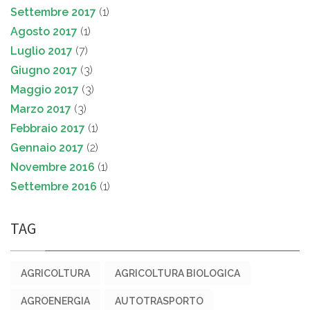
Settembre 2017
(1)
Agosto 2017
(1)
Luglio 2017
(7)
Giugno 2017
(3)
Maggio 2017
(3)
Marzo 2017
(3)
Febbraio 2017
(1)
Gennaio 2017
(2)
Novembre 2016
(1)
Settembre 2016
(1)
TAG
AGRICOLTURA
AGRICOLTURA BIOLOGICA
AGROENERGIA
AUTOTRASPORTO