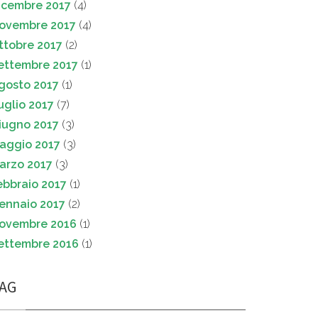
icembre 2017
(4)
ovembre 2017
(4)
ttobre 2017
(2)
ettembre 2017
(1)
gosto 2017
(1)
uglio 2017
(7)
iugno 2017
(3)
aggio 2017
(3)
arzo 2017
(3)
ebbraio 2017
(1)
ennaio 2017
(2)
ovembre 2016
(1)
ettembre 2016
(1)
AG