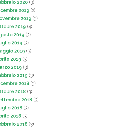
ebbraio 2020
(3)
icembre 2019
(2)
ovembre 2019
(3)
ttobre 2019
(4)
gosto 2019
(3)
uglio 2019
(3)
aggio 2019
(3)
prile 2019
(3)
arzo 2019
(3)
ebbraio 2019
(3)
icembre 2018
(3)
ttobre 2018
(3)
ettembre 2018
(3)
uglio 2018
(3)
prile 2018
(3)
ebbraio 2018
(3)