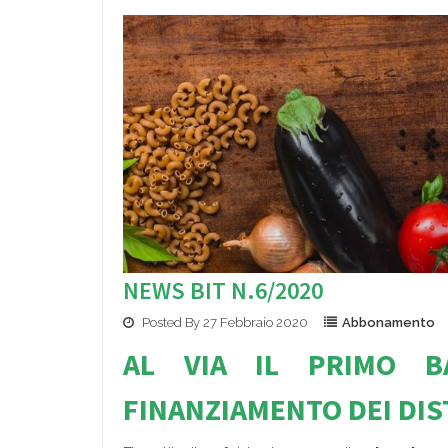
NEWS BIT N.6/2020
Posted By 27 Febbraio 2020
Abbonamento
AL VIA IL PRIMO B
FINANZIAMEN
TO DEI DI