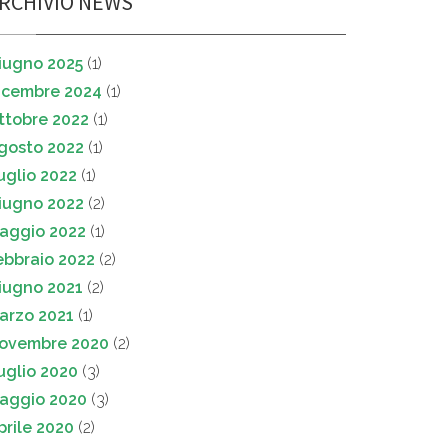
RCHIVIO NEWS
iugno 2025
(1)
icembre 2024
(1)
ttobre 2022
(1)
gosto 2022
(1)
uglio 2022
(1)
iugno 2022
(2)
aggio 2022
(1)
ebbraio 2022
(2)
iugno 2021
(2)
arzo 2021
(1)
ovembre 2020
(2)
uglio 2020
(3)
aggio 2020
(3)
prile 2020
(2)