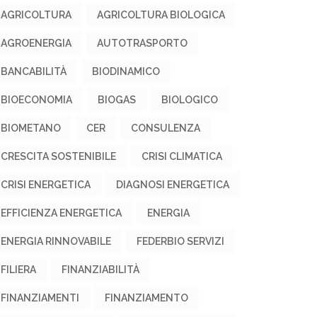
AGRICOLTURA
AGRICOLTURA BIOLOGICA
AGROENERGIA
AUTOTRASPORTO
BANCABILITÀ
BIODINAMICO
BIOECONOMIA
BIOGAS
BIOLOGICO
BIOMETANO
CER
CONSULENZA
CRESCITA SOSTENIBILE
CRISI CLIMATICA
CRISI ENERGETICA
DIAGNOSI ENERGETICA
EFFICIENZA ENERGETICA
ENERGIA
ENERGIA RINNOVABILE
FEDERBIO SERVIZI
FILIERA
FINANZIABILITÀ
FINANZIAMENTI
FINANZIAMENTO