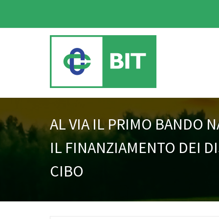
AL VIA IL PRIMO BANDO 
IL FINANZIAMENTO DEI D
CIBO