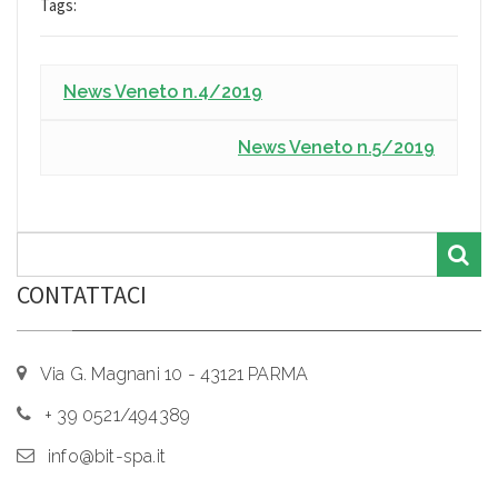
Tags:
News Veneto n.4/2019
News Veneto n.5/2019
CONTATTACI
Via G. Magnani 10 - 43121 PARMA
+ 39 0521/494389
info@bit-spa.it