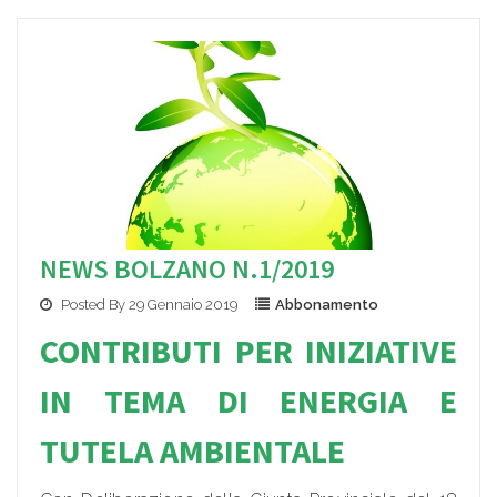
NEWS BOLZANO N.1/2019
Posted By 29 Gennaio 2019
Abbonamento
CONTRIBUTI PER IN
IZIATIVE
IN
TEMA DI ENERGIA E
TUTELA AMBIENTALE