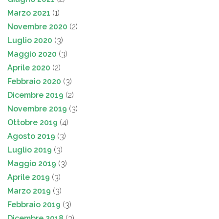
Marzo 2021
(1)
Novembre 2020
(2)
Luglio 2020
(3)
Maggio 2020
(3)
Aprile 2020
(2)
Febbraio 2020
(3)
Dicembre 2019
(2)
Novembre 2019
(3)
Ottobre 2019
(4)
Agosto 2019
(3)
Luglio 2019
(3)
Maggio 2019
(3)
Aprile 2019
(3)
Marzo 2019
(3)
Febbraio 2019
(3)
Dicembre 2018
(3)