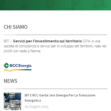
CHI SIAMO
BIT –
Servizi per l’investimento sul territorio
S.P.A. è una
società di consulenza e servizi per lo sviluppo del territorio, nata nel
2006 con sede a Parma.
NEWS
BIT E BCC Garda: Una Sinergia Per La Transizione
Energetica
19 Giugno 2025