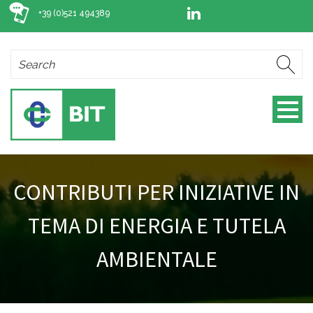
+39 (0)521 494389
CONTRIBUTI PER INIZIATIVE IN
TEMA DI ENERGIA E TUTELA
AMBIENTALE