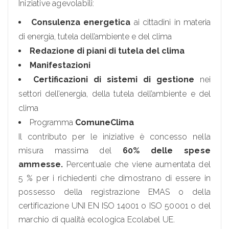
Iniziative agevolabili:
Consulenza energetica
ai cittadini in materia
di energia, tutela dell’ambiente e del clima
Redazione di piani di tutela del clima
Manifestazioni
Certificazioni di sistemi di gestione
nei
settori dell’energia, della tutela dell’ambiente e del
clima
Programma
ComuneClima
Il contributo per le iniziative è concesso nella
misura massima del
60% delle spese
ammesse.
Percentuale che viene aumentata del
5 % per i richiedenti che dimostrano di essere in
possesso della registrazione EMAS o della
certificazione UNI EN ISO 14001 o ISO 50001 o del
marchio di qualità ecologica Ecolabel UE.