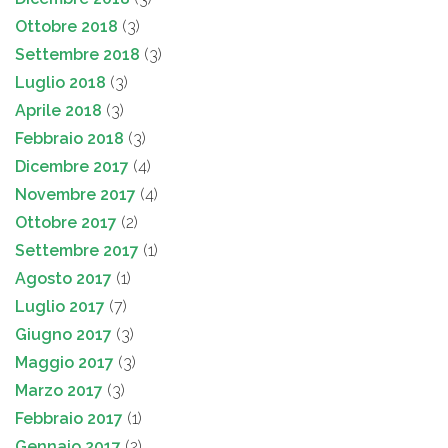
Ottobre 2018
(3)
Settembre 2018
(3)
Luglio 2018
(3)
Aprile 2018
(3)
Febbraio 2018
(3)
Dicembre 2017
(4)
Novembre 2017
(4)
Ottobre 2017
(2)
Settembre 2017
(1)
Agosto 2017
(1)
Luglio 2017
(7)
Giugno 2017
(3)
Maggio 2017
(3)
Marzo 2017
(3)
Febbraio 2017
(1)
Gennaio 2017
(2)