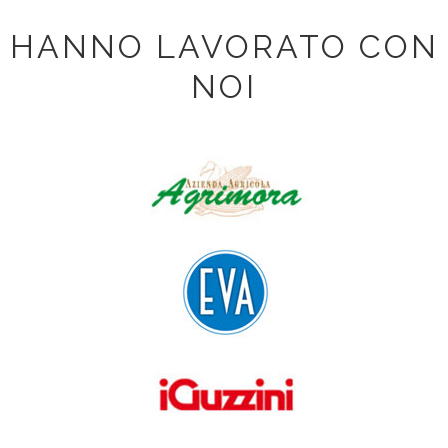
HANNO LAVORATO CON
NOI