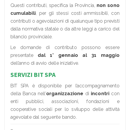
Questi contributi, specifica la Provincia,
non sono
cumulabili
, per gli stessi costi ammissibili, con
contributi o agevolazioni di qualunque tipo previsti
dalla normativa statale o da altre leggi a carico del
bilancio provinciale.
Le domande di contributo possono essere
presentate
dal 1° gennaio al 31 maggio
dell’anno di avvio delle iniziative.
SERVIZI BIT SPA
BIT SPA è disponibile per l’accompagnamento
della Banca nell’
organizzazione
di
incontri
con
enti pubblici, associazioni, fondazioni e
cooperative sociali per lo sviluppo delle attività
agevolate dal seguente bando.