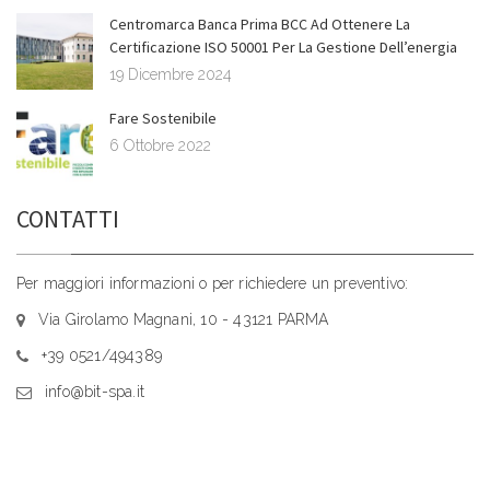
Centromarca Banca Prima BCC Ad Ottenere La
Certificazione ISO 50001 Per La Gestione Dell’energia
19 Dicembre 2024
Fare Sostenibile
6 Ottobre 2022
CONTATTI
Per maggiori informazioni o per richiedere un preventivo:
Via Girolamo Magnani, 10 - 43121 PARMA
+39 0521/494389
info@bit-spa.it