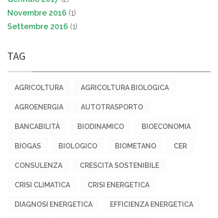
Novembre 2016
(1)
Settembre 2016
(1)
TAG
AGRICOLTURA
AGRICOLTURA BIOLOGICA
AGROENERGIA
AUTOTRASPORTO
BANCABILITÀ
BIODINAMICO
BIOECONOMIA
BIOGAS
BIOLOGICO
BIOMETANO
CER
CONSULENZA
CRESCITA SOSTENIBILE
CRISI CLIMATICA
CRISI ENERGETICA
DIAGNOSI ENERGETICA
EFFICIENZA ENERGETICA