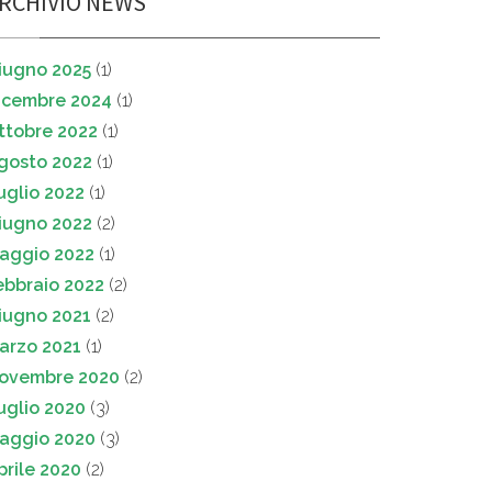
RCHIVIO NEWS
iugno 2025
(1)
icembre 2024
(1)
ttobre 2022
(1)
gosto 2022
(1)
uglio 2022
(1)
iugno 2022
(2)
aggio 2022
(1)
ebbraio 2022
(2)
iugno 2021
(2)
arzo 2021
(1)
ovembre 2020
(2)
uglio 2020
(3)
aggio 2020
(3)
prile 2020
(2)