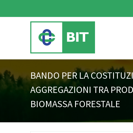
BANDO PER LA COSTITUZ
AGGREGAZIONI TRA PROD
BIOMASSA FORESTALE