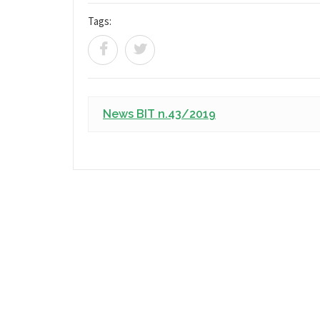
Tags:
News BIT n.43/2019