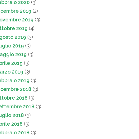
ebbraio 2020
(3)
icembre 2019
(2)
ovembre 2019
(3)
ttobre 2019
(4)
gosto 2019
(3)
uglio 2019
(3)
aggio 2019
(3)
prile 2019
(3)
arzo 2019
(3)
ebbraio 2019
(3)
icembre 2018
(3)
ttobre 2018
(3)
ettembre 2018
(3)
uglio 2018
(3)
prile 2018
(3)
ebbraio 2018
(3)