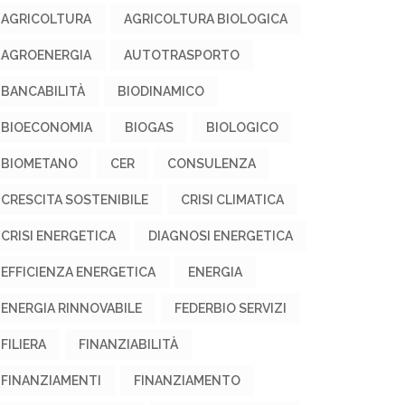
AGRICOLTURA
AGRICOLTURA BIOLOGICA
AGROENERGIA
AUTOTRASPORTO
BANCABILITÀ
BIODINAMICO
BIOECONOMIA
BIOGAS
BIOLOGICO
BIOMETANO
CER
CONSULENZA
CRESCITA SOSTENIBILE
CRISI CLIMATICA
CRISI ENERGETICA
DIAGNOSI ENERGETICA
EFFICIENZA ENERGETICA
ENERGIA
ENERGIA RINNOVABILE
FEDERBIO SERVIZI
FILIERA
FINANZIABILITÀ
FINANZIAMENTI
FINANZIAMENTO