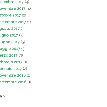
icembre 2017
(4)
ovembre 2017
(4)
ttobre 2017
(2)
ettembre 2017
(1)
gosto 2017
(1)
uglio 2017
(7)
iugno 2017
(3)
aggio 2017
(3)
arzo 2017
(3)
ebbraio 2017
(1)
ennaio 2017
(2)
ovembre 2016
(1)
ettembre 2016
(1)
AG