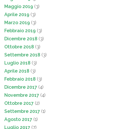
Maggio 2019
(3)
Aprile 2019
(3)
Marzo 2019
(3)
Febbraio 2019
(3)
Dicembre 2018
(3)
Ottobre 2018
(3)
Settembre 2018
(3)
Luglio 2018
(3)
Aprile 2018
(3)
Febbraio 2018
(3)
Dicembre 2017
(4)
Novembre 2017
(4)
Ottobre 2017
(2)
Settembre 2017
(1)
Agosto 2017
(1)
Luglio 2017
(7)