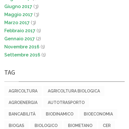
Giugno 2017
(3)
Maggio 2017
(3)
Marzo 2017
(3)
Febbraio 2017
(1)
Gennaio 2017
(2)
Novembre 2016
(1)
Settembre 2016
(1)
TAG
AGRICOLTURA
AGRICOLTURA BIOLOGICA
AGROENERGIA
AUTOTRASPORTO
BANCABILITÀ
BIODINAMICO
BIOECONOMIA
BIOGAS
BIOLOGICO
BIOMETANO
CER