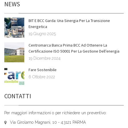
NEWS
BIT E BCC Garda: Una Sinergia Per La Transizione
Energetica
19 Giugno 2025
Centromarca Banca Prima BCC Ad Ottenere La
Certificazione ISO 50001 Per La Gestione Dell’energia
19 Dicembre 2024
Fare Sostenibile
6 Ottobre 2022
CONTATTI
Per maggiori informazioni o per richiedere un preventivo:
Via Girolamo Magnani, 10 - 43121 PARMA