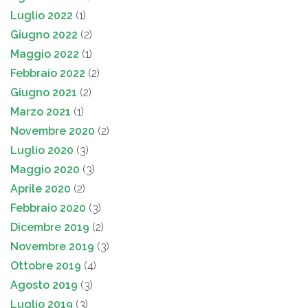
Luglio 2022
(1)
Giugno 2022
(2)
Maggio 2022
(1)
Febbraio 2022
(2)
Giugno 2021
(2)
Marzo 2021
(1)
Novembre 2020
(2)
Luglio 2020
(3)
Maggio 2020
(3)
Aprile 2020
(2)
Febbraio 2020
(3)
Dicembre 2019
(2)
Novembre 2019
(3)
Ottobre 2019
(4)
Agosto 2019
(3)
Luglio 2019
(3)