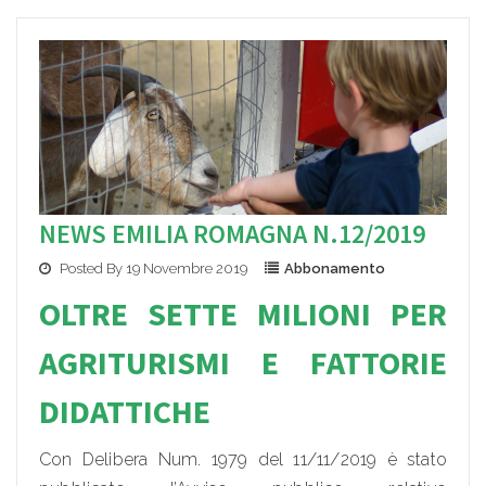
NEWS EMILIA ROMAGNA N.12/2019
Posted By 19 Novembre 2019
Abbonamento
OLTRE SETTE MILION
I PER
AGRITURISMI E FAT
TORIE
DIDATTICHE
Con Delibera Num. 1979 del 11/11/2019 è stato