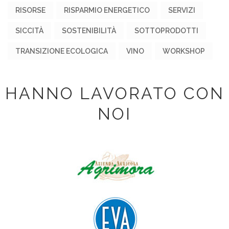
RISORSE
RISPARMIO ENERGETICO
SERVIZI
SICCITÀ
SOSTENIBILITÀ
SOTTOPRODOTTI
TRANSIZIONE ECOLOGICA
VINO
WORKSHOP
HANNO LAVORATO CON
NOI