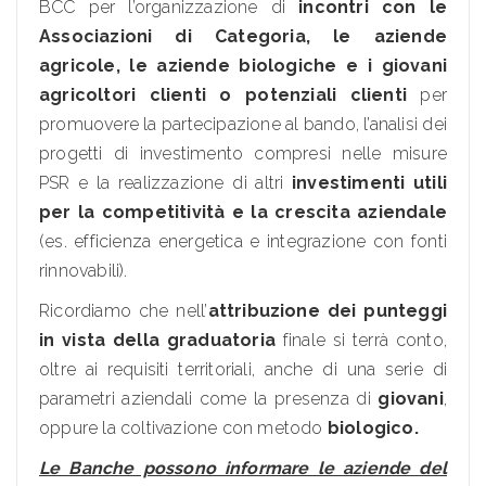
BCC per l’organizzazione di
incontri con le
Associazioni di Categoria, le aziende
agricole, le aziende biologiche e i giovani
agricoltori clienti o potenziali clienti
per
promuovere la partecipazione al bando, l’analisi dei
progetti di investimento compresi nelle misure
PSR e la realizzazione di altri
investimenti utili
per la competitività e la crescita aziendale
(es. efficienza energetica e integrazione con fonti
rinnovabili).
Ricordiamo che nell’
attribuzione dei punteggi
in vista della graduatoria
finale si terrà conto,
oltre ai requisiti territoriali, anche di una serie di
parametri aziendali come la presenza di
giovani
,
oppure la coltivazione con metodo
biologico.
Le Banche possono informare le aziende del