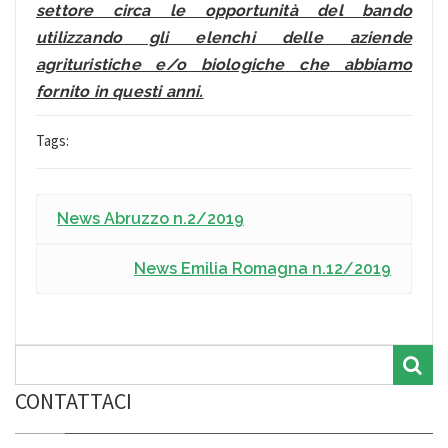
settore circa le opportunità del bando
utilizzando gli elenchi delle aziende
agrituristiche e/o biologiche che abbiamo
fornito in questi anni.
Tags:
News Abruzzo n.2/2019
News Emilia Romagna n.12/2019
CONTATTACI