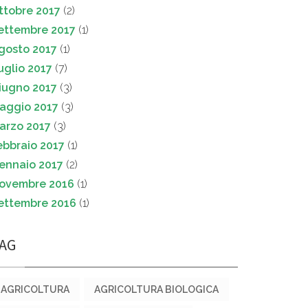
ttobre 2017
(2)
ettembre 2017
(1)
gosto 2017
(1)
uglio 2017
(7)
iugno 2017
(3)
aggio 2017
(3)
arzo 2017
(3)
ebbraio 2017
(1)
ennaio 2017
(2)
ovembre 2016
(1)
ettembre 2016
(1)
AG
AGRICOLTURA
AGRICOLTURA BIOLOGICA