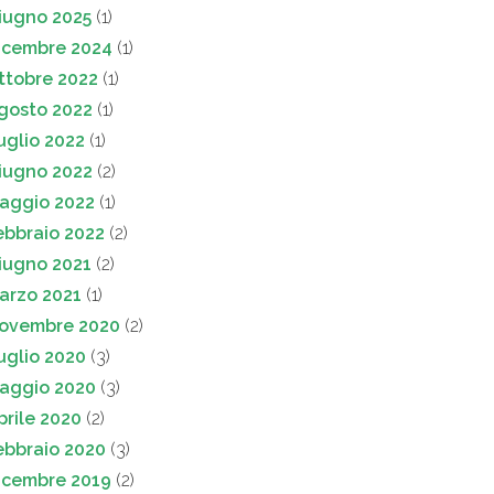
iugno 2025
(1)
icembre 2024
(1)
ttobre 2022
(1)
gosto 2022
(1)
uglio 2022
(1)
iugno 2022
(2)
aggio 2022
(1)
ebbraio 2022
(2)
iugno 2021
(2)
arzo 2021
(1)
ovembre 2020
(2)
uglio 2020
(3)
aggio 2020
(3)
prile 2020
(2)
ebbraio 2020
(3)
icembre 2019
(2)