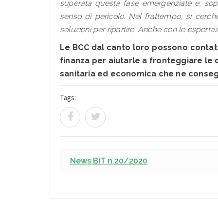
superata questa fase emergenziale e, sopr
senso di pericolo. Nel frattempo, si cerch
soluzioni per ripartire. Anche con le esportaz
Le BCC dal canto loro possono contatt
finanza per aiutarle a fronteggiare le 
sanitaria ed economica che ne conseg
Tags:
News BIT n.20/2020