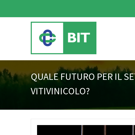
QUALE FUTURO PER IL S
VITIVINICOLO?