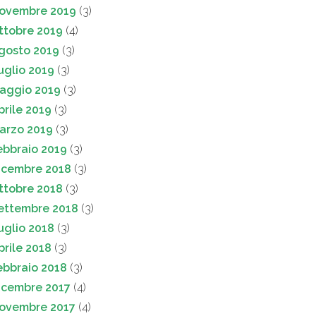
ovembre 2019
(3)
ttobre 2019
(4)
gosto 2019
(3)
uglio 2019
(3)
aggio 2019
(3)
prile 2019
(3)
arzo 2019
(3)
ebbraio 2019
(3)
icembre 2018
(3)
ttobre 2018
(3)
ettembre 2018
(3)
uglio 2018
(3)
prile 2018
(3)
ebbraio 2018
(3)
icembre 2017
(4)
ovembre 2017
(4)