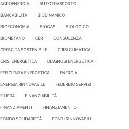
AGROENERGIA
AUTOTRASPORTO
BANCABILITÀ
BIODINAMICO
BIOECONOMIA
BIOGAS
BIOLOGICO
BIOMETANO
CER
CONSULENZA
CRESCITA SOSTENIBILE
CRISI CLIMATICA
CRISI ENERGETICA
DIAGNOSI ENERGETICA
EFFICIENZA ENERGETICA
ENERGIA
ENERGIA RINNOVABILE
FEDERBIO SERVIZI
FILIERA
FINANZIABILITÀ
FINANZIAMENTI
FINANZIAMENTO
FONDO SOLIDARIETÀ
FONTI RINNOVABILI