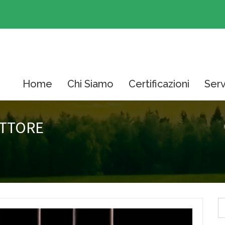
Home
Chi Siamo
Certificazioni
Serv
ETTORE