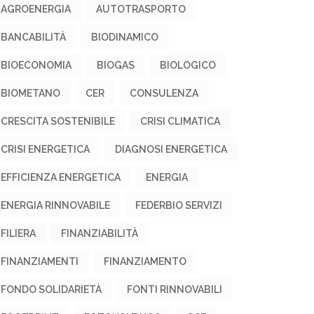
AGROENERGIA
AUTOTRASPORTO
BANCABILITÀ
BIODINAMICO
BIOECONOMIA
BIOGAS
BIOLOGICO
BIOMETANO
CER
CONSULENZA
CRESCITA SOSTENIBILE
CRISI CLIMATICA
CRISI ENERGETICA
DIAGNOSI ENERGETICA
EFFICIENZA ENERGETICA
ENERGIA
ENERGIA RINNOVABILE
FEDERBIO SERVIZI
FILIERA
FINANZIABILITÀ
FINANZIAMENTI
FINANZIAMENTO
FONDO SOLIDARIETÀ
FONTI RINNOVABILI