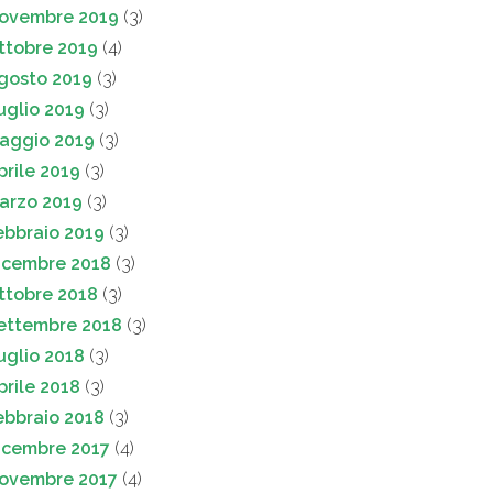
ovembre 2019
(3)
ttobre 2019
(4)
gosto 2019
(3)
uglio 2019
(3)
aggio 2019
(3)
prile 2019
(3)
arzo 2019
(3)
ebbraio 2019
(3)
icembre 2018
(3)
ttobre 2018
(3)
ettembre 2018
(3)
uglio 2018
(3)
prile 2018
(3)
ebbraio 2018
(3)
icembre 2017
(4)
ovembre 2017
(4)