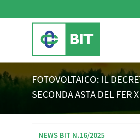
FOTOVOLTAICO: IL DECRE
SECONDA ASTA DEL FER 
NEWS BIT N.16/2025