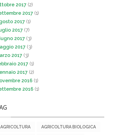
ttobre 2017
(2)
ettembre 2017
(1)
gosto 2017
(1)
uglio 2017
(7)
iugno 2017
(3)
aggio 2017
(3)
arzo 2017
(3)
ebbraio 2017
(1)
ennaio 2017
(2)
ovembre 2016
(1)
ettembre 2016
(1)
AG
AGRICOLTURA
AGRICOLTURA BIOLOGICA