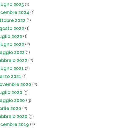
iugno 2025
(1)
icembre 2024
(1)
ttobre 2022
(1)
gosto 2022
(1)
uglio 2022
(1)
iugno 2022
(2)
aggio 2022
(1)
ebbraio 2022
(2)
iugno 2021
(2)
arzo 2021
(1)
ovembre 2020
(2)
uglio 2020
(3)
aggio 2020
(3)
prile 2020
(2)
ebbraio 2020
(3)
icembre 2019
(2)