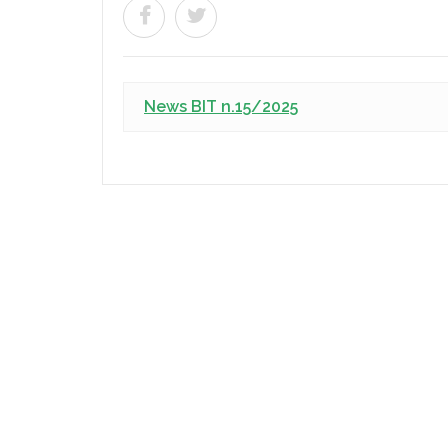
News BIT n.15/2025