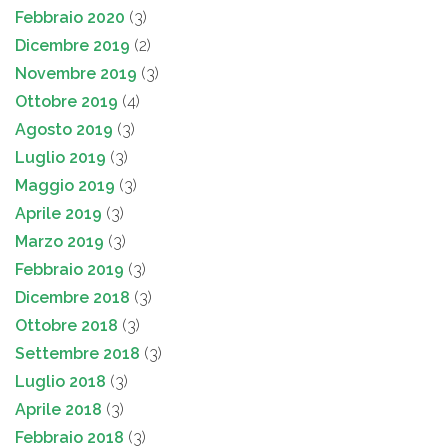
Febbraio 2020
(3)
Dicembre 2019
(2)
Novembre 2019
(3)
Ottobre 2019
(4)
Agosto 2019
(3)
Luglio 2019
(3)
Maggio 2019
(3)
Aprile 2019
(3)
Marzo 2019
(3)
Febbraio 2019
(3)
Dicembre 2018
(3)
Ottobre 2018
(3)
Settembre 2018
(3)
Luglio 2018
(3)
Aprile 2018
(3)
Febbraio 2018
(3)