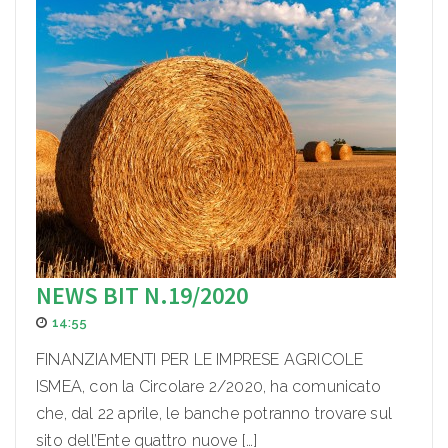
NEWS BIT N.19/2020
14:55
FINANZIAMENTI PER LE IMPRESE AGRICOLE
ISMEA, con la Circolare 2/2020, ha comunicato
che, dal 22 aprile, le banche potranno trovare sul
sito dell’Ente quattro nuove […]