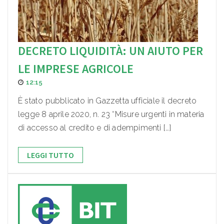
DECRETO LIQUIDITÀ: UN AIUTO PER
LE IMPRESE AGRICOLE
12:15
È stato pubblicato in Gazzetta ufficiale il decreto
legge 8 aprile 2020, n. 23 “Misure urgenti in materia
di accesso al credito e di adempimenti […]
LEGGI TUTTO