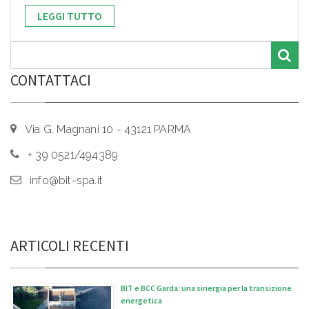
LEGGI TUTTO
CONTATTACI
Via G. Magnani 10 - 43121 PARMA
+ 39 0521/494389
info@bit-spa.it
ARTICOLI RECENTI
BIT e BCC Garda: una sinergia per la transizione
energetica