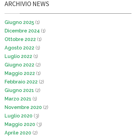
ARCHIVIO NEWS
Giugno 2025
(1)
Dicembre 2024
(1)
Ottobre 2022
(1)
Agosto 2022
(1)
Luglio 2022
(1)
Giugno 2022
(2)
Maggio 2022
(1)
Febbraio 2022
(2)
Giugno 2021
(2)
Marzo 2021
(1)
Novembre 2020
(2)
Luglio 2020
(3)
Maggio 2020
(3)
Aprile 2020
(2)