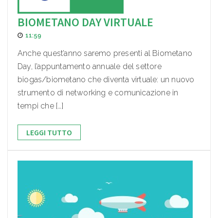
BIOMETANO DAY VIRTUALE
11:59
Anche quest’anno saremo presenti al Biometano
Day, l’appuntamento annuale del settore
biogas/biometano che diventa virtuale: un nuovo
strumento di networking e comunicazione in
tempi che […]
LEGGI TUTTO