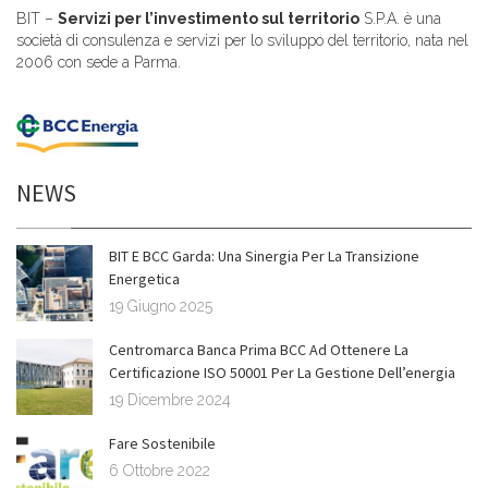
BIT –
Servizi per l’investimento sul territorio
S.P.A. è una
società di consulenza e servizi per lo sviluppo del territorio, nata nel
2006 con sede a Parma.
NEWS
BIT E BCC Garda: Una Sinergia Per La Transizione
Energetica
19 Giugno 2025
Centromarca Banca Prima BCC Ad Ottenere La
Certificazione ISO 50001 Per La Gestione Dell’energia
19 Dicembre 2024
Fare Sostenibile
6 Ottobre 2022