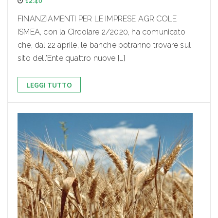
12:40
FINANZIAMENTI PER LE IMPRESE AGRICOLE
ISMEA, con la Circolare 2/2020, ha comunicato
che, dal 22 aprile, le banche potranno trovare sul
sito dell’Ente quattro nuove […]
LEGGI TUTTO