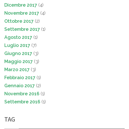
Dicembre 2017
(4)
Novembre 2017
(4)
Ottobre 2017
(2)
Settembre 2017
(1)
Agosto 2017
(1)
Luglio 2017
(7)
Giugno 2017
(3)
Maggio 2017
(3)
Marzo 2017
(3)
Febbraio 2017
(1)
Gennaio 2017
(2)
Novembre 2016
(1)
Settembre 2016
(1)
TAG