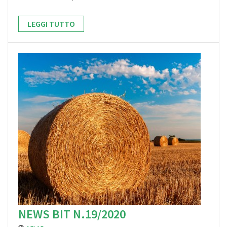
LEGGI TUTTO
NEWS BIT N.19/2020