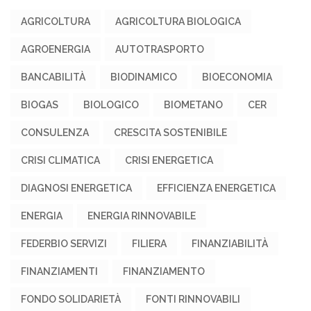
AGRICOLTURA
AGRICOLTURA BIOLOGICA
AGROENERGIA
AUTOTRASPORTO
BANCABILITÀ
BIODINAMICO
BIOECONOMIA
BIOGAS
BIOLOGICO
BIOMETANO
CER
CONSULENZA
CRESCITA SOSTENIBILE
CRISI CLIMATICA
CRISI ENERGETICA
DIAGNOSI ENERGETICA
EFFICIENZA ENERGETICA
ENERGIA
ENERGIA RINNOVABILE
FEDERBIO SERVIZI
FILIERA
FINANZIABILITÀ
FINANZIAMENTI
FINANZIAMENTO
FONDO SOLIDARIETÀ
FONTI RINNOVABILI