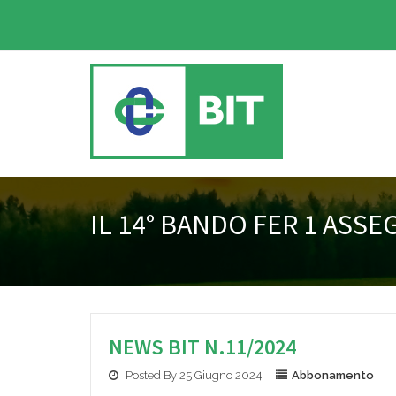
IL 14° BANDO FER 1 ASS
NEWS BIT N.11/2024
Posted By 25 Giugno 2024
Abbonamento