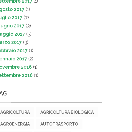
ettembre 2017
(1)
gosto 2017
(1)
uglio 2017
(7)
iugno 2017
(3)
aggio 2017
(3)
arzo 2017
(3)
ebbraio 2017
(1)
ennaio 2017
(2)
ovembre 2016
(1)
ettembre 2016
(1)
AG
AGRICOLTURA
AGRICOLTURA BIOLOGICA
AGROENERGIA
AUTOTRASPORTO