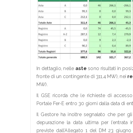
In dettaglio, nelle
aste
sono risultati in posi
fronte di un contingente di 311,4 MW), nei
re
MW).
Il GSE ricorda che le richieste di accesso
Portale Fer-E entro 30 giorni dalla data di ent
Il Gestore ha inoltre segnalato che per gli 
depurazione la data ultima per l’entrata in
previste dall’Allegato 1 del DM 23 giugno 