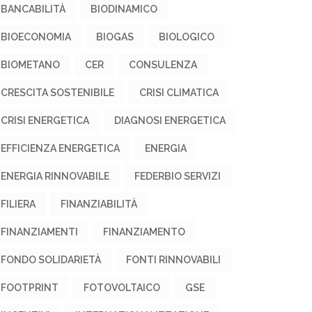
BANCABILITÀ
BIODINAMICO
BIOECONOMIA
BIOGAS
BIOLOGICO
BIOMETANO
CER
CONSULENZA
CRESCITA SOSTENIBILE
CRISI CLIMATICA
CRISI ENERGETICA
DIAGNOSI ENERGETICA
EFFICIENZA ENERGETICA
ENERGIA
ENERGIA RINNOVABILE
FEDERBIO SERVIZI
FILIERA
FINANZIABILITÀ
FINANZIAMENTI
FINANZIAMENTO
FONDO SOLIDARIETÀ
FONTI RINNOVABILI
FOOTPRINT
FOTOVOLTAICO
GSE