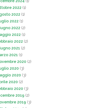
icembre 2024
(1)
ttobre 2022
(1)
gosto 2022
(1)
uglio 2022
(1)
iugno 2022
(2)
aggio 2022
(1)
ebbraio 2022
(2)
iugno 2021
(2)
arzo 2021
(1)
ovembre 2020
(2)
uglio 2020
(3)
aggio 2020
(3)
prile 2020
(2)
ebbraio 2020
(3)
icembre 2019
(2)
ovembre 2019
(3)