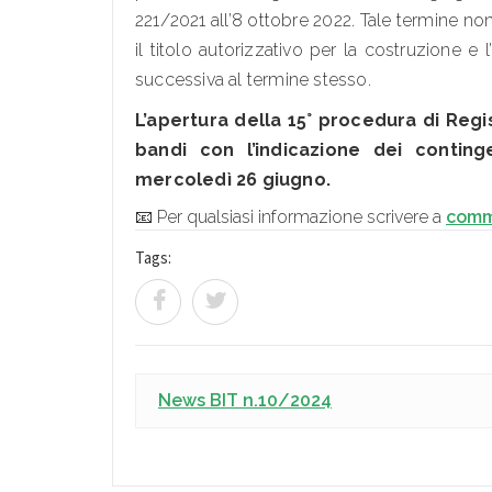
221/2021 all’8 ottobre 2022. Tale termine no
il titolo autorizzativo per la costruzione e 
successiva al termine stesso.
L’apertura della 15° procedura di Regis
bandi con l’indicazione dei conting
mercoledì 26 giugno.
📧 Per qualsiasi informazione scrivere a
comm
Tags:
News BIT n.10/2024