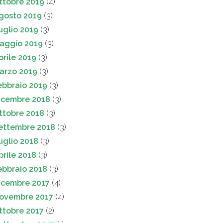
ttobre 2019
(4)
gosto 2019
(3)
uglio 2019
(3)
aggio 2019
(3)
prile 2019
(3)
arzo 2019
(3)
ebbraio 2019
(3)
icembre 2018
(3)
ttobre 2018
(3)
ettembre 2018
(3)
uglio 2018
(3)
prile 2018
(3)
ebbraio 2018
(3)
icembre 2017
(4)
ovembre 2017
(4)
ttobre 2017
(2)