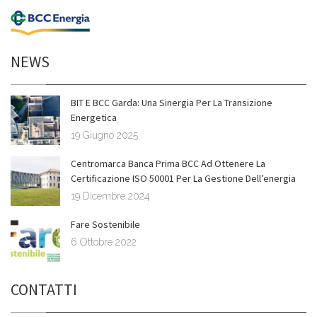
NEWS
BIT E BCC Garda: Una Sinergia Per La Transizione
Energetica
19 Giugno 2025
Centromarca Banca Prima BCC Ad Ottenere La
Certificazione ISO 50001 Per La Gestione Dell’energia
19 Dicembre 2024
Fare Sostenibile
6 Ottobre 2022
CONTATTI