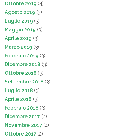
Ottobre 2019
(4)
Agosto 2019
(3)
Luglio 2019
(3)
Maggio 2019
(3)
Aprile 2019
(3)
Marzo 2019
(3)
Febbraio 2019
(3)
Dicembre 2018
(3)
Ottobre 2018
(3)
Settembre 2018
(3)
Luglio 2018
(3)
Aprile 2018
(3)
Febbraio 2018
(3)
Dicembre 2017
(4)
Novembre 2017
(4)
Ottobre 2017
(2)