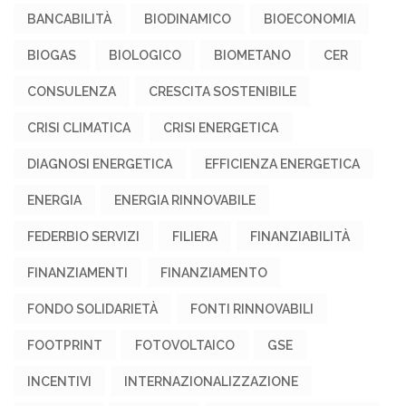
BANCABILITÀ
BIODINAMICO
BIOECONOMIA
BIOGAS
BIOLOGICO
BIOMETANO
CER
CONSULENZA
CRESCITA SOSTENIBILE
CRISI CLIMATICA
CRISI ENERGETICA
DIAGNOSI ENERGETICA
EFFICIENZA ENERGETICA
ENERGIA
ENERGIA RINNOVABILE
FEDERBIO SERVIZI
FILIERA
FINANZIABILITÀ
FINANZIAMENTI
FINANZIAMENTO
FONDO SOLIDARIETÀ
FONTI RINNOVABILI
FOOTPRINT
FOTOVOLTAICO
GSE
INCENTIVI
INTERNAZIONALIZZAZIONE