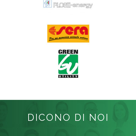
DICONO DI NOI