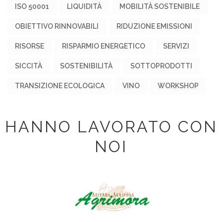
ISO 50001
LIQUIDITÀ
MOBILITÀ SOSTENIBILE
OBIETTIVO RINNOVABILI
RIDUZIONE EMISSIONI
RISORSE
RISPARMIO ENERGETICO
SERVIZI
SICCITÀ
SOSTENIBILITÀ
SOTTOPRODOTTI
TRANSIZIONE ECOLOGICA
VINO
WORKSHOP
HANNO LAVORATO CON
NOI