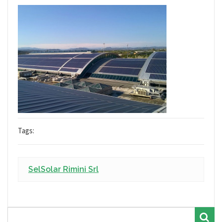
Tags:
SelSolar Rimini Srl