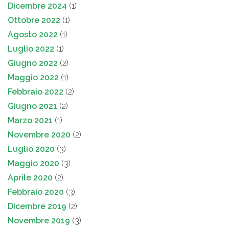
Dicembre 2024
(1)
Ottobre 2022
(1)
Agosto 2022
(1)
Luglio 2022
(1)
Giugno 2022
(2)
Maggio 2022
(1)
Febbraio 2022
(2)
Giugno 2021
(2)
Marzo 2021
(1)
Novembre 2020
(2)
Luglio 2020
(3)
Maggio 2020
(3)
Aprile 2020
(2)
Febbraio 2020
(3)
Dicembre 2019
(2)
Novembre 2019
(3)