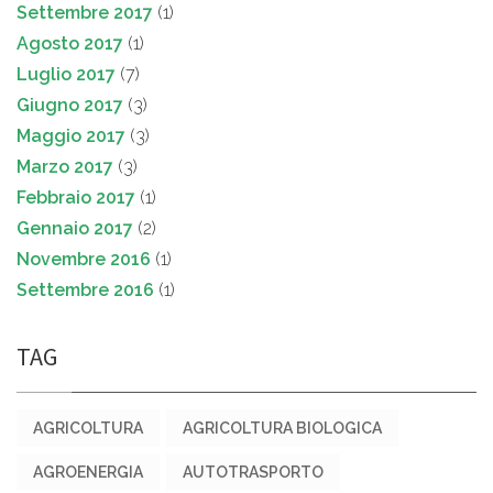
Settembre 2017
(1)
Agosto 2017
(1)
Luglio 2017
(7)
Giugno 2017
(3)
Maggio 2017
(3)
Marzo 2017
(3)
Febbraio 2017
(1)
Gennaio 2017
(2)
Novembre 2016
(1)
Settembre 2016
(1)
TAG
AGRICOLTURA
AGRICOLTURA BIOLOGICA
AGROENERGIA
AUTOTRASPORTO