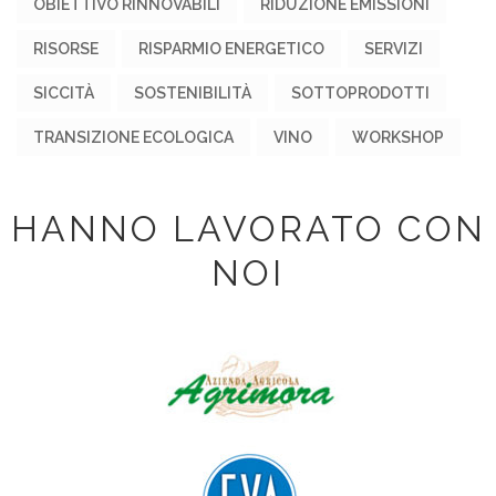
OBIETTIVO RINNOVABILI
RIDUZIONE EMISSIONI
RISORSE
RISPARMIO ENERGETICO
SERVIZI
SICCITÀ
SOSTENIBILITÀ
SOTTOPRODOTTI
TRANSIZIONE ECOLOGICA
VINO
WORKSHOP
HANNO LAVORATO CON
NOI