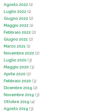
Agosto 2022
(1)
Luglio 2022
(1)
Giugno 2022
(2)
Maggio 2022
(1)
Febbraio 2022
(2)
Giugno 2021
(2)
Marzo 2021
(1)
Novembre 2020
(2)
Luglio 2020
(3)
Maggio 2020
(3)
Aprile 2020
(2)
Febbraio 2020
(3)
Dicembre 2019
(2)
Novembre 2019
(3)
Ottobre 2019
(4)
Agosto 2019
(3)