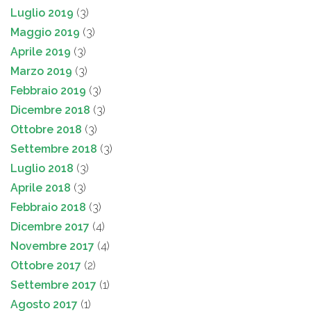
Luglio 2019
(3)
Maggio 2019
(3)
Aprile 2019
(3)
Marzo 2019
(3)
Febbraio 2019
(3)
Dicembre 2018
(3)
Ottobre 2018
(3)
Settembre 2018
(3)
Luglio 2018
(3)
Aprile 2018
(3)
Febbraio 2018
(3)
Dicembre 2017
(4)
Novembre 2017
(4)
Ottobre 2017
(2)
Settembre 2017
(1)
Agosto 2017
(1)