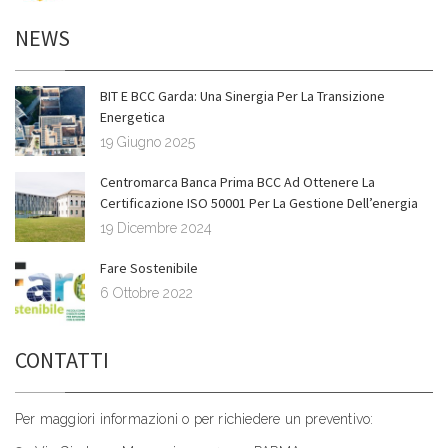
NEWS
BIT E BCC Garda: Una Sinergia Per La Transizione
Energetica
19 Giugno 2025
Centromarca Banca Prima BCC Ad Ottenere La
Certificazione ISO 50001 Per La Gestione Dell’energia
19 Dicembre 2024
Fare Sostenibile
6 Ottobre 2022
CONTATTI
Per maggiori informazioni o per richiedere un preventivo: