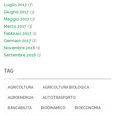
Luglio 2017
(7)
Giugno 2017
(3)
Maggio 2017
(3)
Marzo 2017
(3)
Febbraio 2017
(1)
Gennaio 2017
(2)
Novembre 2016
(1)
Settembre 2016
(1)
TAG
AGRICOLTURA
AGRICOLTURA BIOLOGICA
AGROENERGIA
AUTOTRASPORTO
BANCABILITÀ
BIODINAMICO
BIOECONOMIA