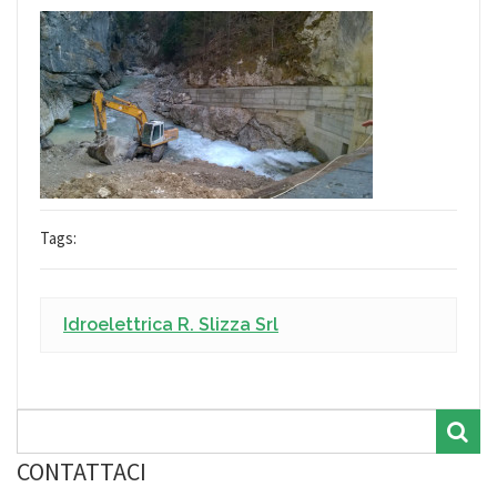
Tags:
Idroelettrica R. Slizza Srl
CONTATTACI