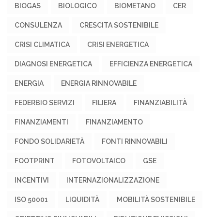
BIOGAS
BIOLOGICO
BIOMETANO
CER
CONSULENZA
CRESCITA SOSTENIBILE
CRISI CLIMATICA
CRISI ENERGETICA
DIAGNOSI ENERGETICA
EFFICIENZA ENERGETICA
ENERGIA
ENERGIA RINNOVABILE
FEDERBIO SERVIZI
FILIERA
FINANZIABILITÀ
FINANZIAMENTI
FINANZIAMENTO
FONDO SOLIDARIETÀ
FONTI RINNOVABILI
FOOTPRINT
FOTOVOLTAICO
GSE
INCENTIVI
INTERNAZIONALIZZAZIONE
ISO 50001
LIQUIDITÀ
MOBILITÀ SOSTENIBILE