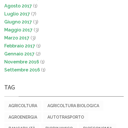
Agosto 2017
(1)
Luglio 2017
(7)
Giugno 2017
(3)
Maggio 2017
(3)
Marzo 2017
(3)
Febbraio 2017
(1)
Gennaio 2017
(2)
Novembre 2016
(1)
Settembre 2016
(1)
TAG
AGRICOLTURA
AGRICOLTURA BIOLOGICA
AGROENERGIA
AUTOTRASPORTO