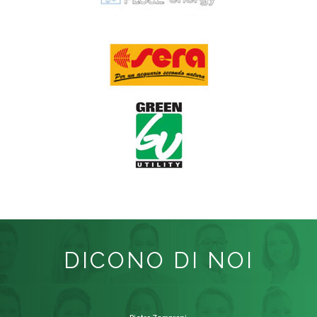
DICONO DI NOI