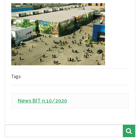
Tags:
News BIT n.10/2020