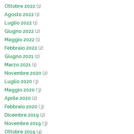
Ottobre 2022
(1)
Agosto 2022
(1)
Luglio 2022
(1)
Giugno 2022
(2)
Maggio 2022
(1)
Febbraio 2022
(2)
Giugno 2021
(2)
Marzo 2021
(1)
Novembre 2020
(2)
Luglio 2020
(3)
Maggio 2020
(3)
Aprile 2020
(2)
Febbraio 2020
(3)
Dicembre 2019
(2)
Novembre 2019
(3)
Ottobre 2019
(4)