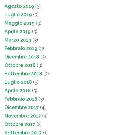
Agosto 2019
(3)
Luglio 2019
(3)
Maggio 2019
(3)
Aprile 2019
(3)
Marzo 2019
(3)
Febbraio 2019
(3)
Dicembre 2018
(3)
Ottobre 2018
(3)
Settembre 2018
(3)
Luglio 2018
(3)
Aprile 2018
(3)
Febbraio 2018
(3)
Dicembre 2017
(4)
Novembre 2017
(4)
Ottobre 2017
(2)
Settembre 2017
(1)