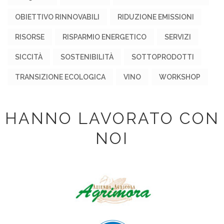
OBIETTIVO RINNOVABILI
RIDUZIONE EMISSIONI
RISORSE
RISPARMIO ENERGETICO
SERVIZI
SICCITÀ
SOSTENIBILITÀ
SOTTOPRODOTTI
TRANSIZIONE ECOLOGICA
VINO
WORKSHOP
HANNO LAVORATO CON
NOI