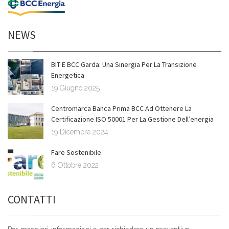
NEWS
BIT E BCC Garda: Una Sinergia Per La Transizione
Energetica
19 Giugno 2025
Centromarca Banca Prima BCC Ad Ottenere La
Certificazione ISO 50001 Per La Gestione Dell’energia
19 Dicembre 2024
Fare Sostenibile
6 Ottobre 2022
CONTATTI